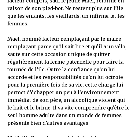
facteur compris, sauf le jeune Maël, réformé en
raison de son pied-bot. Ne restent plus sur l’ile
que les enfants, les vieillards, un infirme…et les
femmes.
Maël, nommé facteur remplaçant par le maire
remplaçant parce qu’il sait lire et qu’il a un vélo,
saute sur cette occasion unique de quitter
régulièrement la ferme paternelle pour faire la
tournée de l’ile. Outre la confiance qu’on lui
accorde et les responsabilités qu’on lui octroie
pour la première fois de sa vie, cette charge lui
permet d’échapper un peu à l’environnement
immédiat de son père, un alcoolique violent qui
le hait et le brime. Il va vite comprendre qu’être le
seul homme adulte dans un monde de femmes
présente bien d’autres avantages.