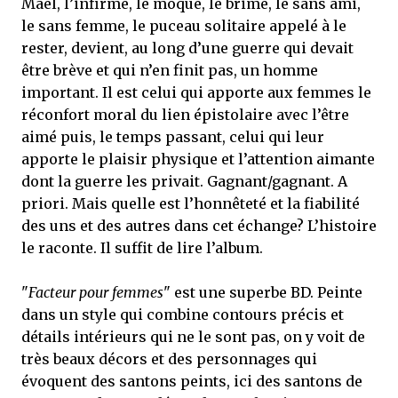
Maël, l’infirme, le moqué, le brimé, le sans ami,
le sans femme, le puceau solitaire appelé à le
rester, devient, au long d’une guerre qui devait
être brève et qui n’en finit pas, un homme
important. Il est celui qui apporte aux femmes le
réconfort moral du lien épistolaire avec l’être
aimé puis, le temps passant, celui qui leur
apporte le plaisir physique et l’attention aimante
dont la guerre les privait. Gagnant/gagnant. A
priori. Mais quelle est l’honnêteté et la fiabilité
des uns et des autres dans cet échange? L’histoire
le raconte. Il suffit de lire l’album.
"
Facteur pour femmes
" est une superbe BD. Peinte
dans un style qui combine contours précis et
détails intérieurs qui ne le sont pas, on y voit de
très beaux décors et des personnages qui
évoquent des santons peints, ici des santons de