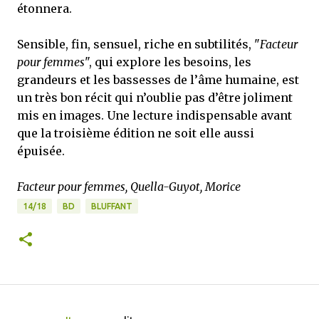
étonnera.
Sensible, fin, sensuel, riche en subtilités, "
Facteur
pour femmes
", qui explore les besoins, les
grandeurs et les bassesses de l’âme humaine, est
un très bon récit qui n’oublie pas d’être joliment
mis en images. Une lecture indispensable avant
que la troisième édition ne soit elle aussi
épuisée.
Facteur pour femmes, Quella-Guyot, Morice
14/18
BD
BLUFFANT