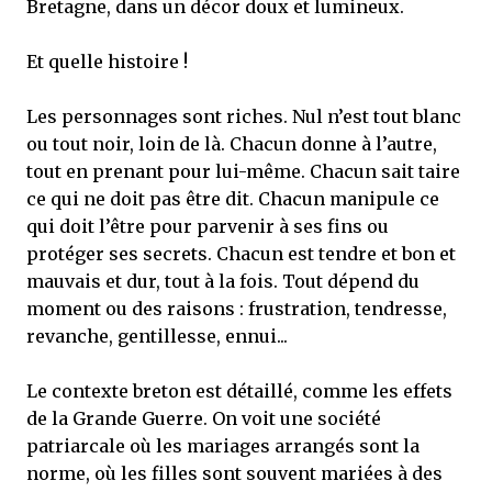
Bretagne, dans un décor doux et lumineux.
Et quelle histoire !
Les personnages sont riches. Nul n’est tout blanc
ou tout noir, loin de là. Chacun donne à l’autre,
tout en prenant pour lui-même. Chacun sait taire
ce qui ne doit pas être dit. Chacun manipule ce
qui doit l’être pour parvenir à ses fins ou
protéger ses secrets. Chacun est tendre et bon et
mauvais et dur, tout à la fois. Tout dépend du
moment ou des raisons : frustration, tendresse,
revanche, gentillesse, ennui...
Le contexte breton est détaillé, comme les effets
de la Grande Guerre. On voit une société
patriarcale où les mariages arrangés sont la
norme, où les filles sont souvent mariées à des