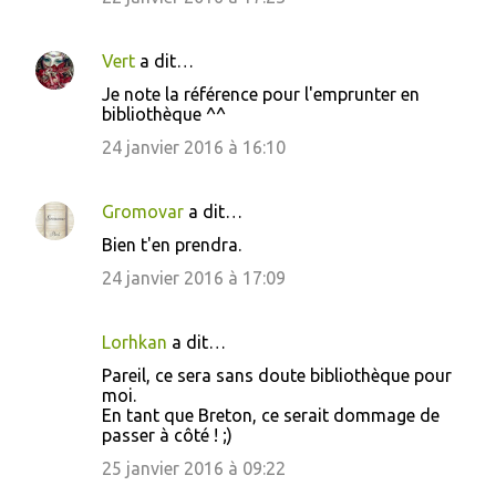
Vert
a dit…
Je note la référence pour l'emprunter en
bibliothèque ^^
24 janvier 2016 à 16:10
Gromovar
a dit…
Bien t'en prendra.
24 janvier 2016 à 17:09
Lorhkan
a dit…
Pareil, ce sera sans doute bibliothèque pour
moi.
En tant que Breton, ce serait dommage de
passer à côté ! ;)
25 janvier 2016 à 09:22