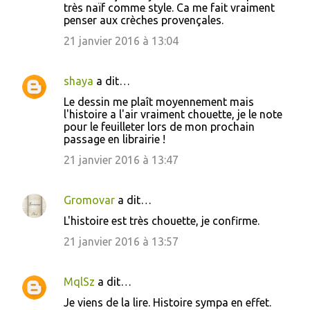
très naïf comme style. Ca me fait vraiment
penser aux crèches provençales.
21 janvier 2016 à 13:04
shaya
a dit…
Le dessin me plaît moyennement mais
l'histoire a l'air vraiment chouette, je le note
pour le feuilleter lors de mon prochain
passage en librairie !
21 janvier 2016 à 13:47
Gromovar
a dit…
L'histoire est très chouette, je confirme.
21 janvier 2016 à 13:57
MqlSz
a dit…
Je viens de la lire. Histoire sympa en effet.