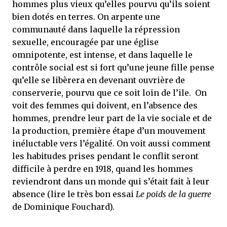
hommes plus vieux qu’elles pourvu qu’ils soient
bien dotés en terres. On arpente une
communauté dans laquelle la répression
sexuelle, encouragée par une église
omnipotente, est intense, et dans laquelle le
contrôle social est si fort qu’une jeune fille pense
qu’elle se libèrera en devenant ouvrière de
conserverie, pourvu que ce soit loin de l’ile. On
voit des femmes qui doivent, en l’absence des
hommes, prendre leur part de la vie sociale et de
la production, première étape d’un mouvement
inéluctable vers l’égalité. On voit aussi comment
les habitudes prises pendant le conflit seront
difficile à perdre en 1918, quand les hommes
reviendront dans un monde qui s’était fait à leur
absence (lire le très bon essai
Le poids de la guerre
de Dominique Fouchard).