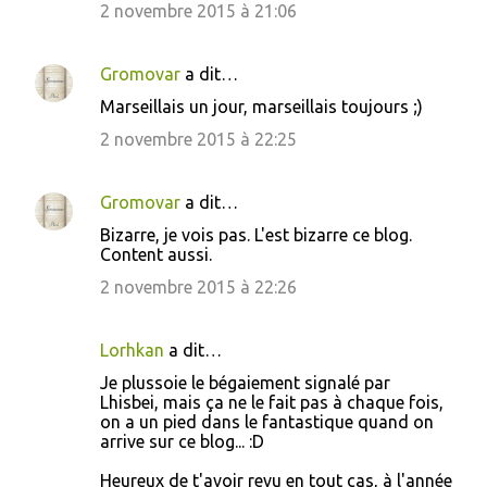
2 novembre 2015 à 21:06
Gromovar
a dit…
Marseillais un jour, marseillais toujours ;)
2 novembre 2015 à 22:25
Gromovar
a dit…
Bizarre, je vois pas. L'est bizarre ce blog.
Content aussi.
2 novembre 2015 à 22:26
Lorhkan
a dit…
Je plussoie le bégaiement signalé par
Lhisbei, mais ça ne le fait pas à chaque fois,
on a un pied dans le fantastique quand on
arrive sur ce blog... :D
Heureux de t'avoir revu en tout cas, à l'année