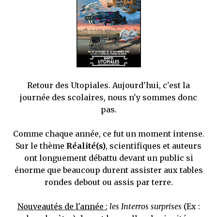
mettre sous tous les yeux. C'est cela...
Retour des Utopiales. Aujourd'hui, c'est la
journée des scolaires, nous n'y sommes donc
pas.
Comme chaque année, ce fut un moment intense.
Sur le thème
Réalité(s)
, scientifiques et auteurs
ont longuement débattu devant un public si
énorme que beaucoup durent assister aux tables
rondes debout ou assis par terre.
Nouveautés de l'année :
les Interros surprises
(Ex :