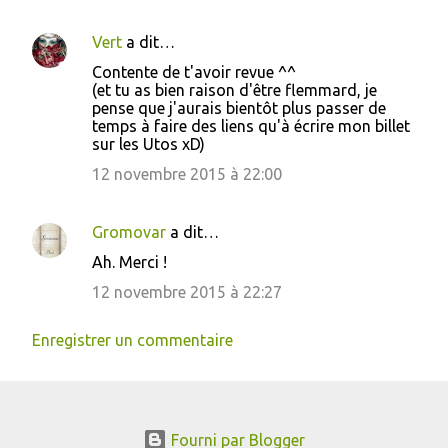
Vert
a dit…
Contente de t'avoir revue ^^
(et tu as bien raison d'être flemmard, je
pense que j'aurais bientôt plus passer de
temps à faire des liens qu'à écrire mon billet
sur les Utos xD)
12 novembre 2015 à 22:00
Gromovar
a dit…
Ah. Merci !
12 novembre 2015 à 22:27
Enregistrer un commentaire
Fourni par Blogger