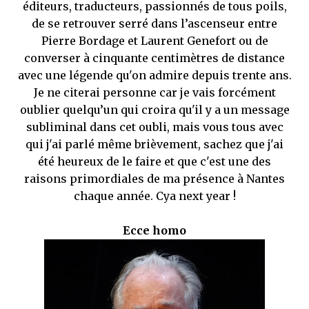
éditeurs, traducteurs, passionnés de tous poils,
de se retrouver serré dans l’ascenseur entre
Pierre Bordage et Laurent Genefort ou de
converser à cinquante centimètres de distance
avec une légende qu'on admire depuis trente ans.
Je ne citerai personne car je vais forcément
oublier quelqu’un qui croira qu'il y a un message
subliminal dans cet oubli, mais vous tous avec
qui j'ai parlé même brièvement, sachez que j'ai
été heureux de le faire et que c'est une des
raisons primordiales de ma présence à Nantes
chaque année. Cya next year !
Ecce homo