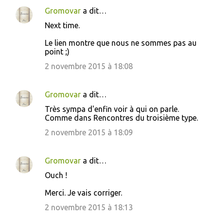
Gromovar
a dit…
Next time.
Le lien montre que nous ne sommes pas au
point ;)
2 novembre 2015 à 18:08
Gromovar
a dit…
Très sympa d'enfin voir à qui on parle.
Comme dans Rencontres du troisième type.
2 novembre 2015 à 18:09
Gromovar
a dit…
Ouch !
Merci. Je vais corriger.
2 novembre 2015 à 18:13