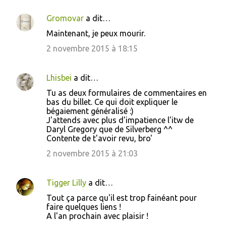
Gromovar
a dit…
Maintenant, je peux mourir.
2 novembre 2015 à 18:15
Lhisbei
a dit…
Tu as deux formulaires de commentaires en
bas du billet. Ce qui doit expliquer le
bégaiement généralisé :)
J'attends avec plus d'impatience l'itw de
Daryl Gregory que de Silverberg ^^
Contente de t'avoir revu, bro'
2 novembre 2015 à 21:03
Tigger Lilly
a dit…
Tout ça parce qu'il est trop fainéant pour
faire quelques liens !
A l'an prochain avec plaisir !