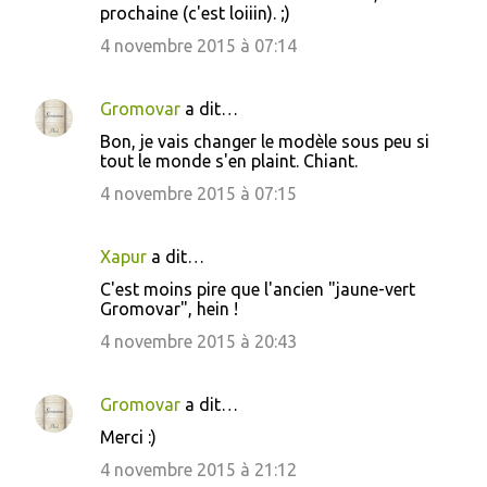
prochaine (c'est loiiin). ;)
4 novembre 2015 à 07:14
Gromovar
a dit…
Bon, je vais changer le modèle sous peu si
tout le monde s'en plaint. Chiant.
4 novembre 2015 à 07:15
Xapur
a dit…
C'est moins pire que l'ancien "jaune-vert
Gromovar", hein !
4 novembre 2015 à 20:43
Gromovar
a dit…
Merci :)
4 novembre 2015 à 21:12