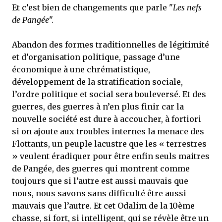
Et c’est bien de changements que parle "
Les nefs
de Pangée
".
Abandon des formes traditionnelles de légitimité
et d’organisation politique, passage d’une
économique à une chrématistique,
développement de la stratification sociale,
l’ordre politique et social sera bouleversé. Et des
guerres, des guerres à n’en plus finir car la
nouvelle société est dure à accoucher, à fortiori
si on ajoute aux troubles internes la menace des
Flottants, un peuple lacustre que les « terrestres
» veulent éradiquer pour être enfin seuls maitres
de Pangée, des guerres qui montrent comme
toujours que si l’autre est aussi mauvais que
nous, nous savons sans difficulté être aussi
mauvais que l’autre. Et cet Odalim de la 10ème
chasse, si fort, si intelligent, qui se révèle être un