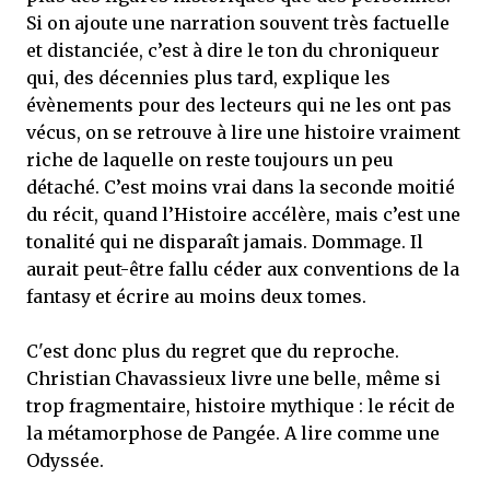
Si on ajoute une narration souvent très factuelle
et distanciée, c’est à dire le ton du chroniqueur
qui, des décennies plus tard, explique les
évènements pour des lecteurs qui ne les ont pas
vécus, on se retrouve à lire une histoire vraiment
riche de laquelle on reste toujours un peu
détaché. C’est moins vrai dans la seconde moitié
du récit, quand l’Histoire accélère, mais c’est une
tonalité qui ne disparaît jamais. Dommage. Il
aurait peut-être fallu céder aux conventions de la
fantasy et écrire au moins deux tomes.
C'est donc plus du regret que du reproche.
Christian Chavassieux livre une belle, même si
trop fragmentaire, histoire mythique : le récit de
la métamorphose de Pangée. A lire comme une
Odyssée.