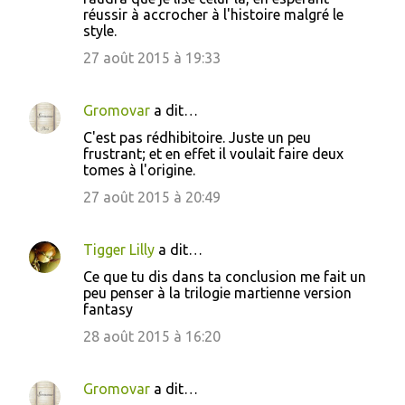
réussir à accrocher à l'histoire malgré le
style.
27 août 2015 à 19:33
Gromovar
a dit…
C'est pas rédhibitoire. Juste un peu
frustrant; et en effet il voulait faire deux
tomes à l'origine.
27 août 2015 à 20:49
Tigger Lilly
a dit…
Ce que tu dis dans ta conclusion me fait un
peu penser à la trilogie martienne version
fantasy
28 août 2015 à 16:20
Gromovar
a dit…