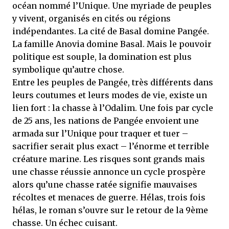
océan nommé l’Unique. Une myriade de peuples
y vivent, organisés en cités ou régions
indépendantes. La cité de Basal domine Pangée.
La famille Anovia domine Basal. Mais le pouvoir
politique est souple, la domination est plus
symbolique qu’autre chose.
Entre les peuples de Pangée, très différents dans
leurs coutumes et leurs modes de vie, existe un
lien fort : la chasse à l’Odalim. Une fois par cycle
de 25 ans, les nations de Pangée envoient une
armada sur l’Unique pour traquer et tuer –
sacrifier serait plus exact – l’énorme et terrible
créature marine. Les risques sont grands mais
une chasse réussie annonce un cycle prospère
alors qu’une chasse ratée signifie mauvaises
récoltes et menaces de guerre. Hélas, trois fois
hélas, le roman s’ouvre sur le retour de la 9ème
chasse. Un échec cuisant.