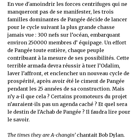
En vue d'amoindrir les forces centrifuges qui ne
manqueront pas de se manifester, les trois
familles dominantes de Pangée décide de lancer
pour le cycle suivant la plus grande chasse
jamais vue : 300 nefs sur l’océan, embarquant
environ 250000 membres d’ équipage. Un effort
de Pangée toute entière, chaque peuple
contribuant à la mesure de ses possibilités. Cette
terrible armada devra réussir à tuer l’Odalim,
laver l’affront, et enclencher un nouveau cycle de
prospérité, après avoir été le ciment de Pangée
pendant les 25 années de sa construction. Mais
n’y a-il que cela ? Certains promoteurs du projet
n’auraient-ils pas un agenda caché ? Et quel sera
le destin de l'Achab de Pangée ? Il faudra lire pour
le savoir.
The times they are A-changin’
chantait Bob Dylan.