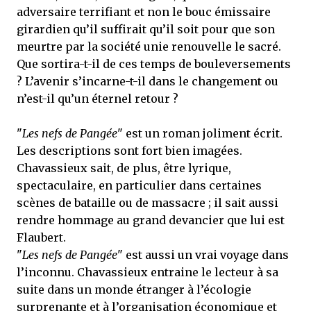
adversaire terrifiant et non le bouc émissaire
girardien qu’il suffirait qu’il soit pour que son
meurtre par la société unie renouvelle le sacré.
Que sortira-t-il de ces temps de bouleversements
? L’avenir s’incarne-t-il dans le changement ou
n’est-il qu’un éternel retour ?
"
Les nefs de Pangée
" est un roman joliment écrit.
Les descriptions sont fort bien imagées.
Chavassieux sait, de plus, être lyrique,
spectaculaire, en particulier dans certaines
scènes de bataille ou de massacre ; il sait aussi
rendre hommage au grand devancier que lui est
Flaubert.
"
Les nefs de Pangée
" est aussi un vrai voyage dans
l’inconnu. Chavassieux entraine le lecteur à sa
suite dans un monde étranger à l’écologie
surprenante et à l’organisation économique et