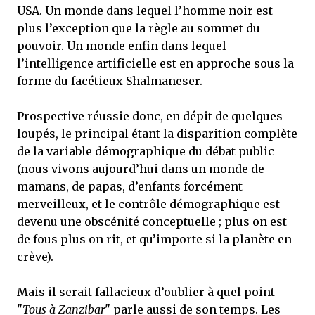
USA. Un monde dans lequel l’homme noir est
plus l’exception que la règle au sommet du
pouvoir. Un monde enfin dans lequel
l’intelligence artificielle est en approche sous la
forme du facétieux Shalmaneser.
Prospective réussie donc, en dépit de quelques
loupés, le principal étant la disparition complète
de la variable démographique du débat public
(nous vivons aujourd’hui dans un monde de
mamans, de papas, d’enfants forcément
merveilleux, et le contrôle démographique est
devenu une obscénité conceptuelle ; plus on est
de fous plus on rit, et qu’importe si la planète en
crève).
Mais il serait fallacieux d’oublier à quel point
"
Tous à Zanzibar
" parle aussi de son temps. Les