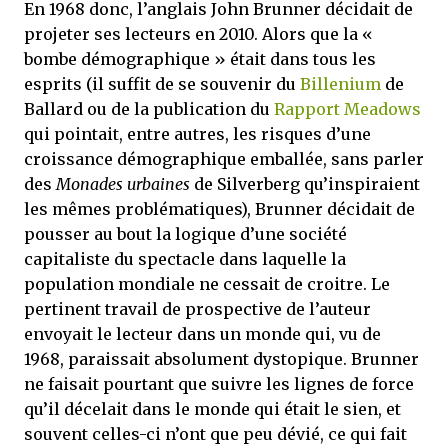
En 1968 donc, l’anglais John Brunner décidait de
projeter ses lecteurs en 2010. Alors que la «
bombe démographique » était dans tous les
esprits (il suffit de se souvenir du
Billenium
de
Ballard ou de la publication du
Rapport Meadows
qui pointait, entre autres, les risques d’une
croissance démographique emballée, sans parler
des
Monades urbaines
de Silverberg qu’inspiraient
les mêmes problématiques), Brunner décidait de
pousser au bout la logique d’une société
capitaliste du spectacle dans laquelle la
population mondiale ne cessait de croitre. Le
pertinent travail de prospective de l’auteur
envoyait le lecteur dans un monde qui, vu de
1968, paraissait absolument dystopique. Brunner
ne faisait pourtant que suivre les lignes de force
qu’il décelait dans le monde qui était le sien, et
souvent celles-ci n’ont que peu dévié, ce qui fait