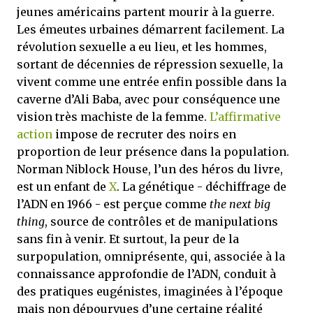
jeunes américains partent mourir à la guerre.
Les émeutes urbaines démarrent facilement. La
révolution sexuelle a eu lieu, et les hommes,
sortant de décennies de répression sexuelle, la
vivent comme une entrée enfin possible dans la
caverne d’Ali Baba, avec pour conséquence une
vision très machiste de la femme.
L’affirmative
action
impose de recruter des noirs en
proportion de leur présence dans la population.
Norman Niblock House, l’un des héros du livre,
est un enfant de
X
. La génétique - déchiffrage de
l’ADN en 1966 - est perçue comme
the next big
thing
, source de contrôles et de manipulations
sans fin à venir. Et surtout, la peur de la
surpopulation, omniprésente, qui, associée à la
connaissance approfondie de l’ADN, conduit à
des pratiques eugénistes, imaginées à l’époque
mais non dépourvues d’une certaine réalité