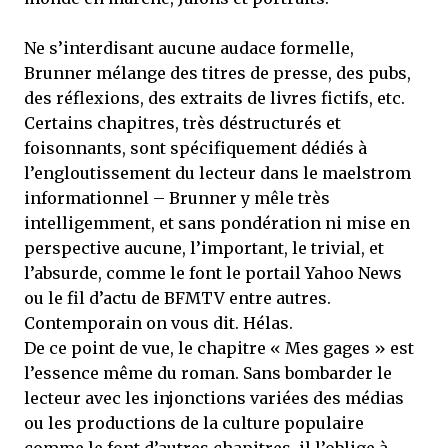
Ne s’interdisant aucune audace formelle,
Brunner mélange des titres de presse, des pubs,
des réflexions, des extraits de livres fictifs, etc.
Certains chapitres, très déstructurés et
foisonnants, sont spécifiquement dédiés à
l’engloutissement du lecteur dans le maelstrom
informationnel – Brunner y mêle très
intelligemment, et sans pondération ni mise en
perspective aucune, l’important, le trivial, et
l’absurde, comme le font le portail Yahoo News
ou le fil d’actu de BFMTV entre autres.
Contemporain on vous dit. Hélas.
De ce point de vue, le chapitre « Mes gages » est
l’essence même du roman. Sans bombarder le
lecteur avec les injonctions variées des médias
ou les productions de la culture populaire
comme le font d’autres chapitres, il l’oblige à