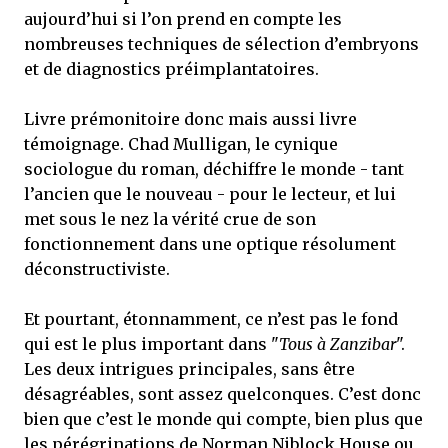
aujourd’hui si l’on prend en compte les
nombreuses techniques de sélection d’embryons
et de diagnostics préimplantatoires.
Livre prémonitoire donc mais aussi livre
témoignage. Chad Mulligan, le cynique
sociologue du roman, déchiffre le monde - tant
l’ancien que le nouveau - pour le lecteur, et lui
met sous le nez la vérité crue de son
fonctionnement dans une optique résolument
déconstructiviste.
Et pourtant, étonnamment, ce n’est pas le fond
qui est le plus important dans "
Tous à Zanzibar
".
Les deux intrigues principales, sans être
désagréables, sont assez quelconques. C’est donc
bien que c’est le monde qui compte, bien plus que
les pérégrinations de Norman Niblock House ou