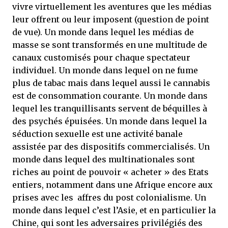
vivre virtuellement les aventures que les médias
leur offrent ou leur imposent (question de point
de vue). Un monde dans lequel les médias de
masse se sont transformés en une multitude de
canaux customisés pour chaque spectateur
individuel. Un monde dans lequel on ne fume
plus de tabac mais dans lequel aussi le cannabis
est de consommation courante. Un monde dans
lequel les tranquillisants servent de béquilles à
des psychés épuisées. Un monde dans lequel la
séduction sexuelle est une activité banale
assistée par des dispositifs commercialisés. Un
monde dans lequel des multinationales sont
riches au point de pouvoir « acheter » des Etats
entiers, notamment dans une Afrique encore aux
prises avec les affres du post colonialisme. Un
monde dans lequel c’est l’Asie, et en particulier la
Chine, qui sont les adversaires privilégiés des