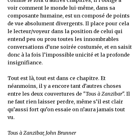
voir comment le monde lui-même, dans sa
composante humaine, est un composé de points
de vue absolument divergents. Il place pour cela
le lecteur/voyeur dans la position de celui qui
entend peu ou prou toutes les innombrables
conversations d’une soirée costumée, et en saisit
donc à la fois l’impossible unicité et la profonde
insignifiance.
Tout est là, tout est dans ce chapitre. Et
néanmoins, il y a encore tant d’autres choses
entre les deux couvertures de "
Tous à Zanzibar
". Il
ne faut rien laisser perdre, même s’il est clair
qu’aussi fort qu’on essaie on n’aura jamais tout
vu.
Tous à Zanzibar, John Brunner