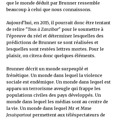
que le monde déduit par Brunner ressemble
beaucoup à celui que nous connaissons.
Aujourd’hui, en 2015, il pourrait donc être tentant
de relire "
Tous à Zanzibar
" pour le soumettre à
l’épreuve du réel et déterminer lesquelles des
prédictions de Brunner se sont réalisées et
lesquelles sont restées lettres mortes. Pour le
plaisir, on citera donc quelques éléments.
Brunner décrit un monde surpeuplé et
frénétique. Un monde dans lequel la violence
sociale est endémique. Un monde dans lequel est
apparu un terrorisme aveugle qui frappe les
populations civiles des pays développés. Un
monde dans lequel les médias sont au centre de
la vie. Un monde dans lequel Mr et Mme
Jesuispartout
permettent aux téléspectateurs de