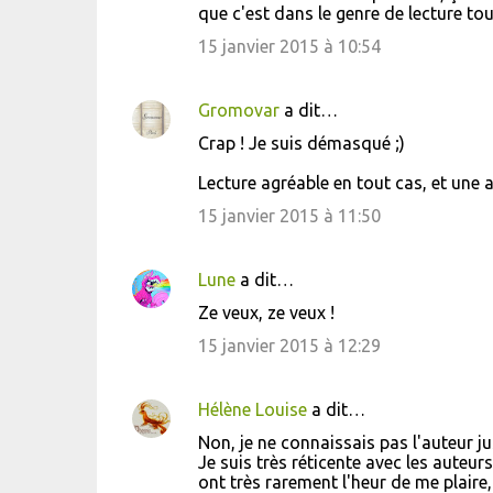
que c'est dans le genre de lecture tou
15 janvier 2015 à 10:54
Gromovar
a dit…
Crap ! Je suis démasqué ;)
Lecture agréable en tout cas, et une
15 janvier 2015 à 11:50
Lune
a dit…
Ze veux, ze veux !
15 janvier 2015 à 12:29
Hélène Louise
a dit…
Non, je ne connaissais pas l'auteur 
Je suis très réticente avec les auteur
ont très rarement l'heur de me plaire, 