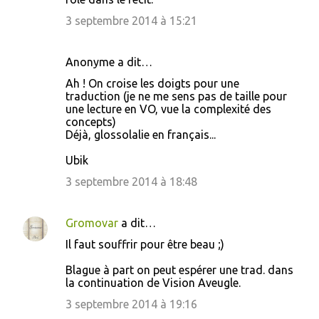
3 septembre 2014 à 15:21
Anonyme a dit…
Ah ! On croise les doigts pour une
traduction (je ne me sens pas de taille pour
une lecture en VO, vue la complexité des
concepts)
Déjà, glossolalie en français...
Ubik
3 septembre 2014 à 18:48
Gromovar
a dit…
Il faut souffrir pour être beau ;)
Blague à part on peut espérer une trad. dans
la continuation de Vision Aveugle.
3 septembre 2014 à 19:16