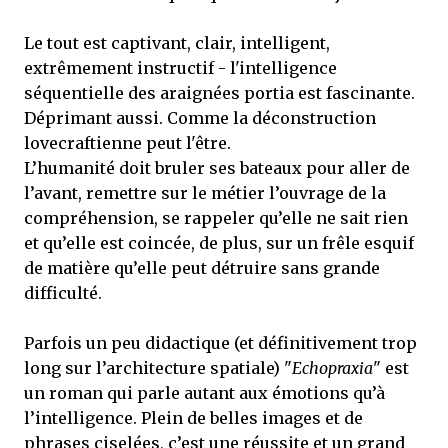
Le tout est captivant, clair, intelligent,
extrêmement instructif - l'intelligence
séquentielle des araignées portia est fascinante.
Déprimant aussi. Comme la déconstruction
lovecraftienne peut l'être.
L’humanité doit bruler ses bateaux pour aller de
l’avant, remettre sur le métier l’ouvrage de la
compréhension, se rappeler qu’elle ne sait rien
et qu’elle est coincée, de plus, sur un frêle esquif
de matière qu’elle peut détruire sans grande
difficulté.
Parfois un peu didactique (et définitivement trop
long sur l’architecture spatiale) "
Echopraxia
" est
un roman qui parle autant aux émotions qu’à
l’intelligence. Plein de belles images et de
phrases ciselées, c’est une réussite et un grand