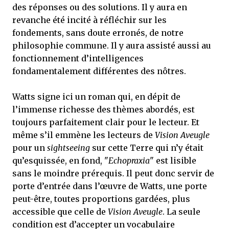
des réponses ou des solutions. Il y aura en
revanche été incité à réfléchir sur les
fondements, sans doute erronés, de notre
philosophie commune. Il y aura assisté aussi au
fonctionnement d’intelligences
fondamentalement différentes des nôtres.
Watts signe ici un roman qui, en dépit de
l’immense richesse des thèmes abordés, est
toujours parfaitement clair pour le lecteur. Et
même s’il emmène les lecteurs de
Vision Aveugle
pour un
sightseeing
sur cette Terre qui n’y était
qu’esquissée, en fond, "
Echopraxia
" est lisible
sans le moindre prérequis. Il peut donc servir de
porte d’entrée dans l’œuvre de Watts, une porte
peut-être, toutes proportions gardées, plus
accessible que celle de
Vision Aveugle
. La seule
condition est d’accepter un vocabulaire