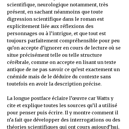
scientifique, neurologique notamment, très
présent, en sachant néanmoins que toute
digression scientifique dans le roman est
explicitement liée aux réflexions des
personnages ou à l’intrigue, et que tout est
toujours parfaitement compréhensible pour peu
qu’on accepte d’ignorer en cours de lecture où se
situe précisément telle ou telle structure
cérébrale, comme on accepte en lisant un texte
antique de ne pas savoir ce qu’est exactement un
cnémide mais de le déduire du contexte sans
toutefois en avoir la description précise.
La longue postface éclaire l’œuvre car Watts y
cite et explique toutes les sources qu’il a utilisé
pour penser puis écrire. Il y montre comment il
n’a fait que développer des interrogations ou des
théories scientifiques qui ont cours aujourd’hui.