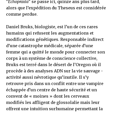
"
Echopraxia
" se passe ici, quinze ans plus tard,
alors que l’expédition du Theseus est considérée
comme perdue.
Daniel Bruks, biologiste, est l’un de ces rares
humains qui refusent les augmentations et
modifications génétiques. Responsable indirect
d’une catastrophe médicale, séparée d’une
femme qui a quitté le monde pour connecter son
corps à un système de conscience collective,
Bruks est terré dans le désert de l’Oregon où il
procède à des analyses ADN sur la vie sauvage -
activité aussi névrotique qu’inutile. Il s’y
retrouve pris dans un conflit entre une vampire
échappée d’un centre de haute sécurité et un
convent de « moines » dont les cerveaux
modifiés les affligent de glossolalie mais leur
offrent une intuition surhumaine permettant la