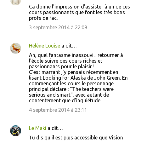
Ca donne l'impression d’assister à un de ces
cours passionnants que font les très bons
profs de fac.
3 septembre 2014 à 22:09
Hélène Louise
a dit…
Ah, quel fantasme inassouvi... retourner à
l'école suivre des cours riches et
passionnants pour le plaisir !
C'est marrant j'y pensais récemment en
lisant Looking for Alaska de John Green. En
commençant les cours le personnage
principal déclare : "The teachers were
serious and smart", avec autant de
contentement que d'inquiétude.
4 septembre 2014 à 23:11
Le Maki
a dit…
Tu dis qu'il est plus accessible que Vision