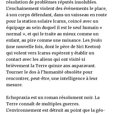
résolution de problèmes réputés insolubles.
L’enchainement violent des évènements le place,
à son corps défendant, dans un vaisseau en route
pour la station solaire Icarus, coincé avec un
équipage au sein duquel il est le seul humain «
normal », et qui le traite au mieux comme un
enfant, au pire comme une nuisance. Les
freaks
(une nouvelle fois, dont le père de Siri Keeton)
qui volent vers Icarus espèrent y établir un
contact avec les aliens qui ont visité si
brièvement la Terre quinze ans auparavant.
Tourner le dos à l’humanité obsolète pour
rencontrer, peut-être, une intelligence à leur
mesure.
Echopraxia est un roman résolument noir. La
Terre connaît de multiples guerres.
L’environnement est détruit au point que la géo-