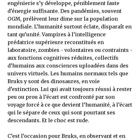
engénierie s’y développe, péniblement faute
d’énergie suffisante. Des pandémies, souvent
OGM, prélèvent leur dime sur la population
mondiale. L’humanité surtout éclate, disparaît en
tant qu’unité. Vampires à l’intelligence
prédatrice supérieure reconstitués en
laboratoire, zombies - volontaires ou contraints -
aux fonctions cognitives réduites, collectifs
d’humains aux consciences uploadées dans des
univers virtuels. Les humains normaux tels que
Bruks y sont des dinosaures, en voie
d’extinction. Lui qui avait toujours réussi à rester
peu ou prou à l’écart est confronté par son
voyage forcé à ce que devient l’humanité, à l’écart
qui le sépare de ceux qui sont pourtant ses
descendants. Et le choc est rude.
C’est l’occasion pour Bruks, en observant et en