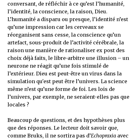
conversant, de réfléchir à ce qu’est l’humanité,
l’identité, la conscience, la raison, Dieu.
L’humanité a disparu ou presque, l’identité n’est
qu’une impression car les cerveaux se
réorganisent sans cesse, la conscience qu’un
artefact, sous-produit de l’activité cérébrale, la
raison une manière de rationaliser ex post des
choix déjà faits, le libre-arbitre une illusion – un
neurone ne réagit qu’une fois stimulé de
l’extérieur. Dieu est peut-être un virus dans la
simulation qu'est peut être l’univers. La science
même n’est qu’une forme de foi. Les lois de
l’univers, par exemple, ne seraient-elles pas que
locales ?
Beaucoup de questions, et des hypothèses plus
que des réponses. Le lecteur doit savoir que,
comme Bruks, il ne sortira pas d’
Echopraxia
avec