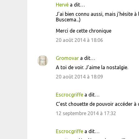
Hervé
a dit…
J'ai bien connu aussi, mais j'hésite 
Buscema...)
Merci de cette chronique
20 août 2014 à 18:06
Gromovar
a dit…
A toi de voir. J'aime la nostalgie.
20 août 2014 à 18:09
Escrocgriffe
a dit…
C’est chouette de pouvoir accéder à ce
12 septembre 2014 à 17:32
Escrocgriffe
a dit…