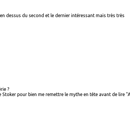
 en dessus du second et le dernier intéressant mais très très
rie ?
 de Stoker pour bien me remettre le mythe en tête avant de lire 