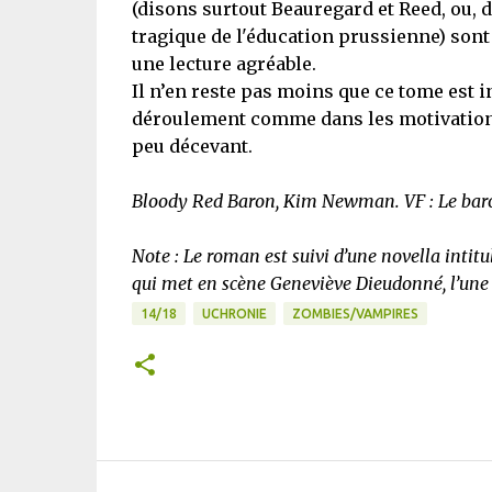
(disons surtout Beauregard et Reed, ou, 
tragique de l'éducation prussienne) sont
une lecture agréable.
Il n’en reste pas moins que ce tome est in
déroulement comme dans les motivations 
peu décevant.
Bloody Red Baron, Kim Newman. VF : Le bar
Note : Le roman est suivi d’une novella intitu
qui met en scène Geneviève Dieudonné, l’une
14/18
UCHRONIE
ZOMBIES/VAMPIRES