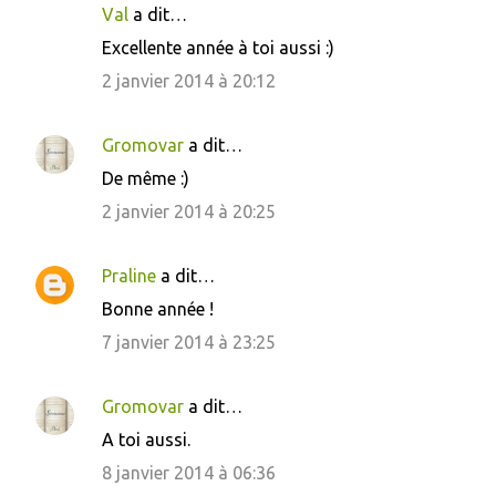
Val
a dit…
Excellente année à toi aussi :)
2 janvier 2014 à 20:12
Gromovar
a dit…
De même :)
2 janvier 2014 à 20:25
Praline
a dit…
Bonne année !
7 janvier 2014 à 23:25
Gromovar
a dit…
A toi aussi.
8 janvier 2014 à 06:36