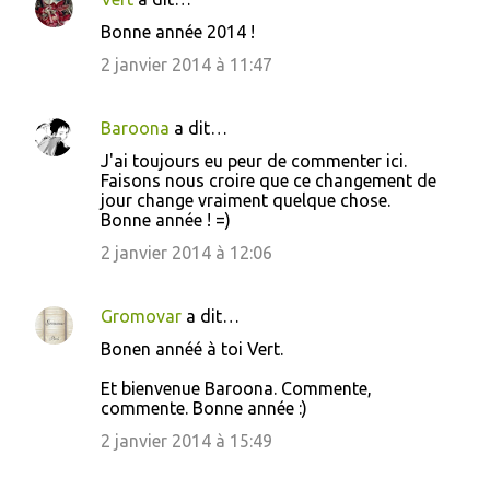
Bonne année 2014 !
2 janvier 2014 à 11:47
Baroona
a dit…
J'ai toujours eu peur de commenter ici.
Faisons nous croire que ce changement de
jour change vraiment quelque chose.
Bonne année ! =)
2 janvier 2014 à 12:06
Gromovar
a dit…
Bonen annéé à toi Vert.
Et bienvenue Baroona. Commente,
commente. Bonne année :)
2 janvier 2014 à 15:49