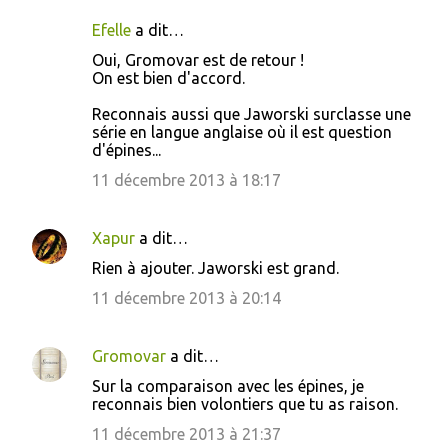
Efelle
a dit…
Oui, Gromovar est de retour !
On est bien d'accord.
Reconnais aussi que Jaworski surclasse une
série en langue anglaise où il est question
d'épines...
11 décembre 2013 à 18:17
Xapur
a dit…
Rien à ajouter. Jaworski est grand.
11 décembre 2013 à 20:14
Gromovar
a dit…
Sur la comparaison avec les épines, je
reconnais bien volontiers que tu as raison.
11 décembre 2013 à 21:37