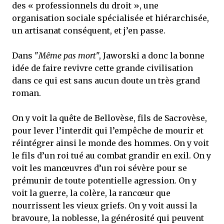
des « professionnels du droit », une
organisation sociale spécialisée et hiérarchisée,
un artisanat conséquent, et j’en passe.
Dans "
Même pas mort
", Jaworski a donc la bonne
idée de faire revivre cette grande civilisation
dans ce qui est sans aucun doute un très grand
roman.
On y voit la quête de Bellovèse, fils de Sacrovèse,
pour lever l’interdit qui l’empêche de mourir et
réintégrer ainsi le monde des hommes. On y voit
le fils d’un roi tué au combat grandir en exil. On y
voit les manœuvres d’un roi sévère pour se
prémunir de toute potentielle agression. On y
voit la guerre, la colère, la rancœur que
nourrissent les vieux griefs. On y voit aussi la
bravoure, la noblesse, la générosité qui peuvent