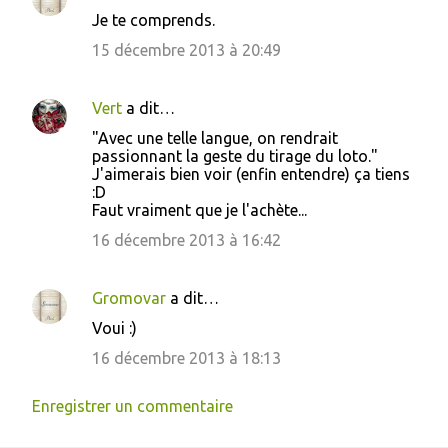
Je te comprends.
15 décembre 2013 à 20:49
Vert
a dit…
"Avec une telle langue, on rendrait
passionnant la geste du tirage du loto."
J'aimerais bien voir (enfin entendre) ça tiens
:D
Faut vraiment que je l'achète...
16 décembre 2013 à 16:42
Gromovar
a dit…
Voui :)
16 décembre 2013 à 18:13
Enregistrer un commentaire