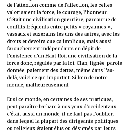
de l’attention comme de l'affection, les celtes
valorisaient la force, le courage, l’honneur.
C’était une civilisation guerrière, parcourue de
conflits fréquents entre petits « royaumes »,
vassaux et suzerains les uns des autres, avec les
droits et devoirs que ça implique, mais aussi
farouchement indépendants en dépit de
l’existence d’un Haut-Roi, une civilisation de la
force donc, régulée par la loi. Clan, lignée, parole
donnée, paiement des dettes, même dans l’au-
delà, voici ce qui importait. Si loin de notre
monde, malheureusement.
Et si ce monde, en certaines de ses pratiques,
peut paraître barbare à nos yeux d’occidentaux,
c’était aussi un monde, il ne faut pas l’oublier,
dans lequel la plupart des dirigeants politiques
ou religieux étaient élus ou désignés par leurs