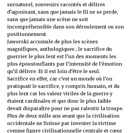
surnaturel, souvenirs racontés et délires
d’agonisant, sans que jamais le fil ne se perde,
sans que jamais une scène ne soit
incompréhensible dans son déroulement ou son
positionnement.
Jaworski accumule de plus les scènes
magnifiques, anthologiques ; le sacrifice du
guerrier le plus lent est l’un des moments les
plus époustouflants par l’intensité de l’émotion
qu’il délivre. Et il est loin d’être le seul.
Sacrifice en effet, car c’est un monde où l’on
pratiquait le sacrifice, y compris humain, et du
plus lent car les valeur viriles de la guerre y
étaient cardinales et que donc le plus faible
devait disparaître pour ne pas ralentir la troupe.
Plus de deux mille ans avant que la civilisation
occidentale ne finisse par inventer la victime
comme figure civilisationnelle centrale et cœur