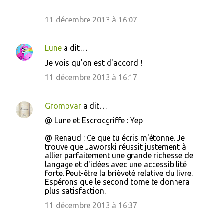
11 décembre 2013 à 16:07
Lune
a dit…
Je vois qu'on est d'accord !
11 décembre 2013 à 16:17
Gromovar
a dit…
@ Lune et Escrocgriffe : Yep
@ Renaud : Ce que tu écris m'étonne. Je
trouve que Jaworski réussit justement à
allier parfaitement une grande richesse de
langage et d'idées avec une accessibilité
forte. Peut-être la brièveté relative du livre.
Espérons que le second tome te donnera
plus satisfaction.
11 décembre 2013 à 16:37