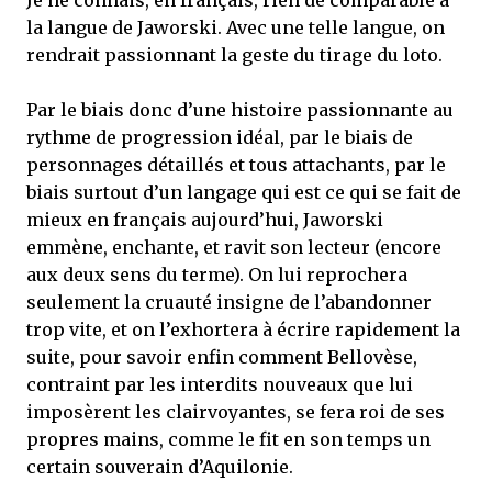
la langue de Jaworski. Avec une telle langue, on
rendrait passionnant la geste du tirage du loto.
Par le biais donc d’une histoire passionnante au
rythme de progression idéal, par le biais de
personnages détaillés et tous attachants, par le
biais surtout d’un langage qui est ce qui se fait de
mieux en français aujourd’hui, Jaworski
emmène, enchante, et ravit son lecteur (encore
aux deux sens du terme). On lui reprochera
seulement la cruauté insigne de l’abandonner
trop vite, et on l’exhortera à écrire rapidement la
suite, pour savoir enfin comment Bellovèse,
contraint par les interdits nouveaux que lui
imposèrent les clairvoyantes, se fera roi de ses
propres mains, comme le fit en son temps un
certain souverain d’Aquilonie.