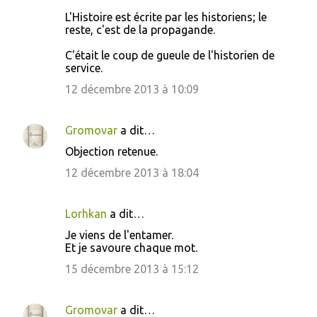
L'Histoire est écrite par les historiens; le
reste, c'est de la propagande.
C'était le coup de gueule de l'historien de
service.
12 décembre 2013 à 10:09
Gromovar
a dit…
Objection retenue.
12 décembre 2013 à 18:04
Lorhkan
a dit…
Je viens de l'entamer.
Et je savoure chaque mot.
15 décembre 2013 à 15:12
Gromovar
a dit…