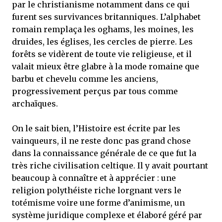
par le christianisme notamment dans ce qui
furent ses survivances britanniques. L’alphabet
romain remplaça les oghams, les moines, les
druides, les églises, les cercles de pierre. Les
forêts se vidèrent de toute vie religieuse, et il
valait mieux être glabre à la mode romaine que
barbu et chevelu comme les anciens,
progressivement perçus par tous comme
archaïques.
On le sait bien, l’Histoire est écrite par les
vainqueurs, il ne reste donc pas grand chose
dans la connaissance générale de ce que fut la
très riche civilisation celtique. Il y avait pourtant
beaucoup à connaître et à apprécier : une
religion polythéiste riche lorgnant vers le
totémisme voire une forme d’animisme, un
système juridique complexe et élaboré géré par