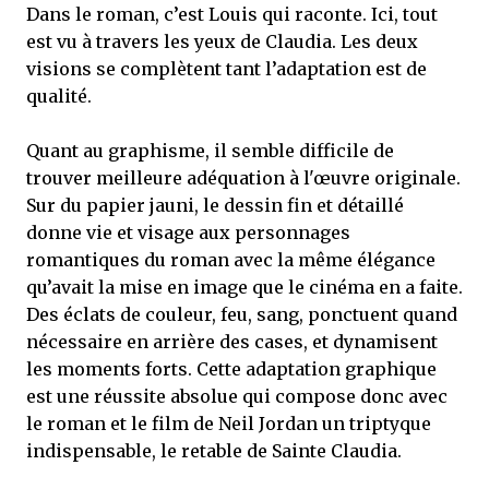
Dans le roman, c’est Louis qui raconte. Ici, tout
est vu à travers les yeux de Claudia. Les deux
visions se complètent tant l’adaptation est de
qualité.
Quant au graphisme, il semble difficile de
trouver meilleure adéquation à l'œuvre originale.
Sur du papier jauni, le dessin fin et détaillé
donne vie et visage aux personnages
romantiques du roman avec la même élégance
qu’avait la mise en image que le cinéma en a faite.
Des éclats de couleur, feu, sang, ponctuent quand
nécessaire en arrière des cases, et dynamisent
les moments forts. Cette adaptation graphique
est une réussite absolue qui compose donc avec
le roman et le film de Neil Jordan un triptyque
indispensable, le retable de Sainte Claudia.