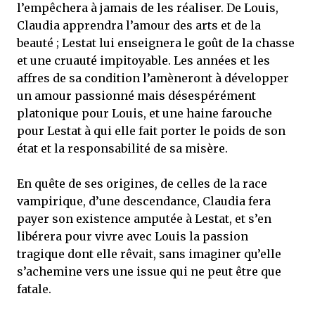
l’empêchera à jamais de les réaliser. De Louis,
Claudia apprendra l’amour des arts et de la
beauté ; Lestat lui enseignera le goût de la chasse
et une cruauté impitoyable. Les années et les
affres de sa condition l’amèneront à développer
un amour passionné mais désespérément
platonique pour Louis, et une haine farouche
pour Lestat à qui elle fait porter le poids de son
état et la responsabilité de sa misère.
En quête de ses origines, de celles de la race
vampirique, d’une descendance, Claudia fera
payer son existence amputée à Lestat, et s’en
libérera pour vivre avec Louis la passion
tragique dont elle rêvait, sans imaginer qu’elle
s’achemine vers une issue qui ne peut être que
fatale.