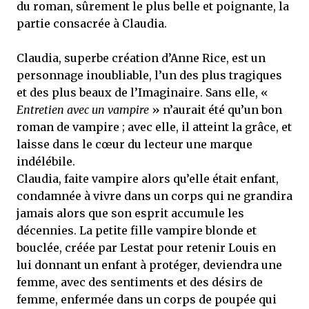
du roman, sûrement le plus belle et poignante, la
partie consacrée à Claudia.
Claudia, superbe création d’Anne Rice, est un
personnage inoubliable, l’un des plus tragiques
et des plus beaux de l’Imaginaire. Sans elle, «
Entretien avec un vampire
» n’aurait été qu’un bon
roman de vampire ; avec elle, il atteint la grâce, et
laisse dans le cœur du lecteur une marque
indélébile.
Claudia, faite vampire alors qu’elle était enfant,
condamnée à vivre dans un corps qui ne grandira
jamais alors que son esprit accumule les
décennies. La petite fille vampire blonde et
bouclée, créée par Lestat pour retenir Louis en
lui donnant un enfant à protéger, deviendra une
femme, avec des sentiments et des désirs de
femme, enfermée dans un corps de poupée qui