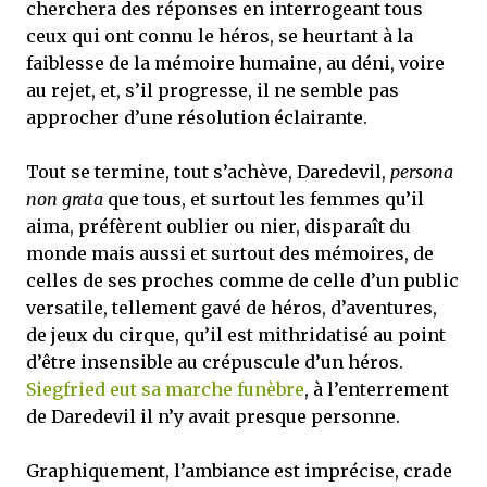
cherchera des réponses en interrogeant tous
ceux qui ont connu le héros, se heurtant à la
faiblesse de la mémoire humaine, au déni, voire
au rejet, et, s’il progresse, il ne semble pas
approcher d’une résolution éclairante.
Tout se termine, tout s’achève, Daredevil,
persona
non grata
que tous, et surtout les femmes qu’il
aima, préfèrent oublier ou nier, disparaît du
monde mais aussi et surtout des mémoires, de
celles de ses proches comme de celle d’un public
versatile, tellement gavé de héros, d’aventures,
de jeux du cirque, qu’il est mithridatisé au point
d’être insensible au crépuscule d’un héros.
Siegfried eut sa marche funèbre
, à l’enterrement
de Daredevil il n’y avait presque personne.
Graphiquement, l’ambiance est imprécise, crade