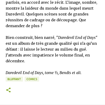
parfois, en accord avec le récit. L’image, sombre,
montre la laideur du monde dans lequel meurt
Daredevil. Quelques scènes sont de grandes
réussites de cadrage ou de découpage. Que
demander de plus ?
Bien construit, bien narré, "
Daredevil End of Days
"
est un album de très grande qualité qui n’a qu’un
défaut : il laisse le lecteur au milieu du gué.
J’attends avec impatience le volume final, en
décembre.
Daredevil End of Days, tome ½, Bendis et ali.
BLUFFANT
COMICS