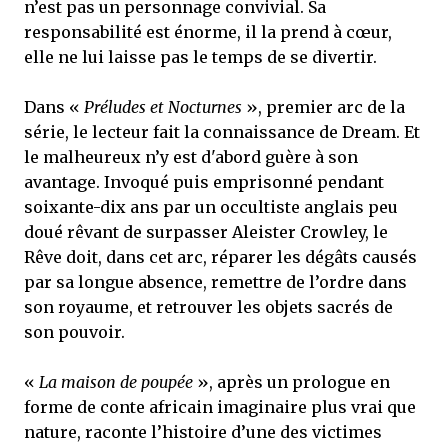
n’est pas un personnage convivial. Sa
responsabilité est énorme, il la prend à cœur,
elle ne lui laisse pas le temps de se divertir.
Dans «
Préludes et Nocturnes
», premier arc de la
série, le lecteur fait la connaissance de Dream. Et
le malheureux n’y est d'abord guère à son
avantage. Invoqué puis emprisonné pendant
soixante-dix ans par un occultiste anglais peu
doué rêvant de surpasser Aleister Crowley, le
Rêve doit, dans cet arc, réparer les dégâts causés
par sa longue absence, remettre de l’ordre dans
son royaume, et retrouver les objets sacrés de
son pouvoir.
«
La maison de poupée
», après un prologue en
forme de conte africain imaginaire plus vrai que
nature, raconte l’histoire d’une des victimes