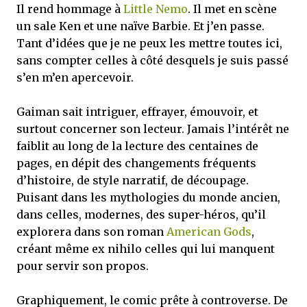
Il rend hommage à
Little Nemo
. Il met en scène
un sale Ken et une naïve Barbie. Et j’en passe.
Tant d’idées que je ne peux les mettre toutes ici,
sans compter celles à côté desquels je suis passé
s’en m’en apercevoir.
Gaiman sait intriguer, effrayer, émouvoir, et
surtout concerner son lecteur. Jamais l’intérêt ne
faiblit au long de la lecture des centaines de
pages, en dépit des changements fréquents
d’histoire, de style narratif, de découpage.
Puisant dans les mythologies du monde ancien,
dans celles, modernes, des super-héros, qu’il
explorera dans son roman
American Gods
,
créant même ex nihilo celles qui lui manquent
pour servir son propos.
Graphiquement, le comic prête à controverse. De