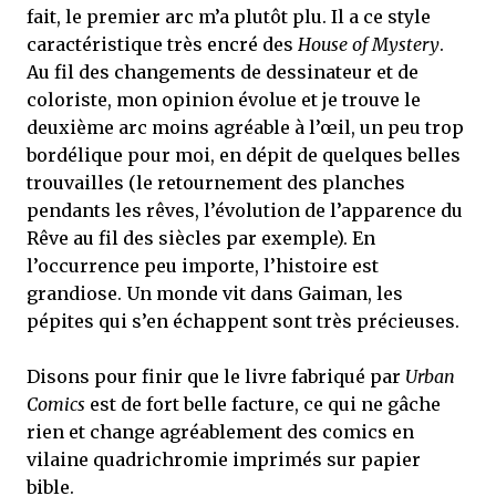
fait, le premier arc m’a plutôt plu. Il a ce style
caractéristique très encré des
House of Mystery
.
Au fil des changements de dessinateur et de
coloriste, mon opinion évolue et je trouve le
deuxième arc moins agréable à l’œil, un peu trop
bordélique pour moi, en dépit de quelques belles
trouvailles (le retournement des planches
pendants les rêves, l’évolution de l’apparence du
Rêve au fil des siècles par exemple). En
l’occurrence peu importe, l’histoire est
grandiose. Un monde vit dans Gaiman, les
pépites qui s’en échappent sont très précieuses.
Disons pour finir que le livre fabriqué par
Urban
Comics
est de fort belle facture, ce qui ne gâche
rien et change agréablement des comics en
vilaine quadrichromie imprimés sur papier
bible.