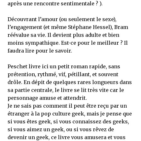
après une rencontre sentimentale ? ).
Découvrant l’amour (ou seulement le sexe),
l’engagement (et même Stéphane Hessel), Bram
réévalue sa vie. Il devient plus adulte et bien
moins sympathique. Est-ce pour le meilleur ? Il
faudra lire pour le savoir.
Peschet livre ici un petit roman rapide, sans
prétention, rythmé, vif, pétillant, et souvent
drôle. En dépit de quelques rares longueurs dans
sa partie centrale, le livre se lit très vite car le
personnage amuse et attendrit.
Je ne sais pas comment il peut être reçu par un
étranger à la pop culture geek, mais je pense que
si vous êtes geek, si vous connaissez des geeks,
si vous aimez un geek, ou si vous rêvez de
devenir un geek, ce livre vous amusera et vous