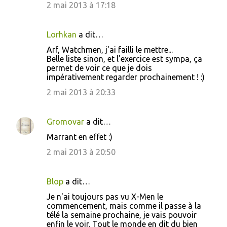
2 mai 2013 à 17:18
Lorhkan
a dit…
Arf, Watchmen, j'ai failli le mettre...
Belle liste sinon, et l'exercice est sympa, ça
permet de voir ce que je dois
impérativement regarder prochainement ! :)
2 mai 2013 à 20:33
Gromovar
a dit…
Marrant en effet :)
2 mai 2013 à 20:50
Blop
a dit…
Je n'ai toujours pas vu X-Men le
commencement, mais comme il passe à la
télé la semaine prochaine, je vais pouvoir
enfin le voir. Tout le monde en dit du bien