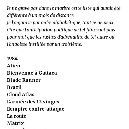
Je ne grave pas dans le marbre cette liste qui aurait été
différente à un mois de distance
Je l’organise par ordre alphabétique, tant je ne peux
dire que l’anticipation politique de tel film vaut plus
pour moi que les rushes d’adrénaline de tel autre ou
l’angoisse instillée par un troisième.
1984
Alien
Bienvenue à Gattaca
Blade Runner
Brazil
Cloud Atlas
L'armée des 12 singes
L'empire contre-attaque
La route
Matrix