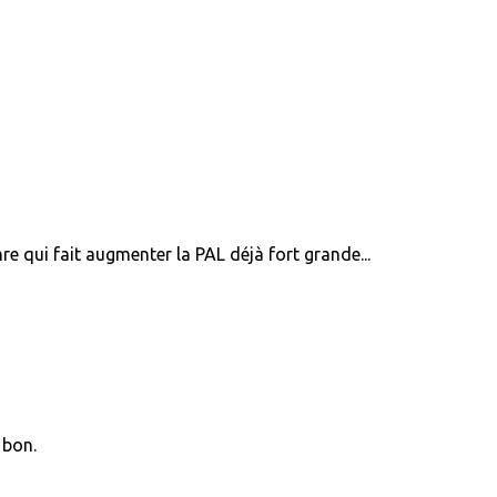
re qui fait augmenter la PAL déjà fort grande...
 bon.