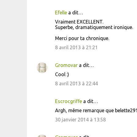
Efelle
a dit…
Vraiment EXCELLENT.
Superbe, dramatiquement ironique.
Merci pour ta chronique.
8 avril 2013 à 21:21
Gromovar
a dit…
Cool :)
8 avril 2013 à 22:44
Escrocgriffe
a dit…
Argh, même remarque que belette291
30 janvier 2014 à 13:58