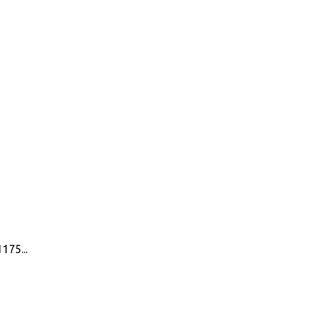
175...