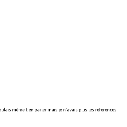
voulais même t'en parler mais je n'avais plus les références.