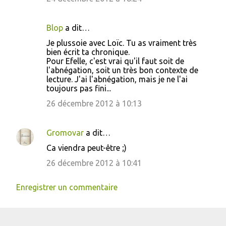
Blop
a dit…
Je plussoie avec Loïc. Tu as vraiment très
bien écrit ta chronique.
Pour Efelle, c'est vrai qu'il faut soit de
l'abnégation, soit un très bon contexte de
lecture. J'ai l'abnégation, mais je ne l'ai
toujours pas fini...
26 décembre 2012 à 10:13
Gromovar
a dit…
Ca viendra peut-être ;)
26 décembre 2012 à 10:41
Enregistrer un commentaire