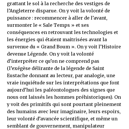
grattant le sol à la recherche des vestiges de
l’Angleterre disparue. On y voit la volonté de
puissance : recommencer à aller de l’avant,
surmonter le « Sale Temps » et ses
conséquences en retrouvant les technologies et
les énergies qui étaient maitrisées avant la
survenue du « Grand Boum ». On y voit l’Histoire
devenue Légende. On y voit la volonté
d’interpréter ce qu’on ne comprend pas
(l’exégèse délirante de la légende de Saint
Eustache donnant au lecteur, par analogie, une
vraie inquiétude sur les interprétations que font
aujourd’hui les paléontologues des signes que
nous ont laissés les hommes préhistoriques). On
y voit des primitifs qui sont pourtant pleinement
des humains avec leur imaginaire, leurs espoirs,
leur volonté d’avancée scientifique, et même un
semblant de gouvernement, manipulateur