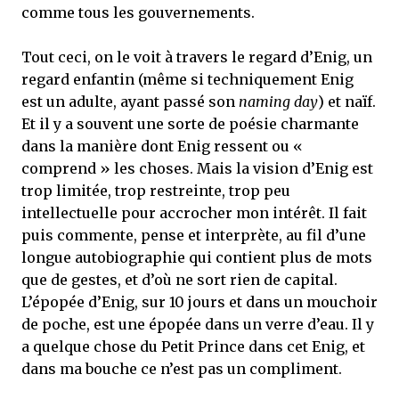
comme tous les gouvernements.
Tout ceci, on le voit à travers le regard d’Enig, un
regard enfantin (même si techniquement Enig
est un adulte, ayant passé son
naming day
) et naïf.
Et il y a souvent une sorte de poésie charmante
dans la manière dont Enig ressent ou «
comprend » les choses. Mais la vision d’Enig est
trop limitée, trop restreinte, trop peu
intellectuelle pour accrocher mon intérêt. Il fait
puis commente, pense et interprète, au fil d’une
longue autobiographie qui contient plus de mots
que de gestes, et d’où ne sort rien de capital.
L’épopée d’Enig, sur 10 jours et dans un mouchoir
de poche, est une épopée dans un verre d’eau. Il y
a quelque chose du Petit Prince dans cet Enig, et
dans ma bouche ce n’est pas un compliment.