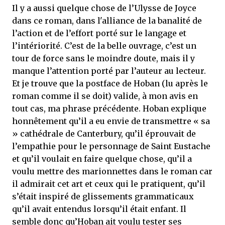
Il y a aussi quelque chose de l’Ulysse de Joyce
dans ce roman, dans l'alliance de la banalité de
l’action et de l’effort porté sur le langage et
l’intériorité. C’est de la belle ouvrage, c’est un
tour de force sans le moindre doute, mais il y
manque l’attention porté par l’auteur au lecteur.
Et je trouve que la postface de Hoban (lu après le
roman comme il se doit) valide, à mon avis en
tout cas, ma phrase précédente. Hoban explique
honnêtement qu’il a eu envie de transmettre « sa
» cathédrale de Canterbury, qu’il éprouvait de
l’empathie pour le personnage de Saint Eustache
et qu’il voulait en faire quelque chose, qu’il a
voulu mettre des marionnettes dans le roman car
il admirait cet art et ceux qui le pratiquent, qu’il
s’était inspiré de glissements grammaticaux
qu’il avait entendus lorsqu’il était enfant. Il
semble donc qu’Hoban ait voulu tester ses