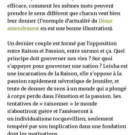
efficace, comment les mêmes mots peuvent
prendre le sens différent que chacun veut bien
leur donner (l’exemple d’actualité du
IIème
amendement
en est une bonne illustration).
Un dernier couple est formé par l'opposition
entre Raison et Passion, entre surmoi et ça. Quel
principe doit gouverner nos vies ? Sur quoi
s'appuyer pour gouverner une nation ? Leisha est
une incarnation de la Raison, elle s'oppose à la
passion rapidement névrotique de Jennifer, et
tente de donner du sens à un monde qui a plongé
à corps perdu dans l'émotion et la passion. Ses
tentatives de « raisonner » le monde
n'aboutiront guère et l'amèneront à
un individualisme tocquevillien, seulement
tempéré par son implication dans une fondation
dont les motivations