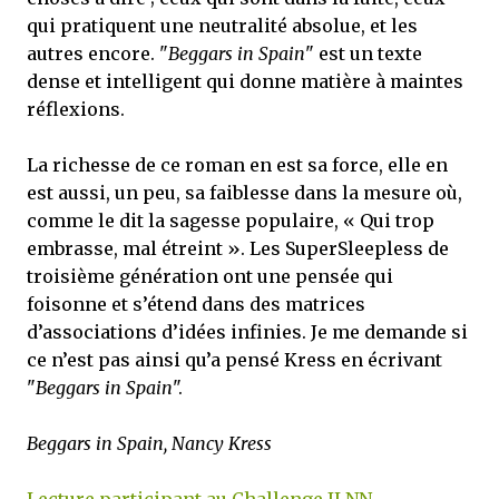
qui pratiquent une neutralité absolue, et les
autres encore. "
Beggars in Spain
" est un texte
dense et intelligent qui donne matière à maintes
réflexions.
La richesse de ce roman en est sa force, elle en
est aussi, un peu, sa faiblesse dans la mesure où,
comme le dit la sagesse populaire, « Qui trop
embrasse, mal étreint ». Les SuperSleepless de
troisième génération ont une pensée qui
foisonne et s’étend dans des matrices
d’associations d’idées infinies. Je me demande si
ce n’est pas ainsi qu’a pensé Kress en écrivant
"
Beggars in Spain
".
Beggars in Spain, Nancy Kress