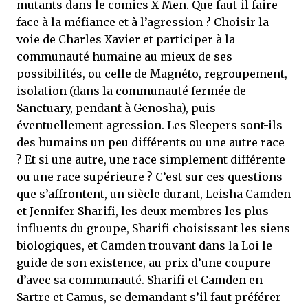
mutants dans le comics X-Men. Que faut-il faire
face à la méfiance et à l’agression ? Choisir la
voie de Charles Xavier et participer à la
communauté humaine au mieux de ses
possibilités, ou celle de Magnéto, regroupement,
isolation (dans la communauté fermée de
Sanctuary, pendant à Genosha), puis
éventuellement agression. Les Sleepers sont-ils
des humains un peu différents ou une autre race
? Et si une autre, une race simplement différente
ou une race supérieure ? C’est sur ces questions
que s’affrontent, un siècle durant, Leisha Camden
et Jennifer Sharifi, les deux membres les plus
influents du groupe, Sharifi choisissant les siens
biologiques, et Camden trouvant dans la Loi le
guide de son existence, au prix d’une coupure
d’avec sa communauté. Sharifi et Camden en
Sartre et Camus, se demandant s’il faut préférer