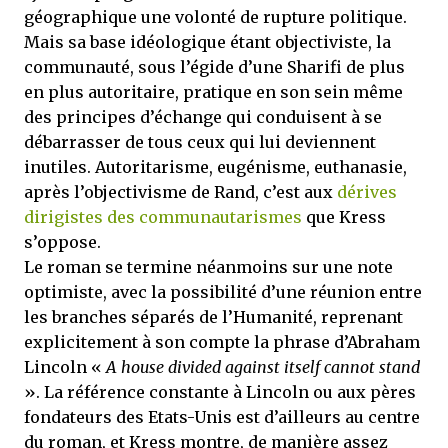
géographique une volonté de rupture politique.
Mais sa base idéologique étant objectiviste, la
communauté, sous l’égide d’une Sharifi de plus
en plus autoritaire, pratique en son sein même
des principes d’échange qui conduisent à se
débarrasser de tous ceux qui lui deviennent
inutiles. Autoritarisme, eugénisme, euthanasie,
après l’objectivisme de Rand, c’est aux
dérives
dirigistes des communautarismes
que Kress
s’oppose.
Le roman se termine néanmoins sur une note
optimiste, avec la possibilité d’une réunion entre
les branches séparés de l’Humanité, reprenant
explicitement à son compte la phrase d’Abraham
Lincoln «
A house divided against itself cannot stand
». La référence constante à Lincoln ou aux pères
fondateurs des Etats-Unis est d’ailleurs au centre
du roman, et Kress montre, de manière assez