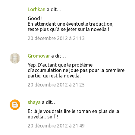
Lorhkan
a dit…
Good !
En attendant une éventuelle traduction,
reste plus qu'à se jeter sur la novella !
20 décembre 2012 à 21:13
Gromovar
a dit…
Yep. D'autant que le problème
d'accumulation ne joue pas pour la première
partie, qui est la novella.
20 décembre 2012 à 21:25
shaya
a dit…
Et là je voudrais lire le roman en plus de la
novella... snif !
20 décembre 2012 à 21:49