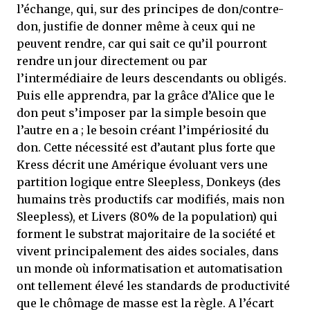
l’échange, qui, sur des principes de don/contre-
don, justifie de donner même à ceux qui ne
peuvent rendre, car qui sait ce qu’il pourront
rendre un jour directement ou par
l’intermédiaire de leurs descendants ou obligés.
Puis elle apprendra, par la grâce d’Alice que le
don peut s’imposer par la simple besoin que
l’autre en a ; le besoin créant l’impériosité du
don. Cette nécessité est d’autant plus forte que
Kress décrit une Amérique évoluant vers une
partition logique entre Sleepless, Donkeys (des
humains très productifs car modifiés, mais non
Sleepless), et Livers (80% de la population) qui
forment le substrat majoritaire de la société et
vivent principalement des aides sociales, dans
un monde où informatisation et automatisation
ont tellement élevé les standards de productivité
que le chômage de masse est la règle. A l’écart