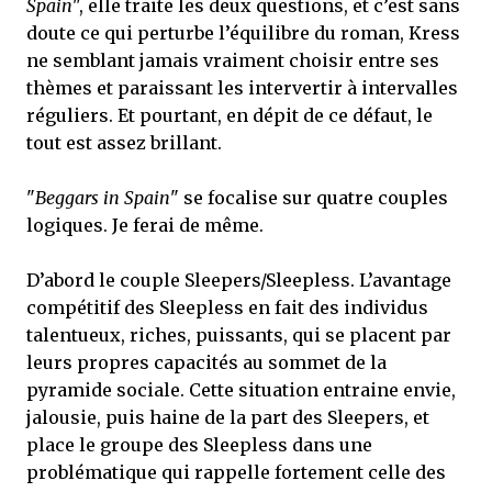
Spain
", elle traite les deux questions, et c’est sans
doute ce qui perturbe l’équilibre du roman, Kress
ne semblant jamais vraiment choisir entre ses
thèmes et paraissant les intervertir à intervalles
réguliers. Et pourtant, en dépit de ce défaut, le
tout est assez brillant.
"
Beggars in Spain
" se focalise sur quatre couples
logiques. Je ferai de même.
D’abord le couple Sleepers/Sleepless. L’avantage
compétitif des Sleepless en fait des individus
talentueux, riches, puissants, qui se placent par
leurs propres capacités au sommet de la
pyramide sociale. Cette situation entraine envie,
jalousie, puis haine de la part des Sleepers, et
place le groupe des Sleepless dans une
problématique qui rappelle fortement celle des