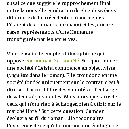
aussi ce que suggère le rapprochement final
entre la nouvelle génération de Sleepless (aussi
différente de la précédente qu’eux-mêmes
l’étaient des humains normaux) et les, encore
rares, représentants d’une Humanité
transfigurée par les épreuves.
Vient ensuite le couple philosophique qui
oppose
communauté et société
. Sur quoi fonder
une société ? Leisha commence en objectiviste
(
yagaiiste
dans le roman). Elle croit donc en une
société fondée uniquement sur le contrat, c’est à
dire sur l’accord libre des volontés et l’échange
de valeurs équivalentes. Mais alors que faire de
ceux qui n’ont rien à échanger, rien à offrir sur le
marché libre ? Sur cette question, Camden
évoluera au fil du roman. Elle reconnaîtra
l’existence de ce qu’elle nomme une écologie de