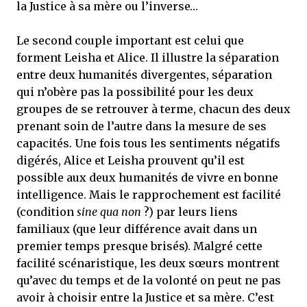
la Justice à sa mère ou l’inverse…
Le second couple important est celui que
forment Leisha et Alice. Il illustre la séparation
entre deux humanités divergentes, séparation
qui n’obère pas la possibilité pour les deux
groupes de se retrouver à terme, chacun des deux
prenant soin de l’autre dans la mesure de ses
capacités. Une fois tous les sentiments négatifs
digérés, Alice et Leisha prouvent qu’il est
possible aux deux humanités de vivre en bonne
intelligence. Mais le rapprochement est facilité
(condition
sine qua non
?) par leurs liens
familiaux (que leur différence avait dans un
premier temps presque brisés). Malgré cette
facilité scénaristique, les deux sœurs montrent
qu’avec du temps et de la volonté on peut ne pas
avoir à choisir entre la Justice et sa mère. C’est