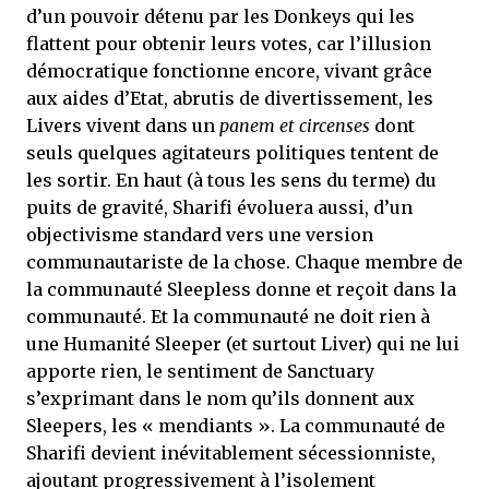
d’un pouvoir détenu par les Donkeys qui les
flattent pour obtenir leurs votes, car l’illusion
démocratique fonctionne encore, vivant grâce
aux aides d’Etat, abrutis de divertissement, les
Livers vivent dans un
panem et circenses
dont
seuls quelques agitateurs politiques tentent de
les sortir. En haut (à tous les sens du terme) du
puits de gravité, Sharifi évoluera aussi, d’un
objectivisme standard vers une version
communautariste de la chose. Chaque membre de
la communauté Sleepless donne et reçoit dans la
communauté. Et la communauté ne doit rien à
une Humanité Sleeper (et surtout Liver) qui ne lui
apporte rien, le sentiment de Sanctuary
s’exprimant dans le nom qu’ils donnent aux
Sleepers, les « mendiants ». La communauté de
Sharifi devient inévitablement sécessionniste,
ajoutant progressivement à l’isolement