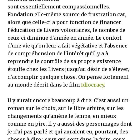
sont essentiellement compassionnelles.
Fondation elle-même source de frustration car,
alors que celle-ci a pour fonction de financer
l'éducation de Livers volontaires, le nombre de
ceux-ci diminue d'année en année. Le confort
d'une vie qu'on leur a fait végétative et l'absence
de compréhension de l'intérêt qu'il y a à
reprendre le contrôle de sa propre existence
étouffe chez les Livers jusqu'au désir de s'élever,
d'accomplir quelque chose. On pense fortement
au monde décrit dans le film
Idiocracy
.
Il y aurait encore beaucoup à dire. C’est aussi un
roman sur le choix, sur le libre arbitre, sur les
changements qu’amène le temps, en mieux
comme en pire. Il y a aussi des personnages dont
je n’ai pas parlé et qui auraient eu, pourtant, des
choses à dire ; ceux qui sont dans la fuite, ceux