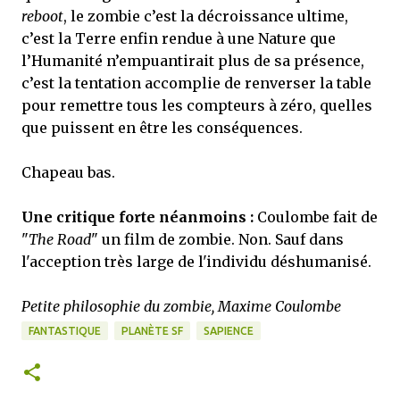
reboot
, le zombie c’est la décroissance ultime,
c’est la Terre enfin rendue à une Nature que
l’Humanité n’empuantirait plus de sa présence,
c’est la tentation accomplie de renverser la table
pour remettre tous les compteurs à zéro, quelles
que puissent en être les conséquences.
Chapeau bas.
Une critique forte néanmoins :
Coulombe fait de
"
The Road
" un film de zombie. Non. Sauf dans
l'acception très large de l'individu déshumanisé.
Petite philosophie du zombie, Maxime Coulombe
FANTASTIQUE
PLANÈTE SF
SAPIENCE