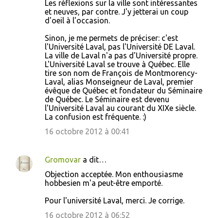
Les réflexions sur la ville sont intéressantes
et neuves, par contre. J'y jetterai un coup
d'oeil à l'occasion.
Sinon, je me permets de préciser: c'est
l'Université Laval, pas l'Université DE Laval.
La ville de Laval n'a pas d'Université propre.
L'Université Laval se trouve à Québec. Elle
tire son nom de François de Montmorency-
Laval, alias Monseigneur de Laval, premier
évêque de Québec et fondateur du Séminaire
de Québec. Le Séminaire est devenu
l'Université Laval au courant du XIXe siècle.
La confusion est fréquente. :)
16 octobre 2012 à 00:41
Gromovar
a dit…
Objection acceptée. Mon enthousiasme
hobbesien m'a peut-être emporté.
Pour l'université Laval, merci. Je corrige.
16 octobre 2012 à 06:52