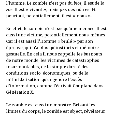
l’homme. Le zombie n’est pas du
bios
, il est de la
zoe
. Il est « vivant », mais pas des nôtres. Et
pourtant, potentiellement, il est « nous ».
En effet, le zombie n’est pas qu’une menace. Il est
aussi une victime, potentiellement nous-mêmes.
Car il est aussi l’Homme « brulé » par son
épreuve, qui n’a plus qu’instincts et mémoire
gestuelle. En cela il nous rappelle les burnouts
de notre monde, les victimes de catastrophes
insurmontables, de la simple dureté des
conditions socio-économiques, ou de la
mithridatisation qu’engendre l’excès
d’information, comme l’écrivait Coupland dans
Génération X.
Le zombie est aussi un monstre. Brisant les
limites du corps, le zombie est abject, révélateur