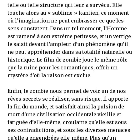
telle ou telle structure qui leur a survécu. Elle
touche alors au « sublime » kantien, ce moment
où l’imagination ne peut embrasser ce que les
sens constatent. Dans un tel moment, l’Homme
est ramené à son extrême petitesse, et un vertige
le saisit devant l’ampleur d’un phénomène qu’il
ne peut appréhender dans sa totalité naturelle ou
historique. Le film de zombie joue le même rôle
que la ruine pour les romantiques, offrir un
mystère d’où la raison est exclue.
Enfin, le zombie nous permet de voir un de nos
rêves secrets se réaliser, sans risque. Il apporte
la fin du monde, et satisfait ainsi la pulsion de
mort d’une civilisation occidentale vieillie et
fatiguée d’elle-même, croulante qu’elle est sous
ses contradictions, et sous les diverses menaces
qu’elle a engendrées elle-même. Plus qu’un