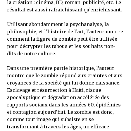
la création : cinéma, BD, roman, publicité, etc. Le
résultat est aussi rafraichissant qu’enrichissant.
Utilisant abondamment la psychanalyse, la
philosophie, et l’histoire de l’art, l’auteur montre
comment la figure du zombie peut être utilisée
pour décrypter les tabous et les souhaits non-
dits de notre culture.
Dans une première partie historique, l’auteur
montre que le zombie répond aux craintes et aux
croyances de la société qui lui donne naissance.
Esclavage et résurrection à Haïti, risque
apocalyptique et dégradation accélérée des
rapports sociaux dans les années 60, épidémies
et contagion aujourd’hui. Le zombie est donc,
comme tout image qui subsiste en se
transformant à travers les âges, un efficace