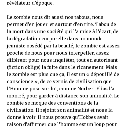
révélateur d’époque.
Le zombie nous dit aussi nos tabous, nous
permet d’en jouer, et surtout d’en rire. Tabou de
la mort dans une société qui l’a mise à l’écart, de
la dégradation corporelle dans un monde
jeuniste obsédé par la beauté, le zombie est assez
proche de nous pour nous interpeller, assez
différent pour nous inquiéter, tout en autorisant
(fiction oblige) la fuite dans le ricanement. Mais
le zombie est plus que ça, il est un « dépouillé de
conscience », de ce vernis de civilisation que
l’Homme pose sur lui, comme Norbert Elias l’a
montré, pour garder à distance son animalité. Le
zombie se moque des conventions de la
civilisation. Il rejoint son animalité et nous la
donne à voir. Il nous prouve qu’Hobbes avait
raison d’affirmer que l’homme est un loup pour