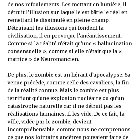
de nos refoulements. Les mettant en lumière, il
détruit l’illusion sur laquelle est bâtie le réel en
remettant le dissimulé en pleine champ.
Détruisant les illusions qui fondent la
civilisation, il en provoque l’anéantissement.
Comme si la réalité n’était qu’une « hallucination
consensuelle », comme si elle n’était que la «
matrice » de Neuromancien.
De plus, le zombie est un héraut d’apocalypse. Sa
venue précède, comme celle des cavaliers, la fin
de la réalité connue. Mais le zombie est plus
terrifiant qu’une explosion nucléaire ou qu’un
catastrophe naturelle car il ne détruit pas les
réalisations humaines. Il les vide. De ce fait, la
ville, vidée par le zombie, devient
incompréhensible, comme nous ne comprenons
ce que nos lointains ancêtres pouvaient faire de