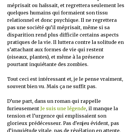
méprisait ou haïssait, et regrettera seulement les
quelques humains qui formaient son tissu
relationnel et donc psychique. Il ne regrettera
pas une société qu’il méprisait, même si sa
disparition rend plus difficile certains aspects
pratiques de la vie. Il luttera contre la solitude en
s’attachant aux formes de vie qui restent
(oiseaux, plantes), et même à la présence
pourtant inquiétante des zombies.
Tout ceci est intéressant et, je le pense vraiment,
souvent bien vu. Mais ça ne suffit pas.
D’une part, dans un roman qui rappelle
furieusement
Je suis une légende
, il manque la
tension et l’urgence qui emplissaient son
glorieux prédécesseur. Pas d’enjeu évident, pas
d’inquiétude vitale, pas de révélation en attente,