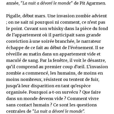
année, "
La nuit a dévoré le monde
" de Pit Agarmen.
Pigalle, début mars. Une invasion zombie advient
; on ne sait ni pourquoi ni comment, ce n’est pas
le point. Cuvant son whisky dans la pièce du fond
de l’appartement où il participait sans grande
conviction à une soirée branchée, le narrateur
échappe de ce fait au début de l’événement. Il se
réveille au matin dans un appartement vide et
maculé de sang. Par la fenêtre, il voit le désastre,
qu’il comprend au premier coup d’œil. L’invasion
zombie a commencé, les humains, de moins en
moins nombreux, résistent ou tentent de fuir,
jusqu’à leur disparition en tant qu’espèce
organisée. Pourquoi a-t-on survécu ? Que faire
dans un monde devenu vide ? Comment vivre
sans contact humain ? Ce sont les questions
centrales de "
La nuit a dévoré le monde
".