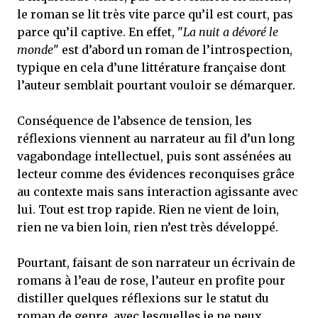
le roman se lit très vite parce qu’il est court, pas
parce qu’il captive. En effet, "
La nuit a dévoré le
monde
" est d’abord un roman de l’introspection,
typique en cela d’une littérature française dont
l’auteur semblait pourtant vouloir se démarquer.
Conséquence de l’absence de tension, les
réflexions viennent au narrateur au fil d’un long
vagabondage intellectuel, puis sont assénées au
lecteur comme des évidences reconquises grâce
au contexte mais sans interaction agissante avec
lui. Tout est trop rapide. Rien ne vient de loin,
rien ne va bien loin, rien n’est très développé.
Pourtant, faisant de son narrateur un écrivain de
romans à l’eau de rose, l’auteur en profite pour
distiller quelques réflexions sur le statut du
roman de genre, avec lesquelles je ne peux