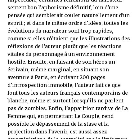
sentent bon l’aphorisme définitif, loin d'une
pensée qui semblerait couler naturellement d'un
esprit ; et dans le même ordre d’idées, toutes les
évolutions du narrateur sont trop rapides,
comme si elles n’étaient que les illustrations des
réflexions de l’auteur plutôt que les réactions
vitales du personnage à un environnement
hostile. Ensuite, en faisant de son héros un
écrivain, même marginal, en situant son
aventure à Paris, en écrivant 200 pages
d’introspection immobile, l’auteur fait ce que
font tous les auteurs français contemporains de
blanche, même et surtout lorsqu’ils ne parlent
pas de zombies. Enfin, l’apparition tardive de La
Femme qui, en permettant Le Couple, rend
possible le dépassement de la stase et la
projection dans l’avenir, est aussi assez