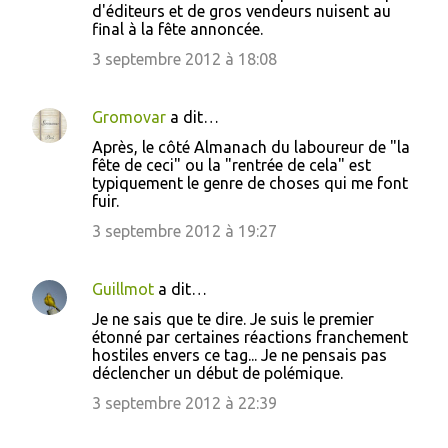
d'éditeurs et de gros vendeurs nuisent au
final à la fête annoncée.
3 septembre 2012 à 18:08
Gromovar
a dit…
Après, le côté Almanach du laboureur de "la
fête de ceci" ou la "rentrée de cela" est
typiquement le genre de choses qui me font
fuir.
3 septembre 2012 à 19:27
Guillmot
a dit…
Je ne sais que te dire. Je suis le premier
étonné par certaines réactions franchement
hostiles envers ce tag... Je ne pensais pas
déclencher un début de polémique.
3 septembre 2012 à 22:39