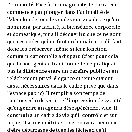
l’humanité. Face à l’inimaginable, le narrateur
commence par plonger dans l’animalité de
l’abandon de tous les codes sociaux de ce qu’on
nommera, par facilité, la bienséance corporelle
et domestique, puis il découvrira que ce ne sont
que ces codes qui en font un humain et qu’il faut
donc les préserver, même si leur fonction
communicationnelle a disparu (c’est pour cela
que la bourgeoisie traditionnelle ne pratiquait
pas la différence entre un paraître public et un
relâchement privé, élégance et tenue étaient
aussi nécessaires dans le cadre privé que dans
l'espace public). Il remplira son temps de
routines afin de vaincre l’impression de vacuité
qu’engendre un agenda désespérément vide. Il
construira un cadre de vie qu’il contrôle et sur
lequel il a une maîtrise. Il se trouvera heureux
d’être débarrassé de tous les fâcheux qu’il