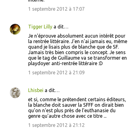
1 septembre 2012 à 17:07
Tigger Lilly
a dit…
Je n'éprouve absolument aucun intérêt pour
la rentrée littéraire. J'en n'ai jamais eu, même
quand je lisais plus de blanche que de SF.
Jamais très bien compris le concept. Je sens
que le tag de Guillaume va se transformer en
playdoyer anti-rentrée littéraire :D
1 septembre 2012 à 21:09
Lhisbei
a dit…
et si, comme le prétendent certains éditeurs,
la blanche doit sauver la SFFF on dirait bien
qu'on n'est plus près de l'euthanasie du
genre qu'autre chose avec ce titre ...
1 septembre 2012 à 21:12