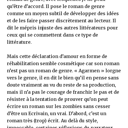
qu’être d’accord. Il pose le roman de genre
comme un moyen subtil de développer des idées
et de les faire passer discrètement au lecteur. Il
dit le mépris injuste des autres littérateurs pour
ceux qui se commettent dans ce type de
littérature.
Mais cette déclaration d’amour en forme de
réhabilitation semble cosmétique car son roman
n’est pas un roman de genre. « Agarmen » lorgne
vers le genre, il en dit le bien qu’il en pense sans
doute vraiment au vu du reste de sa production,
mais il n’a pas le courage de franchir le pas et de
résister à la tentation de prouver qu’on peut
écrire un roman sur les zombies sans cesser
d’être un Ecrivain, un vrai. D’abord, c’est un
roman très (trop) écrit. Au delà du style,
impeccable, certaines réflexions du narrateur