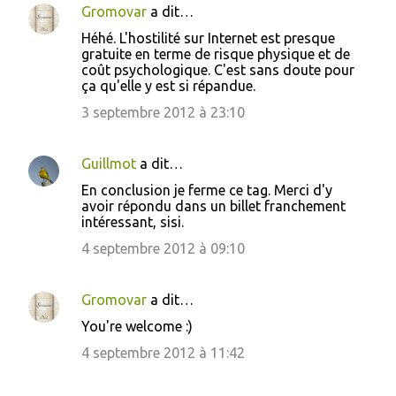
Gromovar
a dit…
Héhé. L'hostilité sur Internet est presque
gratuite en terme de risque physique et de
coût psychologique. C'est sans doute pour
ça qu'elle y est si répandue.
3 septembre 2012 à 23:10
Guillmot
a dit…
En conclusion je ferme ce tag. Merci d'y
avoir répondu dans un billet franchement
intéressant, sisi.
4 septembre 2012 à 09:10
Gromovar
a dit…
You're welcome :)
4 septembre 2012 à 11:42