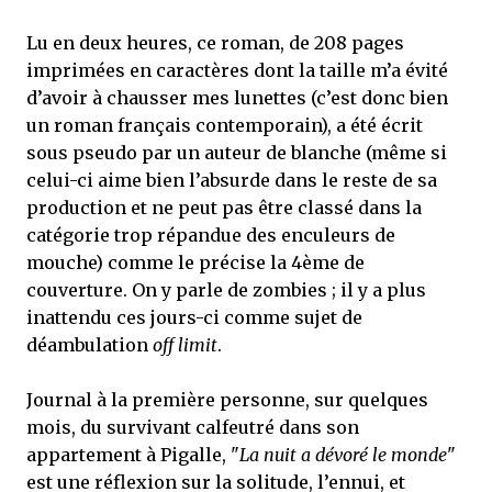
Lu en deux heures, ce roman, de 208 pages
imprimées en caractères dont la taille m’a évité
d’avoir à chausser mes lunettes (c’est donc bien
un roman français contemporain), a été écrit
sous pseudo par un auteur de blanche (même si
celui-ci aime bien l’absurde dans le reste de sa
production et ne peut pas être classé dans la
catégorie trop répandue des enculeurs de
mouche) comme le précise la 4ème de
couverture. On y parle de zombies ; il y a plus
inattendu ces jours-ci comme sujet de
déambulation
off limit
.
Journal à la première personne, sur quelques
mois, du survivant calfeutré dans son
appartement à Pigalle, "
La nuit a dévoré le monde
"
est une réflexion sur la solitude, l’ennui, et