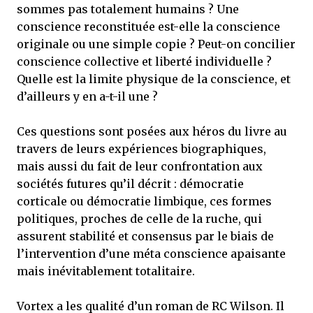
sommes pas totalement humains ? Une
conscience reconstituée est-elle la conscience
originale ou une simple copie ? Peut-on concilier
conscience collective et liberté individuelle ?
Quelle est la limite physique de la conscience, et
d’ailleurs y en a-t-il une ?
Ces questions sont posées aux héros du livre au
travers de leurs expériences biographiques,
mais aussi du fait de leur confrontation aux
sociétés futures qu’il décrit : démocratie
corticale ou démocratie limbique, ces formes
politiques, proches de celle de la ruche, qui
assurent stabilité et consensus par le biais de
l’intervention d’une méta conscience apaisante
mais inévitablement totalitaire.
Vortex a les qualité d’un roman de RC Wilson. Il