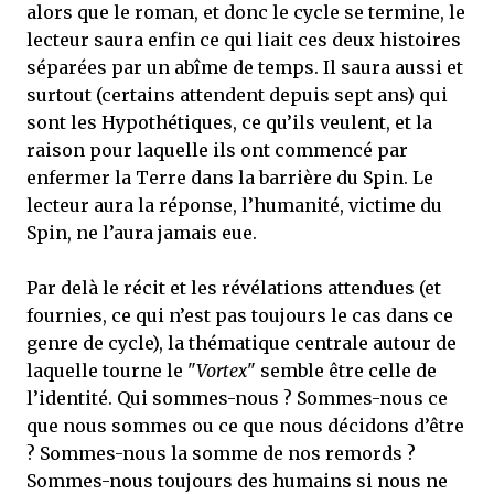
alors que le roman, et donc le cycle se termine, le
lecteur saura enfin ce qui liait ces deux histoires
séparées par un abîme de temps. Il saura aussi et
surtout (certains attendent depuis sept ans) qui
sont les Hypothétiques, ce qu’ils veulent, et la
raison pour laquelle ils ont commencé par
enfermer la Terre dans la barrière du Spin. Le
lecteur aura la réponse, l’humanité, victime du
Spin, ne l’aura jamais eue.
Par delà le récit et les révélations attendues (et
fournies, ce qui n’est pas toujours le cas dans ce
genre de cycle), la thématique centrale autour de
laquelle tourne le "
Vortex
" semble être celle de
l’identité. Qui sommes-nous ? Sommes-nous ce
que nous sommes ou ce que nous décidons d’être
? Sommes-nous la somme de nos remords ?
Sommes-nous toujours des humains si nous ne