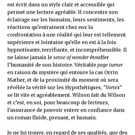
est écrit dans un style clair et accessible qui
permet une lecture agréable. Il concentre son
éclairage sur les humains, leurs sentiments, les
réactions qu’entrainent chez eux la
confrontation à une réalité qui leur est tellement
supérieure et lointaine qu’elle en est à la fois
hypnotisante, terrifiante, et incompréhensible. Il
ne laisse jamais le
sense of wonder
étouffer
l’humanité de son histoire. Véritable
page turner
en raison du mystère qui entoure la cas Orrin
Mather, et de la proximité du moment où sera
révélée la vérité sur les Hypothétiques, "
Vortex
"
se lit vite et agréablement. Wilson fait du Wilson
et c’est, en soi, pour beaucoup de lecteurs,
l’assurance de pouvoir entrer en confiance dans
un roman fluide, prenant, et humain.
Je ne lui trouve, en regard de ses qualités, que des