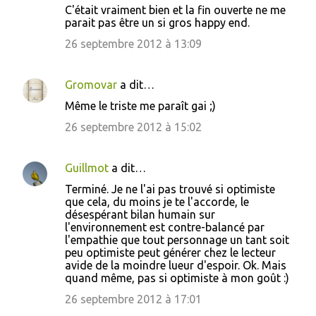
C'était vraiment bien et la fin ouverte ne me
parait pas être un si gros happy end.
26 septembre 2012 à 13:09
Gromovar
a dit…
Même le triste me paraît gai ;)
26 septembre 2012 à 15:02
Guillmot
a dit…
Terminé. Je ne l'ai pas trouvé si optimiste
que cela, du moins je te l'accorde, le
désespérant bilan humain sur
l'environnement est contre-balancé par
l'empathie que tout personnage un tant soit
peu optimiste peut générer chez le lecteur
avide de la moindre lueur d'espoir. Ok. Mais
quand même, pas si optimiste à mon goût :)
26 septembre 2012 à 17:01