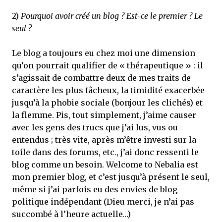
2)
Pourquoi avoir créé un blog ? Est-ce le premier ? Le
seul ?
Le blog a toujours eu chez moi une dimension
qu’on pourrait qualifier de « thérapeutique » : il
s’agissait de combattre deux de mes traits de
caractère les plus fâcheux, la timidité exacerbée
jusqu’à la phobie sociale (bonjour les clichés) et
la flemme. Pis, tout simplement, j’aime causer
avec les gens des trucs que j’ai lus, vus ou
entendus ; très vite, après m’être investi sur la
toile dans des forums, etc., j’ai donc ressenti le
blog comme un besoin. Welcome to Nebalia est
mon premier blog, et c’est jusqu’à présent le seul,
même si j’ai parfois eu des envies de blog
politique indépendant (Dieu merci, je n’ai pas
succombé à l’heure actuelle…)