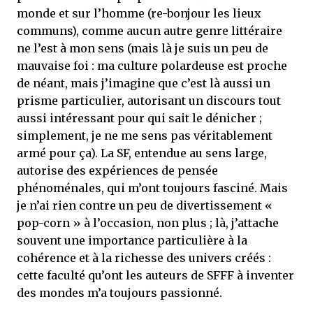
monde et sur l’homme (re-bonjour les lieux
communs), comme aucun autre genre littéraire
ne l’est à mon sens (mais là je suis un peu de
mauvaise foi : ma culture polardeuse est proche
de néant, mais j’imagine que c’est là aussi un
prisme particulier, autorisant un discours tout
aussi intéressant pour qui sait le dénicher ;
simplement, je ne me sens pas véritablement
armé pour ça). La SF, entendue au sens large,
autorise des expériences de pensée
phénoménales, qui m’ont toujours fasciné. Mais
je n’ai rien contre un peu de divertissement «
pop-corn » à l’occasion, non plus ; là, j’attache
souvent une importance particulière à la
cohérence et à la richesse des univers créés :
cette faculté qu’ont les auteurs de SFFF à inventer
des mondes m’a toujours passionné.