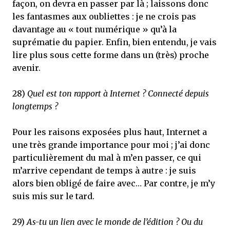
façon, on devra en passer par là ; laissons donc
les fantasmes aux oubliettes : je ne crois pas
davantage au « tout numérique » qu’à la
suprématie du papier. Enfin, bien entendu, je vais
lire plus sous cette forme dans un (très) proche
avenir.
28)
Quel est ton rapport à Internet ? Connecté depuis
longtemps ?
Pour les raisons exposées plus haut, Internet a
une très grande importance pour moi ; j’ai donc
particulièrement du mal à m’en passer, ce qui
m’arrive cependant de temps à autre : je suis
alors bien obligé de faire avec… Par contre, je m’y
suis mis sur le tard.
29)
As-tu un lien avec le monde de l’édition ? Ou du