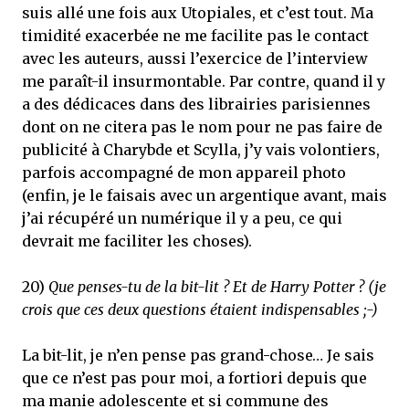
suis allé une fois aux Utopiales, et c’est tout. Ma
timidité exacerbée ne me facilite pas le contact
avec les auteurs, aussi l’exercice de l’interview
me paraît-il insurmontable. Par contre, quand il y
a des dédicaces dans des librairies parisiennes
dont on ne citera pas le nom pour ne pas faire de
publicité à Charybde et Scylla, j’y vais volontiers,
parfois accompagné de mon appareil photo
(enfin, je le faisais avec un argentique avant, mais
j’ai récupéré un numérique il y a peu, ce qui
devrait me faciliter les choses).
20)
Que penses-tu de la bit-lit ? Et de Harry Potter ? (je
crois que ces deux questions étaient indispensables ;-)
La bit-lit, je n’en pense pas grand-chose… Je sais
que ce n’est pas pour moi, a fortiori depuis que
ma manie adolescente et si commune des