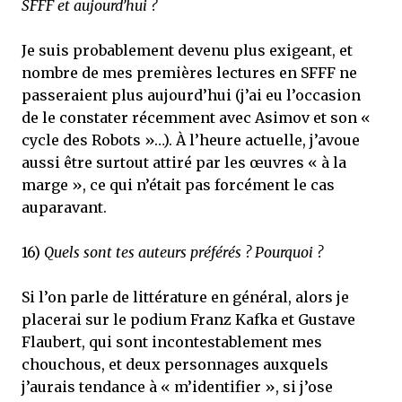
SFFF et aujourd’hui ?
Je suis probablement devenu plus exigeant, et
nombre de mes premières lectures en SFFF ne
passeraient plus aujourd’hui (j’ai eu l’occasion
de le constater récemment avec Asimov et son «
cycle des Robots »…). À l’heure actuelle, j’avoue
aussi être surtout attiré par les œuvres « à la
marge », ce qui n’était pas forcément le cas
auparavant.
16)
Quels sont tes auteurs préférés ? Pourquoi ?
Si l’on parle de littérature en général, alors je
placerai sur le podium Franz Kafka et Gustave
Flaubert, qui sont incontestablement mes
chouchous, et deux personnages auxquels
j’aurais tendance à « m’identifier », si j’ose