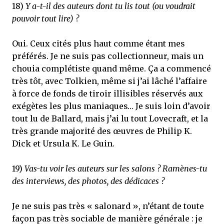
18)
Y a-t-il des auteurs dont tu lis tout (ou voudrait
pouvoir tout lire) ?
Oui. Ceux cités plus haut comme étant mes
préférés. Je ne suis pas collectionneur, mais un
chouia complétiste quand même. Ça a commencé
très tôt, avec Tolkien, même si j’ai lâché l’affaire
à force de fonds de tiroir illisibles réservés aux
exégètes les plus maniaques… Je suis loin d’avoir
tout lu de Ballard, mais j’ai lu tout Lovecraft, et la
très grande majorité des œuvres de Philip K.
Dick et Ursula K. Le Guin.
19)
Vas-tu voir les auteurs sur les salons ? Ramènes-tu
des interviews, des photos, des dédicaces ?
Je ne suis pas très « salonard », n’étant de toute
façon pas très sociable de manière générale : je