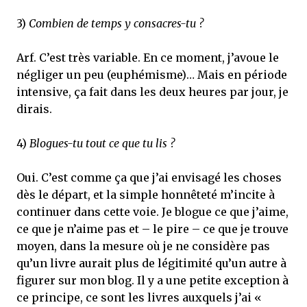
3)
Combien de temps y consacres-tu ?
Arf. C’est très variable. En ce moment, j’avoue le
négliger un peu (euphémisme)… Mais en période
intensive, ça fait dans les deux heures par jour, je
dirais.
4)
Blogues-tu tout ce que tu lis ?
Oui. C’est comme ça que j’ai envisagé les choses
dès le départ, et la simple honnêteté m’incite à
continuer dans cette voie. Je blogue ce que j’aime,
ce que je n’aime pas et – le pire – ce que je trouve
moyen, dans la mesure où je ne considère pas
qu’un livre aurait plus de légitimité qu’un autre à
figurer sur mon blog. Il y a une petite exception à
ce principe, ce sont les livres auxquels j’ai «