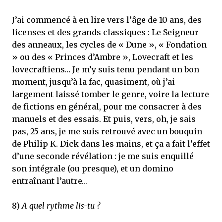
J’ai commencé à en lire vers l’âge de 10 ans, des
licenses et des grands classiques : Le Seigneur
des anneaux, les cycles de « Dune », « Fondation
» ou des « Princes d’Ambre », Lovecraft et les
lovecraftiens… Je m’y suis tenu pendant un bon
moment, jusqu’à la fac, quasiment, où j’ai
largement laissé tomber le genre, voire la lecture
de fictions en général, pour me consacrer à des
manuels et des essais. Et puis, vers, oh, je sais
pas, 25 ans, je me suis retrouvé avec un bouquin
de Philip K. Dick dans les mains, et ça a fait l’effet
d’une seconde révélation : je me suis enquillé
son intégrale (ou presque), et un domino
entraînant l’autre…
8)
A quel rythme lis-tu ?