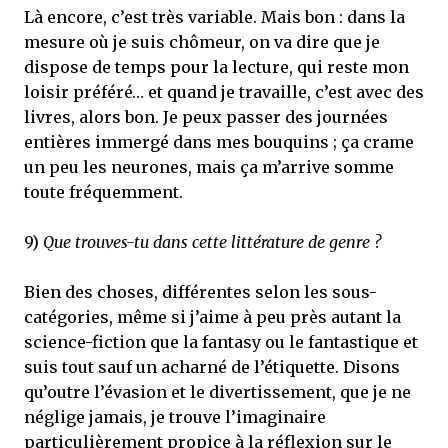
Là encore, c’est très variable. Mais bon : dans la
mesure où je suis chômeur, on va dire que je
dispose de temps pour la lecture, qui reste mon
loisir préféré… et quand je travaille, c’est avec des
livres, alors bon. Je peux passer des journées
entières immergé dans mes bouquins ; ça crame
un peu les neurones, mais ça m’arrive somme
toute fréquemment.
9)
Que trouves-tu dans cette littérature de genre ?
Bien des choses, différentes selon les sous-
catégories, même si j’aime à peu près autant la
science-fiction que la fantasy ou le fantastique et
suis tout sauf un acharné de l’étiquette. Disons
qu’outre l’évasion et le divertissement, que je ne
néglige jamais, je trouve l’imaginaire
particulièrement propice à la réflexion sur le