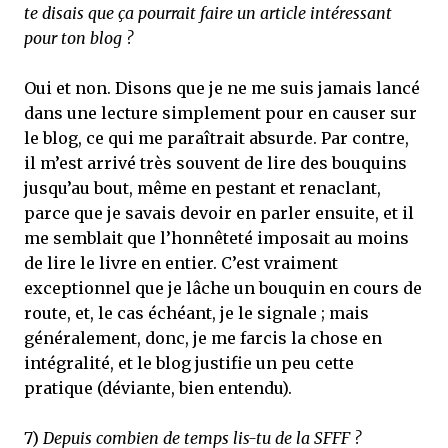
te disais que ça pourrait faire un article intéressant
pour ton blog ?
Oui et non. Disons que je ne me suis jamais lancé
dans une lecture simplement pour en causer sur
le blog, ce qui me paraîtrait absurde. Par contre,
il m’est arrivé très souvent de lire des bouquins
jusqu’au bout, même en pestant et renaclant,
parce que je savais devoir en parler ensuite, et il
me semblait que l’honnêteté imposait au moins
de lire le livre en entier. C’est vraiment
exceptionnel que je lâche un bouquin en cours de
route, et, le cas échéant, je le signale ; mais
généralement, donc, je me farcis la chose en
intégralité, et le blog justifie un peu cette
pratique (déviante, bien entendu).
7)
Depuis combien de temps lis-tu de la SFFF ?