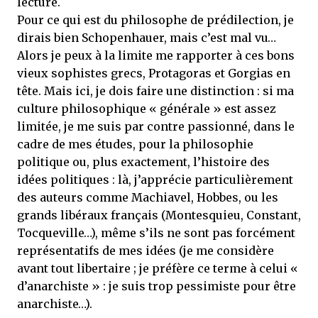
lecture.
Pour ce qui est du philosophe de prédilection, je
dirais bien Schopenhauer, mais c’est mal vu…
Alors je peux à la limite me rapporter à ces bons
vieux sophistes grecs, Protagoras et Gorgias en
tête. Mais ici, je dois faire une distinction : si ma
culture philosophique « générale » est assez
limitée, je me suis par contre passionné, dans le
cadre de mes études, pour la philosophie
politique ou, plus exactement, l’histoire des
idées politiques : là, j’apprécie particulièrement
des auteurs comme Machiavel, Hobbes, ou les
grands libéraux français (Montesquieu, Constant,
Tocqueville…), même s’ils ne sont pas forcément
représentatifs de mes idées (je me considère
avant tout libertaire ; je préfère ce terme à celui «
d’anarchiste » : je suis trop pessimiste pour être
anarchiste…).