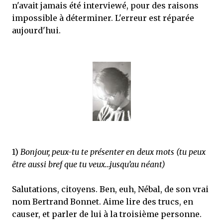
n'avait jamais été interviewé, pour des raisons
impossible à déterminer. L'erreur est réparée
aujourd'hui.
1)
Bonjour, peux-tu te présenter en deux mots (tu peux
être aussi bref que tu veux…jusqu’au néant)
Salutations, citoyens. Ben, euh, Nébal, de son vrai
nom Bertrand Bonnet. Aime lire des trucs, en
causer, et parler de lui à la troisième personne.