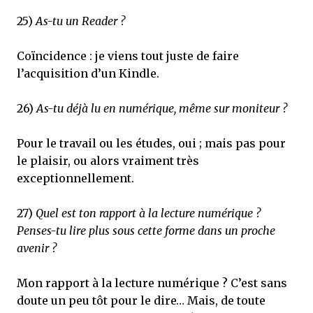
25)
As-tu un Reader ?
Coïncidence : je viens tout juste de faire
l’acquisition d’un Kindle.
26)
As-tu déjà lu en numérique, même sur moniteur ?
Pour le travail ou les études, oui ; mais pas pour
le plaisir, ou alors vraiment très
exceptionnellement.
27)
Quel est ton rapport à la lecture numérique ?
Penses-tu lire plus sous cette forme dans un proche
avenir ?
Mon rapport à la lecture numérique ? C’est sans
doute un peu tôt pour le dire… Mais, de toute