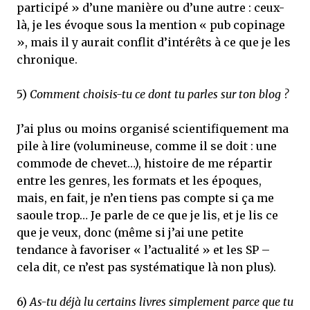
participé » d’une manière ou d’une autre : ceux-
là, je les évoque sous la mention « pub copinage
», mais il y aurait conflit d’intérêts à ce que je les
chronique.
5)
Comment choisis-tu ce dont tu parles sur ton blog ?
J’ai plus ou moins organisé scientifiquement ma
pile à lire (volumineuse, comme il se doit : une
commode de chevet…), histoire de me répartir
entre les genres, les formats et les époques,
mais, en fait, je n’en tiens pas compte si ça me
saoule trop… Je parle de ce que je lis, et je lis ce
que je veux, donc (même si j’ai une petite
tendance à favoriser « l’actualité » et les SP –
cela dit, ce n’est pas systématique là non plus).
6)
As-tu déjà lu certains livres simplement parce que tu