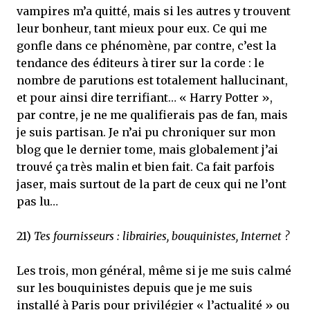
vampires m’a quitté, mais si les autres y trouvent
leur bonheur, tant mieux pour eux. Ce qui me
gonfle dans ce phénomène, par contre, c’est la
tendance des éditeurs à tirer sur la corde : le
nombre de parutions est totalement hallucinant,
et pour ainsi dire terrifiant… « Harry Potter »,
par contre, je ne me qualifierais pas de fan, mais
je suis partisan. Je n’ai pu chroniquer sur mon
blog que le dernier tome, mais globalement j’ai
trouvé ça très malin et bien fait. Ca fait parfois
jaser, mais surtout de la part de ceux qui ne l’ont
pas lu…
21)
Tes fournisseurs : librairies, bouquinistes, Internet ?
Les trois, mon général, même si je me suis calmé
sur les bouquinistes depuis que je me suis
installé à Paris pour privilégier « l’actualité » ou