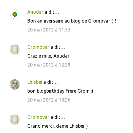
Anudar
a dit…
Bon anniversaire au blog de Gromovar :) !
20 mai 2012 à 11:53
Gromovar
a dit…
Grazie mile, Anudar
20 mai 2012 à 12:29
Lhisbei
a dit…
bon blogbirthday Frère Grom :)
20 mai 2012 à 13:26
Gromovar
a dit…
Grand merci, dame Lhisbei :)