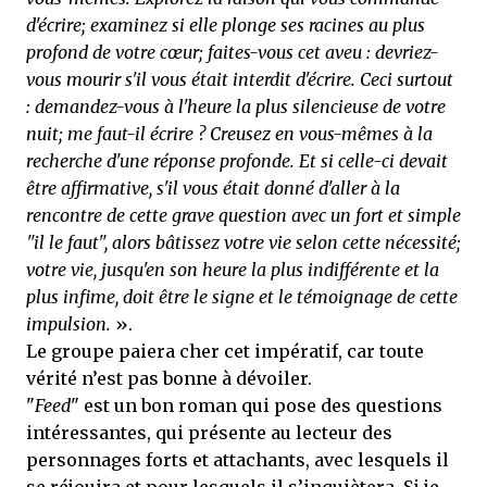
d'écrire; examinez si elle plonge ses racines au plus
profond de votre cœur; faites-vous cet aveu : devriez-
vous mourir s'il vous était interdit d'écrire. Ceci surtout
: demandez-vous à l'heure la plus silencieuse de votre
nuit; me faut-il écrire ? Creusez en vous-mêmes à la
recherche d'une réponse profonde. Et si celle-ci devait
être affirmative, s'il vous était donné d'aller à la
rencontre de cette grave question avec un fort et simple
"il le faut", alors bâtissez votre vie selon cette nécessité;
votre vie, jusqu'en son heure la plus indifférente et la
plus infime, doit être le signe et le témoignage de cette
impulsion.
».
Le groupe paiera cher cet impératif, car toute
vérité n’est pas bonne à dévoiler.
"
Feed
" est un bon roman qui pose des questions
intéressantes, qui présente au lecteur des
personnages forts et attachants, avec lesquels il