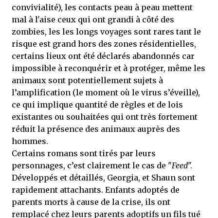
convivialité), les contacts peau à peau mettent
mal à l'aise ceux qui ont grandi à côté des
zombies, les les longs voyages sont rares tant le
risque est grand hors des zones résidentielles,
certains lieux ont été déclarés abandonnés car
impossible à reconquérir et à protéger, même les
animaux sont potentiellement sujets à
l’amplification (le moment où le virus s’éveille),
ce qui implique quantité de règles et de lois
existantes ou souhaitées qui ont très fortement
réduit la présence des animaux auprès des
hommes.
Certains romans sont tirés par leurs
personnages, c’est clairement le cas de "
Feed
".
Développés et détaillés, Georgia, et Shaun sont
rapidement attachants. Enfants adoptés de
parents morts à cause de la crise, ils ont
remplacé chez leurs parents adoptifs un fils tué