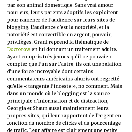
par son animal domestique. Sans vrai amour
pour eux, leurs parents adoptifs les exploitent
pour ramener de l’audience sur leurs sites de
blogging. L’audience c’est la notoriété, et la
notoriété est convertible en argent, pouvoir,
privilèges. Grant reprend la thématique de
Doctorow
en lui donnant un traitement adulte.
Ayant compris très jeunes qu’il ne pouvaient
compter que l’un sur l’autre, ils ont une relation
d’une force incroyable dont certains
commentateurs américains ahuris ont regretté
qu’elle « tangente l’inceste », no comment. Mais
dans un monde où le blogging est la source
principale d’information et de distraction,
Georgia et Shaun aussi maintiennent leurs
propres sites, qui leur rapportent de l’argent en
fonction du nombre de clicks et du pourcentage
de trafic. Leur affaire est clairement une petite