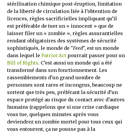
stérilisation chimique post-éruption, limitation
de la liberté de circulation liée à l’obtention de
licences, règles sacrificielles impliquant qu’il
est préférable de tuer un « innocent » que de
laisser filer un « zombie », règles assurantielles
rendant obligatoires des systèmes de sécurité
sophistiqués, le monde de "
Feed
", est un monde
dans lequel le
Patriot Act
pourrait passer pour un
Bill of Rights
. C’est aussi un monde qui a été
transformé dans son fonctionnement. Les
rassemblements d’un grand nombre de
personnes sont rares et incongrus, beaucoup ne
sortent que très peu, préférant la sécurité d’un
espace protégé au risque du contact avec d’autres
humains (rappelons que si une crise cardiaque
vous tue, quelques minutes après vous
deviendrez un zombie mortel pour tous ceux qui
vous entourent, ça ne pousse pas à la