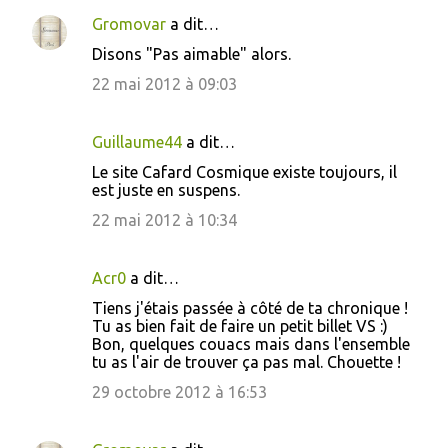
Gromovar
a dit…
Disons "Pas aimable" alors.
22 mai 2012 à 09:03
Guillaume44
a dit…
Le site Cafard Cosmique existe toujours, il
est juste en suspens.
22 mai 2012 à 10:34
Acr0
a dit…
Tiens j'étais passée à côté de ta chronique !
Tu as bien fait de faire un petit billet VS :)
Bon, quelques couacs mais dans l'ensemble
tu as l'air de trouver ça pas mal. Chouette !
29 octobre 2012 à 16:53