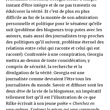
instant d’être intègre et de ne pas travestir ou
édulcorer la vérité. Et c’est de plus en plus
difficile au fur de la montée de son admiration
personnelle et politique pour le sénateur qu’elle
suit (problème des blogueurs trop potes avec les
auteurs, mais aussi des journalistes trop proches
des politiques qu’il suivent, problème éternel des
relations entre celui qui raconte et celui qui est
raconté). Confrontée à une conspiration, Georgia
mettra au-dessus de toute considération, y
compris de sécurité, la recherche et la
divulgation de la vérité. Georgia est une
journaliste comme devraient l’être tous les
journalistes du monde. Savoir et diffuser sont les
deux
drive
de la vie de la blogueuse, un impératif
tellement fort qu’il est l’illustration de ce que
Rilke écrivait à son jeune poète «
Cherchez en
vous-mêmes. Explorez la raison qui vous commande