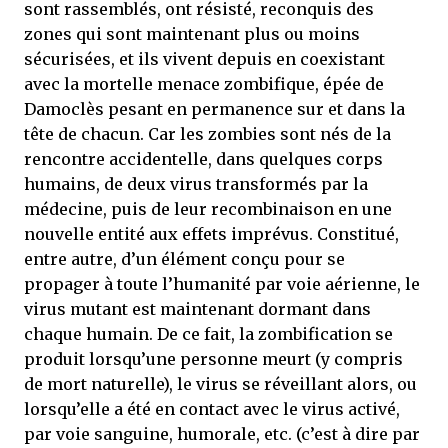
sont rassemblés, ont résisté, reconquis des
zones qui sont maintenant plus ou moins
sécurisées, et ils vivent depuis en coexistant
avec la mortelle menace zombifique, épée de
Damoclès pesant en permanence sur et dans la
tête de chacun. Car les zombies sont nés de la
rencontre accidentelle, dans quelques corps
humains, de deux virus transformés par la
médecine, puis de leur recombinaison en une
nouvelle entité aux effets imprévus. Constitué,
entre autre, d’un élément conçu pour se
propager à toute l’humanité par voie aérienne, le
virus mutant est maintenant dormant dans
chaque humain. De ce fait, la zombification se
produit lorsqu’une personne meurt (y compris
de mort naturelle), le virus se réveillant alors, ou
lorsqu’elle a été en contact avec le virus activé,
par voie sanguine, humorale, etc. (c’est à dire par