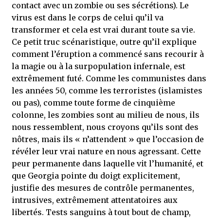
contact avec un zombie ou ses sécrétions). Le
virus est dans le corps de celui qu’il va
transformer et cela est vrai durant toute sa vie.
Ce petit truc scénaristique, outre qu’il explique
comment l’éruption a commencé sans recourir à
la magie ou à la surpopulation infernale, est
extrêmement futé. Comme les communistes dans
les années 50, comme les terroristes (islamistes
ou pas), comme toute forme de cinquième
colonne, les zombies sont au milieu de nous, ils
nous ressemblent, nous croyons qu’ils sont des
nôtres, mais ils « n’attendent » que l’occasion de
révéler leur vrai nature en nous agressant. Cette
peur permanente dans laquelle vit l’humanité, et
que Georgia pointe du doigt explicitement,
justifie des mesures de contrôle permanentes,
intrusives, extrêmement attentatoires aux
libertés. Tests sanguins à tout bout de champ,