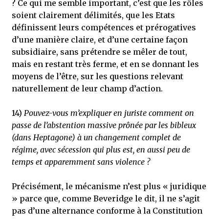
? Ce qui me semble important, c’est que les rôles
soient clairement délimités, que les Etats
définissent leurs compétences et prérogatives
d’une manière claire, et d’une certaine façon
subsidiaire, sans prétendre se mêler de tout,
mais en restant très ferme, et en se donnant les
moyens de l’être, sur les questions relevant
naturellement de leur champ d’action.
14)
Pouvez-vous m’expliquer en juriste comment on
passe de l’abstention massive prônée par les bibleux
(dans Heptagone) à un changement complet de
régime, avec sécession qui plus est, en aussi peu de
temps et apparemment sans violence ?
Précisément, le mécanisme n’est plus « juridique
» parce que, comme Beveridge le dit, il ne s’agit
pas d’une alternance conforme à la Constitution