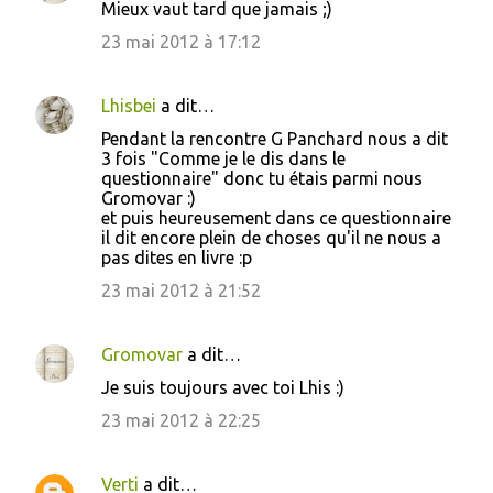
Mieux vaut tard que jamais ;)
23 mai 2012 à 17:12
Lhisbei
a dit…
Pendant la rencontre G Panchard nous a dit
3 fois "Comme je le dis dans le
questionnaire" donc tu étais parmi nous
Gromovar :)
et puis heureusement dans ce questionnaire
il dit encore plein de choses qu'il ne nous a
pas dites en livre :p
23 mai 2012 à 21:52
Gromovar
a dit…
Je suis toujours avec toi Lhis :)
23 mai 2012 à 22:25
Verti
a dit…