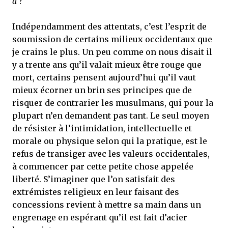
a ?
Indépendamment des attentats, c’est l’esprit de
soumission de certains milieux occidentaux que
je crains le plus. Un peu comme on nous disait il
y a trente ans qu’il valait mieux être rouge que
mort, certains pensent aujourd’hui qu’il vaut
mieux écorner un brin ses principes que de
risquer de contrarier les musulmans, qui pour la
plupart n’en demandent pas tant. Le seul moyen
de résister à l’intimidation, intellectuelle et
morale ou physique selon qui la pratique, est le
refus de transiger avec les valeurs occidentales,
à commencer par cette petite chose appelée
liberté. S’imaginer que l’on satisfait des
extrémistes religieux en leur faisant des
concessions revient à mettre sa main dans un
engrenage en espérant qu’il est fait d’acier