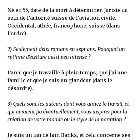
Né en 55, date de la mort à déterminer. Juriste au
sein de l’autorité suisse de l’aviation civile.
Occidental, athée, francophone, suisse (dans
l’ordre).
2)
Seulement deux romans en sept ans. Pourquoi un
rythme d’écriture aussi peu intense ?
Parce que je travaille à plein temps, que j’ai une
famille et que je suis un glandeur (dans le
désordre).
3)
Quels sont les auteurs dont vous aimez le travail, et
qui auraient pu éventuellement, vous inspirer pour la
création de votre monde ou le style de la narration ?
Je suis un fan de Iain Banks, et cela concerne ses