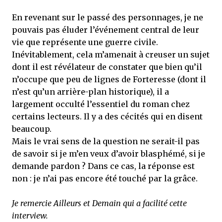
En revenant sur le passé des personnages, je ne
pouvais pas éluder l’événement central de leur
vie que représente une guerre civile.
Inévitablement, cela m’amenait à creuser un sujet
dont il est révélateur de constater que bien qu’il
n’occupe que peu de lignes de Forteresse (dont il
n’est qu’un arrière-plan historique), il a
largement occulté l’essentiel du roman chez
certains lecteurs. Il y a des cécités qui en disent
beaucoup.
Mais le vrai sens de la question ne serait-il pas
de savoir si je m’en veux d’avoir blasphémé, si je
demande pardon ? Dans ce cas, la réponse est
non : je n’ai pas encore été touché par la grâce.
Je remercie Ailleurs et Demain qui a facilité cette
interview.