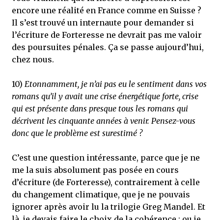
encore une réalité en France comme en Suisse ?
Il s’est trouvé un internaute pour demander si
l’écriture de Forteresse ne devrait pas me valoir
des poursuites pénales. Ça se passe aujourd’hui,
chez nous.
10)
Etonnamment, je n’ai pas eu le sentiment dans vos
romans qu’il y avait une crise énergétique forte, crise
qui est présente dans presque tous les romans qui
décrivent les cinquante années à venir. Pensez-vous
donc que le problème est surestimé ?
C’est une question intéressante, parce que je ne
me la suis absolument pas posée en cours
d’écriture (de Forteresse), contrairement à celle
du changement climatique, que je ne pouvais
ignorer après avoir lu la trilogie Greg Mandel. Et
là, je devais faire le choix de la cohérence : ou je