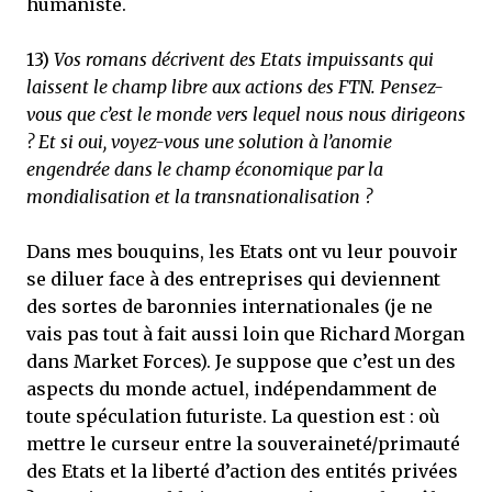
humaniste.
13)
Vos romans décrivent des Etats impuissants qui
laissent le champ libre aux actions des FTN. Pensez-
vous que c’est le monde vers lequel nous nous dirigeons
? Et si oui, voyez-vous une solution à l’anomie
engendrée dans le champ économique par la
mondialisation et la transnationalisation ?
Dans mes bouquins, les Etats ont vu leur pouvoir
se diluer face à des entreprises qui deviennent
des sortes de baronnies internationales (je ne
vais pas tout à fait aussi loin que Richard Morgan
dans Market Forces). Je suppose que c’est un des
aspects du monde actuel, indépendamment de
toute spéculation futuriste. La question est : où
mettre le curseur entre la souveraineté/primauté
des Etats et la liberté d’action des entités privées