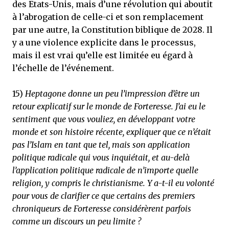
des Etats-Unis, mais d’une révolution qui aboutit
à l’abrogation de celle-ci et son remplacement
par une autre, la Constitution biblique de 2028. Il
y a une violence explicite dans le processus,
mais il est vrai qu’elle est limitée eu égard à
l’échelle de l’événement.
15)
Heptagone donne un peu l’impression d’être un
retour explicatif sur le monde de Forteresse. J’ai eu le
sentiment que vous vouliez, en développant votre
monde et son histoire récente, expliquer que ce n’était
pas l’Islam en tant que tel, mais son application
politique radicale qui vous inquiétait, et au-delà
l’application politique radicale de n’importe quelle
religion, y compris le christianisme. Y a-t-il eu volonté
pour vous de clarifier ce que certains des premiers
chroniqueurs de Forteresse considérèrent parfois
comme un discours un peu limite ?