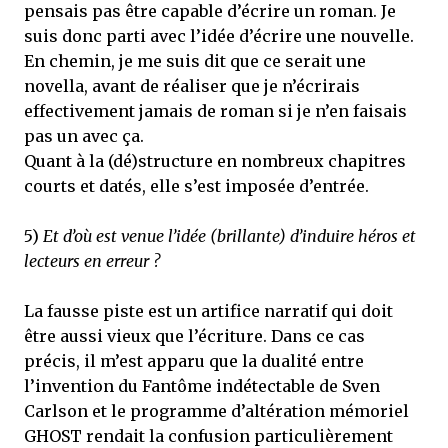
pensais pas être capable d’écrire un roman. Je
suis donc parti avec l’idée d’écrire une nouvelle.
En chemin, je me suis dit que ce serait une
novella, avant de réaliser que je n’écrirais
effectivement jamais de roman si je n’en faisais
pas un avec ça.
Quant à la (dé)structure en nombreux chapitres
courts et datés, elle s’est imposée d’entrée.
5)
Et d’où est venue l’idée (brillante) d’induire héros et
lecteurs en erreur ?
La fausse piste est un artifice narratif qui doit
être aussi vieux que l’écriture. Dans ce cas
précis, il m’est apparu que la dualité entre
l’invention du Fantôme indétectable de Sven
Carlson et le programme d’altération mémoriel
GHOST rendait la confusion particulièrement