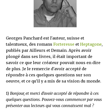
mettre sous tous les yeux. C'est cela...
Georges Panchard est l'auteur, suisse et
talentueux, des romans
Forteresse
et
Heptagone
,
publiés par Ailleurs et Demain. Après avoir
plongé dans ses livres, il était important de
savoir ce que leur créateur pouvait nous en dire
de plus. Je le remercie d'avoir accepté de
répondre à ces quelques questions sur son
oeuvre, et ce qu'il y a mis de sa vision du monde.
1)
Bonjour, et merci d’avoir accepté de répondre à ces
quelques questions. Pouvez-vous commencer par vous
présenter aux lecteurs qui vous connaissent mal ?