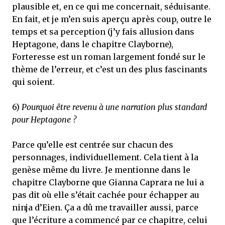
plausible et, en ce qui me concernait, séduisante.
En fait, et je m’en suis aperçu après coup, outre le
temps et sa perception (j’y fais allusion dans
Heptagone, dans le chapitre Clayborne),
Forteresse est un roman largement fondé sur le
thème de l’erreur, et c’est un des plus fascinants
qui soient.
6)
Pourquoi être revenu à une narration plus standard
pour Heptagone ?
Parce qu’elle est centrée sur chacun des
personnages, individuellement. Cela tient à la
genèse même du livre. Je mentionne dans le
chapitre Clayborne que Gianna Caprara ne lui a
pas dit où elle s’était cachée pour échapper au
ninja d’Eien. Ça a dû me travailler aussi, parce
que l’écriture a commencé par ce chapitre, celui