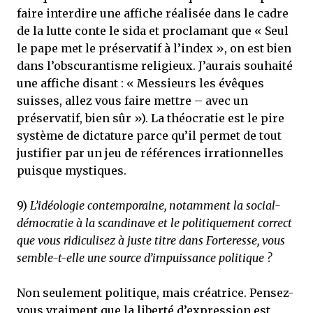
faire interdire une affiche réalisée dans le cadre
de la lutte conte le sida et proclamant que « Seul
le pape met le préservatif à l’index », on est bien
dans l’obscurantisme religieux. J’aurais souhaité
une affiche disant : « Messieurs les évêques
suisses, allez vous faire mettre – avec un
préservatif, bien sûr »). La théocratie est le pire
système de dictature parce qu’il permet de tout
justifier par un jeu de références irrationnelles
puisque mystiques.
9)
L’idéologie contemporaine, notamment la social-
démocratie à la scandinave et le politiquement correct
que vous ridiculisez à juste titre dans Forteresse, vous
semble-t-elle une source d’impuissance politique ?
Non seulement politique, mais créatrice. Pensez-
vous vraiment que la liberté d’expression est