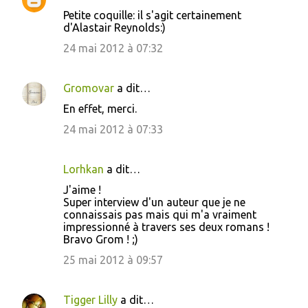
Petite coquille: il s'agit certainement
d'Alastair Reynolds:)
24 mai 2012 à 07:32
Gromovar
a dit…
En effet, merci.
24 mai 2012 à 07:33
Lorhkan
a dit…
J'aime !
Super interview d'un auteur que je ne
connaissais pas mais qui m'a vraiment
impressionné à travers ses deux romans !
Bravo Grom ! ;)
25 mai 2012 à 09:57
Tigger Lilly
a dit…