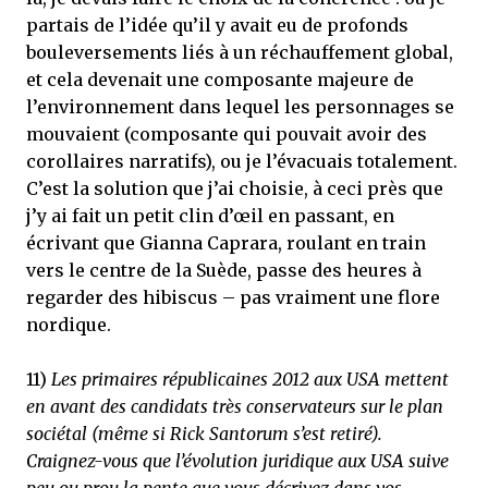
partais de l’idée qu’il y avait eu de profonds
bouleversements liés à un réchauffement global,
et cela devenait une composante majeure de
l’environnement dans lequel les personnages se
mouvaient (composante qui pouvait avoir des
corollaires narratifs), ou je l’évacuais totalement.
C’est la solution que j’ai choisie, à ceci près que
j’y ai fait un petit clin d’œil en passant, en
écrivant que Gianna Caprara, roulant en train
vers le centre de la Suède, passe des heures à
regarder des hibiscus – pas vraiment une flore
nordique.
11)
Les primaires républicaines 2012 aux USA mettent
en avant des candidats très conservateurs sur le plan
sociétal (même si Rick Santorum s’est retiré).
Craignez-vous que l’évolution juridique aux USA suive