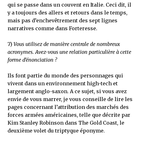
qui se passe dans un couvent en Italie. Ceci dit, il
y a toujours des allers et retours dans le temps,
mais pas d’enchevêtrement des sept lignes
narratives comme dans Forteresse.
7)
Vous utilisez de manière centrale de nombreux
acronymes. Avez-vous une relation particulière à cette
forme d’énonciation ?
Ils font partie du monde des personnages qui
vivent dans un environnement high-tech et
largement anglo-saxon. A ce sujet, si vous avez
envie de vous marrer, je vous conseille de lire les
pages concernant l’attribution des marchés des
forces armées américaines, telle que décrite par
Kim Stanley Robinson dans The Gold Coast, le
deuxième volet du triptyque éponyme.