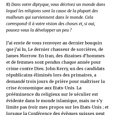
8)
Dans votre diptyque, vous décrivez un monde dans
lequel les religions sont la cause de la plupart des
malheurs qui surviennent dans le monde. Cela
correspond-il à votre vision des choses et, si oui,
pouvez-vous la développer un peu ?
J’ai envie de vous renvoyer au dernier bouquin
que j’ai lu, Le dernier chasseur de sorcières, de
James Morrow. En Iran, des dizaines d‘hommes
et de femmes sont pendus chaque année pour
crime contre Dieu. John Kerry, un des candidats
républicains éliminés lors des primaires, a
demandé trois jours de prière pour maîtriser la
crise économique aux Etats-Unis. La
prééminence du religieux sur le séculier est
évidente dans le monde islamique, mais ne s’y
limite pas (voir mes propos sur les Etats-Unis ; et
lorsque la Conférence des évêques suisses peut