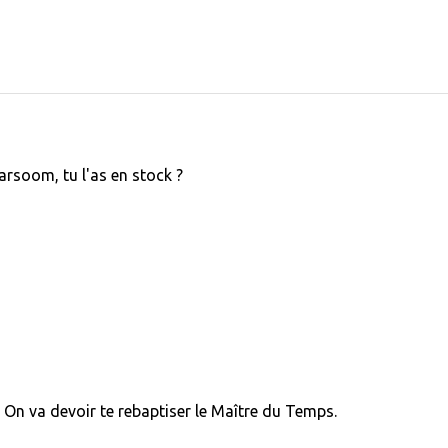
arsoom, tu l'as en stock ?
. On va devoir te rebaptiser le Maître du Temps.