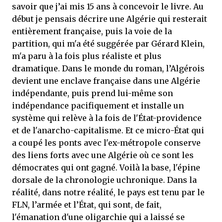
savoir que j’ai mis 15 ans à concevoir le livre. Au
début je pensais décrire une Algérie qui resterait
entièrement française, puis la voie de la
partition, qui m'a été suggérée par Gérard Klein,
m'a paru à la fois plus réaliste et plus
dramatique. Dans le monde du roman, l’Algérois
devient une enclave française dans une Algérie
indépendante, puis prend lui-même son
indépendance pacifiquement et installe un
système qui relève à la fois de l'État-providence
et de l'anarcho-capitalisme. Et ce micro-État qui
a coupé les ponts avec l'ex-métropole conserve
des liens forts avec une Algérie où ce sont les
démocrates qui ont gagné. Voilà la base, l'épine
dorsale de la chronologie uchronique. Dans la
réalité, dans notre réalité, le pays est tenu par le
FLN, l’armée et l’État, qui sont, de fait,
l'émanation d'une oligarchie qui a laissé se