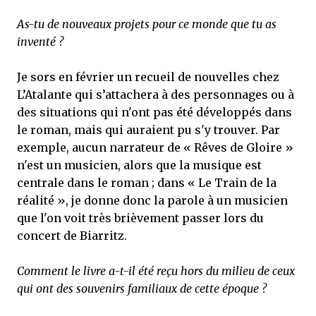
As-tu de nouveaux projets pour ce monde que tu as
inventé ?
Je sors en février un recueil de nouvelles chez
L’Atalante qui s’attachera à des personnages ou à
des situations qui n'ont pas été développés dans
le roman, mais qui auraient pu s'y trouver. Par
exemple, aucun narrateur de « Rêves de Gloire »
n'est un musicien, alors que la musique est
centrale dans le roman ; dans « Le Train de la
réalité », je donne donc la parole à un musicien
que l'on voit très brièvement passer lors du
concert de Biarritz.
Comment le livre a-t-il été reçu hors du milieu de ceux
qui ont des souvenirs familiaux de cette époque ?