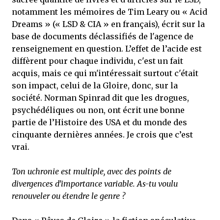
notamment les mémoires de Tim Leary ou « Acid
Dreams » (« LSD & CIA » en français), écrit sur la
base de documents déclassifiés de l'agence de
renseignement en question. L’effet de l’acide est
diffèrent pour chaque individu, c'est un fait
acquis, mais ce qui m'intéressait surtout c'était
son impact, celui de la Gloire, donc, sur la
société. Norman Spinrad dit que les drogues,
psychédéliques ou non, ont écrit une bonne
partie de l’Histoire des USA et du monde des
cinquante dernières années. Je crois que c’est
vrai.
Ton uchronie est multiple, avec des points de
divergences d’importance variable. As-tu voulu
renouveler ou étendre le genre ?