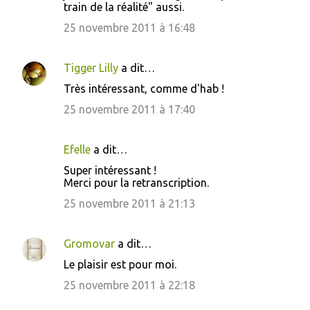
train de la réalité" aussi.
25 novembre 2011 à 16:48
Tigger Lilly
a dit…
Très intéressant, comme d'hab !
25 novembre 2011 à 17:40
Efelle
a dit…
Super intéressant !
Merci pour la retranscription.
25 novembre 2011 à 21:13
Gromovar
a dit…
Le plaisir est pour moi.
25 novembre 2011 à 22:18