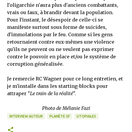
l'oligarchie n'aura plus d'anciens combattants,
vrais ou faux, à brandir devant la population.
Pour l'instant, le désespoir de celle-ci se
manifeste surtout sous forme de suicides,
d'immolations par le feu. Comme si les gens
retournaient contre eux-mêmes une violence
qu'ils ne peuvent ou ne veulent pas exprimer
contre le pouvoir en place et/ou le système de
corruption généralisée.
Je remercie RC Wagner pour ce long entretien, et
je m'installe dans les starting-blocks pour
attraper "
Le train de la réalité
".
Photo de Mélanie Fazi
INTERVIEW AUTEUR
PLANÈTE SF
UTOPIALES