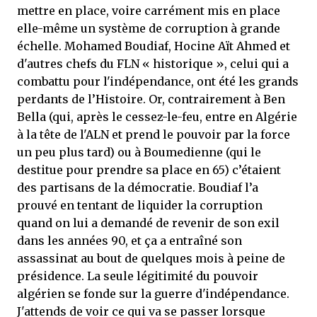
mettre en place, voire carrément mis en place
elle-même un système de corruption à grande
échelle. Mohamed Boudiaf, Hocine Aït Ahmed et
d'autres chefs du FLN « historique », celui qui a
combattu pour l'indépendance, ont été les grands
perdants de l’Histoire. Or, contrairement à Ben
Bella (qui, après le cessez-le-feu, entre en Algérie
à la tête de l'ALN et prend le pouvoir par la force
un peu plus tard) ou à Boumedienne (qui le
destitue pour prendre sa place en 65) c’étaient
des partisans de la démocratie. Boudiaf l’a
prouvé en tentant de liquider la corruption
quand on lui a demandé de revenir de son exil
dans les années 90, et ça a entraîné son
assassinat au bout de quelques mois à peine de
présidence. La seule légitimité du pouvoir
algérien se fonde sur la guerre d'indépendance.
J'attends de voir ce qui va se passer lorsque