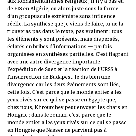
aux fondamentalismes religieux ; il n'y a pas eu
de FIS en Algérie, ou alors juste sous la forme
d'un groupuscule extrémiste sans influence
réelle. La synthèse que je viens de faire, tu ne la
trouveras pas dans le texte, pas vraiment : tous
les éléments y sont présents, mais dispersés,
éclatés en bribes d'informations — parfois
organisées en synthèses partielles. C'est flagrant
avec une autre divergence importante :
l'expédition de Suez et la réaction de l'URSS à
l'insurrection de Budapest. Je dis bien une
divergence car les deux événements sont liés,
cette fois. C'est parce que le monde entier a les
yeux rivés sur ce qui se passe en Égypte que,
chez nous, Khroutchev peut envoyer les chars en
Hongrie ; dans le roman, c'est parce que le
monde entier a les yeux rivés sur ce qui se passe
en Hongrie que Nasser ne parvient pas à