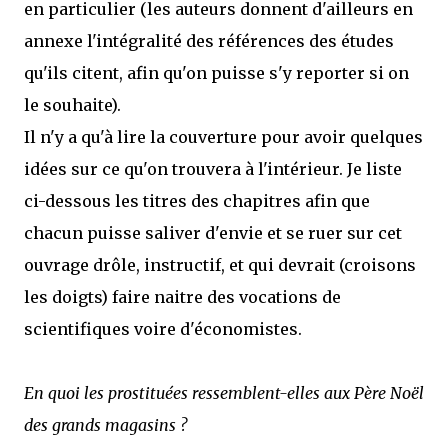
en particulier (les auteurs donnent d'ailleurs en
annexe l'intégralité des références des études
qu'ils citent, afin qu'on puisse s'y reporter si on
le souhaite).
Il n'y a qu'à lire la couverture pour avoir quelques
idées sur ce qu'on trouvera à l'intérieur. Je liste
ci-dessous les titres des chapitres afin que
chacun puisse saliver d'envie et se ruer sur cet
ouvrage drôle, instructif, et qui devrait (croisons
les doigts) faire naitre des vocations de
scientifiques voire d'économistes.
En quoi les prostituées ressemblent-elles aux Père Noël
des grands magasins ?