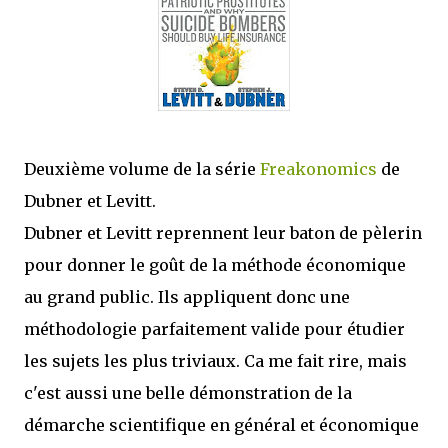
mettre sous tous les yeux. C'est cela...
Deuxième volume de la série
Freakonomics
de
Dubner et Levitt.
Dubner et Levitt reprennent leur baton de pèlerin
pour donner le goût de la méthode économique
au grand public. Ils appliquent donc une
méthodologie parfaitement valide pour étudier
les sujets les plus triviaux. Ca me fait rire, mais
c'est aussi une belle démonstration de la
démarche scientifique en général et économique