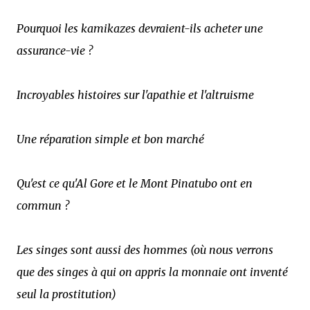
Pourquoi les kamikazes devraient-ils acheter une
assurance-vie ?
Incroyables histoires sur l'apathie et l'altruisme
Une réparation simple et bon marché
Qu'est ce qu'Al Gore et le Mont Pinatubo ont en
commun ?
Les singes sont aussi des hommes (où nous verrons
que des singes à qui on appris la monnaie ont inventé
seul la prostitution)