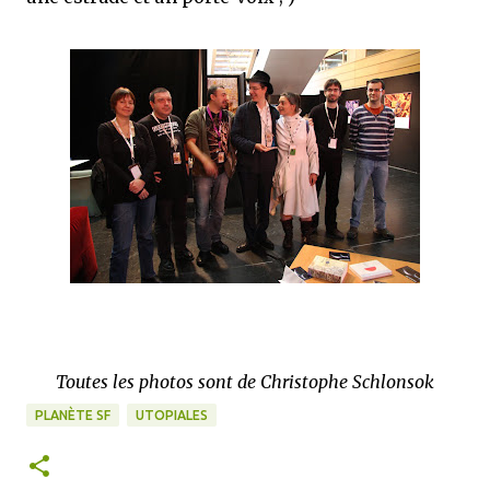
Toutes les photos sont de Christophe Schlonsok
PLANÈTE SF
UTOPIALES