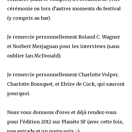
cérémonie ou lors d’autres moments du festival
(y compris au bar).
Je remercie personnellement Roland C. Wagner
et Norbert Merjagnan pour les interviews (sans
oublier Ian McDonald).
Je remercie personnellement Charlotte Volper,
Charlotte Bousquet, et Elvire de Cock, qui sauront
pourquoi.
Nous vous donnons d’ores et déjà rendez-vous
pour l’édition 2012 sur Planète SF (avec cette fois,
une estrade et un porte-voix ;-)