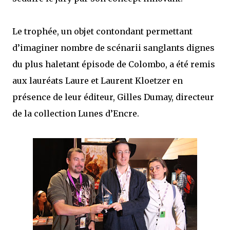
Le trophée, un objet contondant permettant
d’imaginer nombre de scénarii sanglants dignes
du plus haletant épisode de Colombo, a été remis
aux lauréats Laure et Laurent Kloetzer en
présence de leur éditeur, Gilles Dumay, directeur
de la collection Lunes d’Encre.