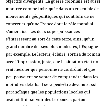
objectifs divergents. La guerre coloniale est aussi
montrée comme imbriquée dans un ensemble de
mouvements géopolitiques qui sont loin de ne
concerner qu’une France dont le rôle mondial
s’amenuise. Les deux superpuissances
s’intéressent au sort de cette terre, ainsi qu’un
grand nombre de pays plus modestes, l’Espagne
par exemple. Le lecteur, éclairé, sortira du roman
avec l’impression, juste, que la situation était un
vrai merdier que personne ne contrôlait et que
peu pouvaient se vanter de comprendre dans les
moindres détails. Il sera peut-être devenu aussi
paranoïaque que les populations locales qui
avaient fini par voir des barbouzes partout