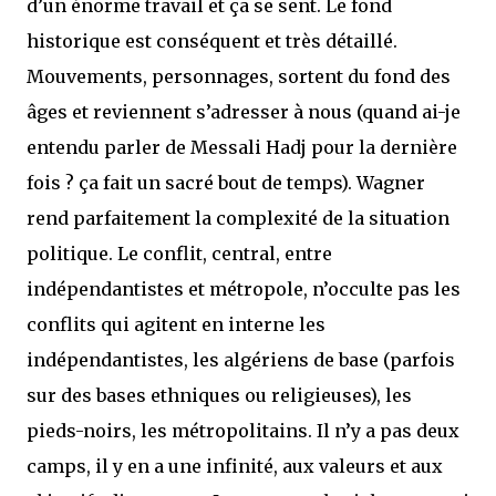
d’un énorme travail et ça se sent. Le fond
historique est conséquent et très détaillé.
Mouvements, personnages, sortent du fond des
âges et reviennent s’adresser à nous (quand ai-je
entendu parler de Messali Hadj pour la dernière
fois ? ça fait un sacré bout de temps). Wagner
rend parfaitement la complexité de la situation
politique. Le conflit, central, entre
indépendantistes et métropole, n’occulte pas les
conflits qui agitent en interne les
indépendantistes, les algériens de base (parfois
sur des bases ethniques ou religieuses), les
pieds-noirs, les métropolitains. Il n’y a pas deux
camps, il y en a une infinité, aux valeurs et aux