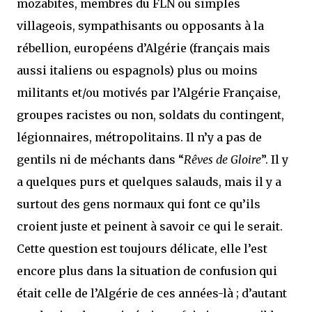
mozabites, membres du FLN ou simples
villageois, sympathisants ou opposants à la
rébellion, européens d’Algérie (français mais
aussi italiens ou espagnols) plus ou moins
militants et/ou motivés par l’Algérie Française,
groupes racistes ou non, soldats du contingent,
légionnaires, métropolitains. Il n’y a pas de
gentils ni de méchants dans “
Rêves de Gloire
”. Il y
a quelques purs et quelques salauds, mais il y a
surtout des gens normaux qui font ce qu’ils
croient juste et peinent à savoir ce qui le serait.
Cette question est toujours délicate, elle l’est
encore plus dans la situation de confusion qui
était celle de l’Algérie de ces années-là ; d’autant