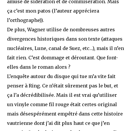
amusé de sidération et de commisération. Mais
ça c’est mon patos (l’auteur appréciera
l’orthographe)).
De plus, Wagner utilise de nombreuses autres
divergences historiques dans son texte (attaques
nucléaires, Lune, canal de Suez, etc…), mais il n’en
fait rien. C’est dommage et déroutant. Que font-
elles dans le roman alors ?
L’enquête autour du disque qui tue m’a vite fait
penser à Ring. Ce n’était sûrement pas le but, et
ça l’a décrédibilisée. Mais il est vrai qu’utiliser
un vinyle comme fil rouge était certes original
mais désespérément empêtré dans cette histoire
vautrienne dont j’ai dit plus haut ce que j’en