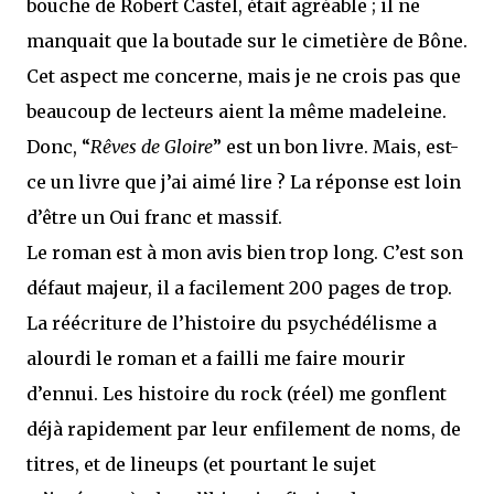
bouche de Robert Castel, était agréable ; il ne
manquait que la boutade sur le cimetière de Bône.
Cet aspect me concerne, mais je ne crois pas que
beaucoup de lecteurs aient la même madeleine.
Donc, “
Rêves de Gloire
” est un bon livre. Mais, est-
ce un livre que j’ai aimé lire ? La réponse est loin
d’être un Oui franc et massif.
Le roman est à mon avis bien trop long. C’est son
défaut majeur, il a facilement 200 pages de trop.
La réécriture de l’histoire du psychédélisme a
alourdi le roman et a failli me faire mourir
d’ennui. Les histoire du rock (réel) me gonflent
déjà rapidement par leur enfilement de noms, de
titres, et de lineups (et pourtant le sujet