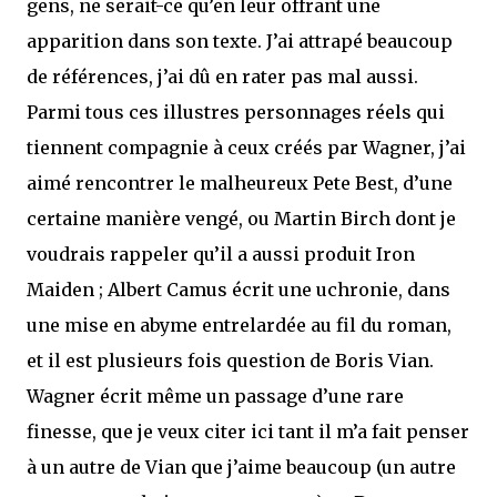
gens, ne serait-ce qu’en leur offrant une
apparition dans son texte. J’ai attrapé beaucoup
de références, j’ai dû en rater pas mal aussi.
Parmi tous ces illustres personnages réels qui
tiennent compagnie à ceux créés par Wagner, j’ai
aimé rencontrer le malheureux Pete Best, d’une
certaine manière vengé, ou Martin Birch dont je
voudrais rappeler qu’il a aussi produit Iron
Maiden ; Albert Camus écrit une uchronie, dans
une mise en abyme entrelardée au fil du roman,
et il est plusieurs fois question de Boris Vian.
Wagner écrit même un passage d’une rare
finesse, que je veux citer ici tant il m’a fait penser
à un autre de Vian que j’aime beaucoup (un autre