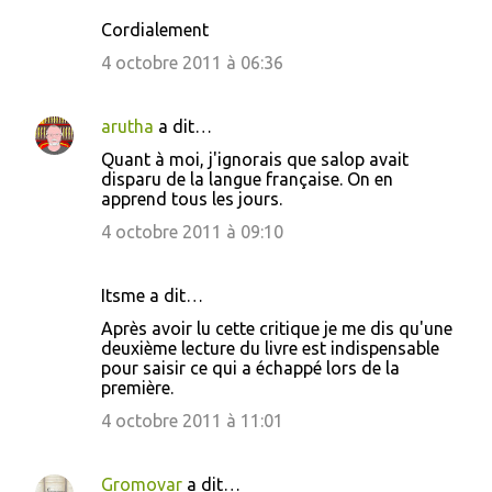
Cordialement
4 octobre 2011 à 06:36
arutha
a dit…
Quant à moi, j'ignorais que salop avait
disparu de la langue française. On en
apprend tous les jours.
4 octobre 2011 à 09:10
Itsme a dit…
Après avoir lu cette critique je me dis qu'une
deuxième lecture du livre est indispensable
pour saisir ce qui a échappé lors de la
première.
4 octobre 2011 à 11:01
Gromovar
a dit…