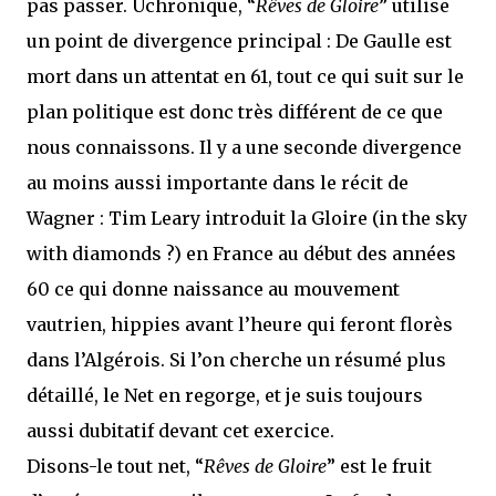
pas passer. Uchronique, “
Rêves de Gloire
” utilise
un point de divergence principal : De Gaulle est
mort dans un attentat en 61, tout ce qui suit sur le
plan politique est donc très différent de ce que
nous connaissons. Il y a une seconde divergence
au moins aussi importante dans le récit de
Wagner : Tim Leary introduit la Gloire (in the sky
with diamonds ?) en France au début des années
60 ce qui donne naissance au mouvement
vautrien, hippies avant l’heure qui feront florès
dans l’Algérois. Si l’on cherche un résumé plus
détaillé, le Net en regorge, et je suis toujours
aussi dubitatif devant cet exercice.
Disons-le tout net, “
Rêves de Gloire
” est le fruit