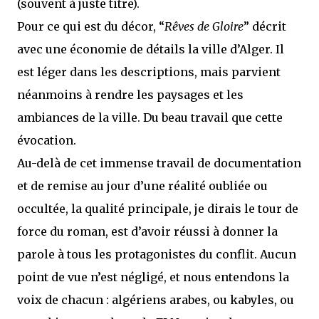
(souvent à juste titre).
Pour ce qui est du décor, “
Rêves de Gloire
” décrit
avec une économie de détails la ville d’Alger. Il
est léger dans les descriptions, mais parvient
néanmoins à rendre les paysages et les
ambiances de la ville. Du beau travail que cette
évocation.
Au-delà de cet immense travail de documentation
et de remise au jour d’une réalité oubliée ou
occultée, la qualité principale, je dirais le tour de
force du roman, est d’avoir réussi à donner la
parole à tous les protagonistes du conflit. Aucun
point de vue n’est négligé, et nous entendons la
voix de chacun : algériens arabes, ou kabyles, ou