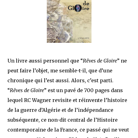
mettre sous tous les yeux. C'est cela...
Un livre aussi personnel que “
Rêves de Gloire
” ne
peut faire l’objet, me semble-t-il, que d’une
chronique qui l’est aussi. Alors, c’est parti.
“
Rêves de Gloire
” est un pavé de 700 pages dans
lequel RC Wagner revisite et réinvente l’histoire
de la guerre d’Algérie et de l’indépendance
subséquente, ce non-dit central de l’Histoire
contemporaine de la France, ce passé qui ne veut