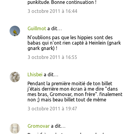
punkitude. Bonne continuation !
3 octobre 2011 à 16:44
Guillmot
a dit…
N'oublions pas que les hippies sont des
babas qui n'ont rien capté à Heinlein (gnark
gnark gnark) !
3 octobre 2011 à 16:55
Lhisbei
a dit…
Pendant la première moitié de ton billet
j'étais derrière mon écran à me dire "dans
mes bras, Gromovar, mon frère". finalement
non ;) mais beau billet tout de même
3 octobre 2011 à 19:47
Gromovar
a dit…