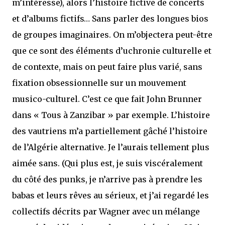
m’intéresse), alors l’histoire fictive de concerts
et d’albums fictifs… Sans parler des longues bios
de groupes imaginaires. On m’objectera peut-être
que ce sont des éléments d’uchronie culturelle et
de contexte, mais on peut faire plus varié, sans
fixation obsessionnelle sur un mouvement
musico-culturel. C’est ce que fait John Brunner
dans « Tous à Zanzibar » par exemple. L’histoire
des vautriens m’a partiellement gâché l’histoire
de l’Algérie alternative. Je l’aurais tellement plus
aimée sans. (Qui plus est, je suis viscéralement
du côté des punks, je n’arrive pas à prendre les
babas et leurs rêves au sérieux, et j’ai regardé les
collectifs décrits par Wagner avec un mélange