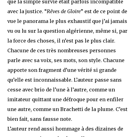
que la simple survie était parfois incompatible
avec la justice. “
Rêves de Gloire
” est de ce point de
vue le panorama le plus exhaustif que j’ai jamais
vu ou lu sur la question algérienne, même si, par
la force des choses, il n’est pas le plus clair.
Chacune de ces très nombreuses personnes
parle avec sa voix, ses mots, son style. Chacune
apporte son fragment d’une vérité si grande
qu’elle est inconnaissable. L’auteur passe sans
cesse avec brio de l’une à l’autre, comme un
imitateur quittant une défroque pour en enfiler
une autre, comme un Brachetti de la plume. C’est
bien fait, sans fausse note.
L’auteur rend aussi hommage à des dizaines de