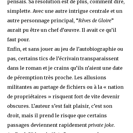
pensais. Sa résolution est de plus, comment dire,
simplette. Avec une autre intrigue centrale et un
autre personnage principal, “
Rêves de Gloire
”
aurait pu être un chef d’œuvre. Il avait ce qu’il
faut pour.
Enfin, et sans jouer au jeu de l’autobiographie ou
pas, certains tics de l’écrivain transparaissent
dans le roman et je crains qu’ils n’aient une date
de péremption très proche. Les allusions
militantes au partage de fichiers ou à la « nation
de propriétaires » risquent fort de vite devenir
obscures. L’auteur s’est fait plaisir, c’est son
droit, mais il prend le risque que certains
passages deviennent rapidement
private joke
.