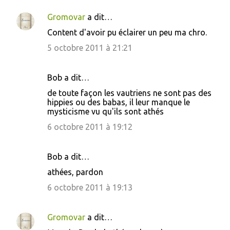
Gromovar
a dit…
Content d'avoir pu éclairer un peu ma chro.
5 octobre 2011 à 21:21
Bob a dit…
de toute façon les vautriens ne sont pas des
hippies ou des babas, il leur manque le
mysticisme vu qu'ils sont athés
6 octobre 2011 à 19:12
Bob a dit…
athées, pardon
6 octobre 2011 à 19:13
Gromovar
a dit…