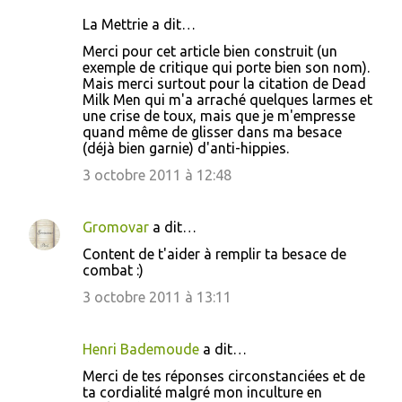
La Mettrie a dit…
Merci pour cet article bien construit (un
exemple de critique qui porte bien son nom).
Mais merci surtout pour la citation de Dead
Milk Men qui m'a arraché quelques larmes et
une crise de toux, mais que je m'empresse
quand même de glisser dans ma besace
(déjà bien garnie) d'anti-hippies.
3 octobre 2011 à 12:48
Gromovar
a dit…
Content de t'aider à remplir ta besace de
combat :)
3 octobre 2011 à 13:11
Henri Bademoude
a dit…
Merci de tes réponses circonstanciées et de
ta cordialité malgré mon inculture en