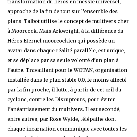
transformation du héros en messie universel,
approche de la fin de tout sur l’ensemble des
plans. Talbot utilise le concept de multivers cher
à Moorcock. Mais Arkwright, à la différence du
Héros Eternel moorcockien qui possède un
avatar dans chaque réalité parallèle, est unique,
et se déplace par sa seule volonté d’un plan à
l’autre. Travaillant pour le WOTAN, organisation
installée dans le plan stable 0.0, le moins affecté
par la fin proche, il lutte, à partir de cet œil du
cyclone, contre les Disrupteurs, pour éviter
l’anéantissement du multivers. Il est secondé,
entre autres, par Rose Wylde, télépathe dont
chaque incarnation communique avec toutes les