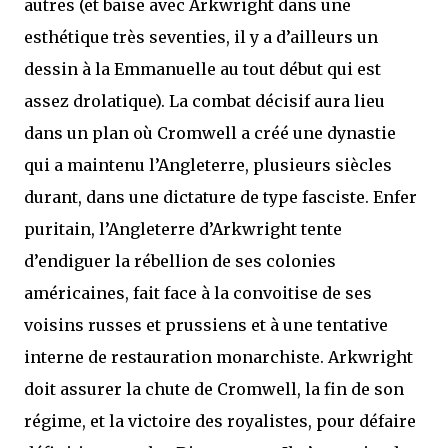
autres (et baise avec Arkwright dans une
esthétique très seventies, il y a d’ailleurs un
dessin à la Emmanuelle au tout début qui est
assez drolatique). La combat décisif aura lieu
dans un plan où Cromwell a créé une dynastie
qui a maintenu l’Angleterre, plusieurs siècles
durant, dans une dictature de type fasciste. Enfer
puritain, l’Angleterre d’Arkwright tente
d’endiguer la rébellion de ses colonies
américaines, fait face à la convoitise de ses
voisins russes et prussiens et à une tentative
interne de restauration monarchiste. Arkwright
doit assurer la chute de Cromwell, la fin de son
régime, et la victoire des royalistes, pour défaire