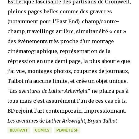
Esthétique fascisante des partisans de Cromwell,
pleines pages belles comme des gravures
(notamment pour l’East End), champ/contre-
champ, travellings arrière, simultanéité « cut »
des évènements très proche d’un montage
cinématographique, représentation de la
répression en une demi page, la plus aboutie que
j’ai vue, montages photos, coupures de journaux,
Talbot n’a aucune limite, et crée un objet unique.
"
Les aventures de Luther Arkwright
" ne plaira pas à
tous mais c’est assurément l’un de ces cas où la
BD rejoint l’art contemporain. Impressionnant.
Les aventures de Luther Arkwright, Bryan Talbot
BLUFFANT
COMICS
PLANÈTE SF