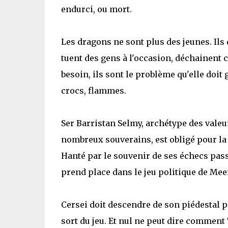
endurci, ou mort.
Les dragons ne sont plus des jeunes. Il
tuent des gens à l'occasion, déchainent c
besoin, ils sont le problème qu'elle doit
crocs, flammes.
Ser Barristan Selmy, archétype des valeur
nombreux souverains, est obligé pour la p
Hanté par le souvenir de ses échecs pass
prend place dans le jeu politique de Meer
Cersei doit descendre de son piédestal pou
sort du jeu. Et nul ne peut dire comment