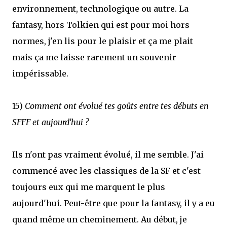
environnement, technologique ou autre. La
fantasy, hors Tolkien qui est pour moi hors
normes, j'en lis pour le plaisir et ça me plait
mais ça me laisse rarement un souvenir
impérissable.
15)
Comment ont évolué tes goûts entre tes débuts en
SFFF et aujourd’hui ?
Ils n'ont pas vraiment évolué, il me semble. J'ai
commencé avec les classiques de la SF et c'est
toujours eux qui me marquent le plus
aujourd'hui. Peut-être que pour la fantasy, il y a eu
quand même un cheminement. Au début, je