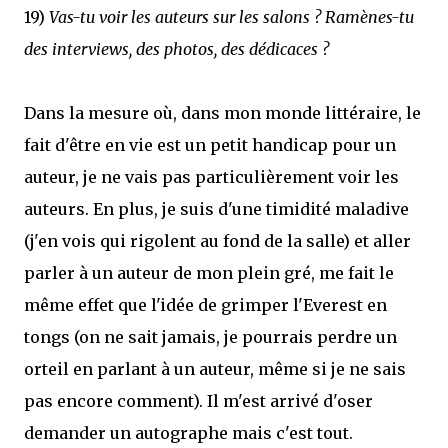
19)
Vas-tu voir les auteurs sur les salons ? Ramènes-tu
des interviews, des photos, des dédicaces ?
Dans la mesure où, dans mon monde littéraire, le
fait d'être en vie est un petit handicap pour un
auteur, je ne vais pas particulièrement voir les
auteurs. En plus, je suis d'une timidité maladive
(j'en vois qui rigolent au fond de la salle) et aller
parler à un auteur de mon plein gré, me fait le
même effet que l'idée de grimper l'Everest en
tongs (on ne sait jamais, je pourrais perdre un
orteil en parlant à un auteur, même si je ne sais
pas encore comment). Il m'est arrivé d'oser
demander un autographe mais c'est tout.