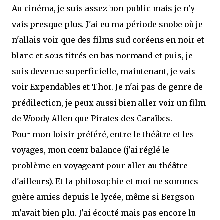
Au cinéma, je suis assez bon public mais je n'y
vais presque plus. J'ai eu ma période snobe où je
n'allais voir que des films sud coréens en noir et
blanc et sous titrés en bas normand et puis, je
suis devenue superficielle, maintenant, je vais
voir Expendables et Thor. Je n'ai pas de genre de
prédilection, je peux aussi bien aller voir un film
de Woody Allen que Pirates des Caraïbes.
Pour mon loisir préféré, entre le théâtre et les
voyages, mon cœur balance (j'ai réglé le
problème en voyageant pour aller au théâtre
d'ailleurs). Et la philosophie et moi ne sommes
guère amies depuis le lycée, même si Bergson
m'avait bien plu. J'ai écouté mais pas encore lu