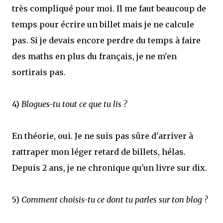
très compliqué pour moi. Il me faut beaucoup de
temps pour écrire un billet mais je ne calcule
pas. Si je devais encore perdre du temps à faire
des maths en plus du français, je ne m'en
sortirais pas.
4)
Blogues-tu tout ce que tu lis ?
En théorie, oui. Je ne suis pas sûre d'arriver à
rattraper mon léger retard de billets, hélas.
Depuis 2 ans, je ne chronique qu'un livre sur dix.
5)
Comment choisis-tu ce dont tu parles sur ton blog ?