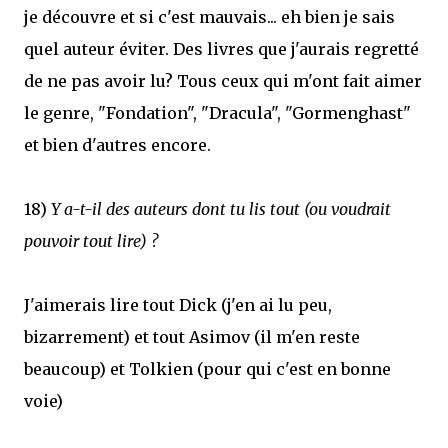
je découvre et si c'est mauvais... eh bien je sais
quel auteur éviter. Des livres que j'aurais regretté
de ne pas avoir lu? Tous ceux qui m'ont fait aimer
le genre, "Fondation", "Dracula", "Gormenghast"
et bien d'autres encore.
18)
Y a-t-il des auteurs dont tu lis tout (ou voudrait
pouvoir tout lire) ?
J'aimerais lire tout Dick (j'en ai lu peu,
bizarrement) et tout Asimov (il m'en reste
beaucoup) et Tolkien (pour qui c'est en bonne
voie)