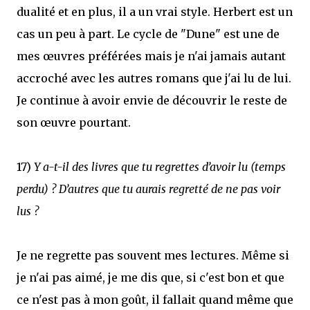
dualité et en plus, il a un vrai style. Herbert est un
cas un peu à part. Le cycle de "Dune" est une de
mes œuvres préférées mais je n'ai jamais autant
accroché avec les autres romans que j'ai lu de lui.
Je continue à avoir envie de découvrir le reste de
son œuvre pourtant.
17)
Y a-t-il des livres que tu regrettes d’avoir lu (temps
perdu) ? D’autres que tu aurais regretté de ne pas voir
lus ?
Je ne regrette pas souvent mes lectures. Même si
je n'ai pas aimé, je me dis que, si c'est bon et que
ce n'est pas à mon goût, il fallait quand même que