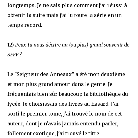
longtemps. Je ne sais plus comment j'ai réussi à
obtenir la suite mais j'ai lu toute la série en un
temps record.
12)
Peux-tu nous décrire un (ou plus) grand souvenir de
SFFF ?
Le "Seigneur des Anneaux" a été mon deuxième
et mon plus grand amour dans le genre. Je
fréquentais bien sûr beaucoup la bibliothèque du
lycée. Je choisissais des livres au hasard. J'ai
sorti le premier tome, j'ai trouvé le nom de cet
auteur, dont je n'avais jamais entendu parler,
follement exotique, j'ai trouvé le titre