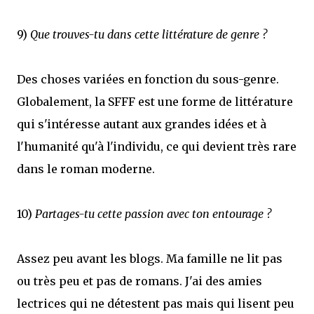
9)
Que trouves-tu dans cette littérature de genre ?
Des choses variées en fonction du sous-genre.
Globalement, la SFFF est une forme de littérature
qui s'intéresse autant aux grandes idées et à
l'humanité qu'à l'individu, ce qui devient très rare
dans le roman moderne.
10)
Partages-tu cette passion avec ton entourage ?
Assez peu avant les blogs. Ma famille ne lit pas
ou très peu et pas de romans. J'ai des amies
lectrices qui ne détestent pas mais qui lisent peu