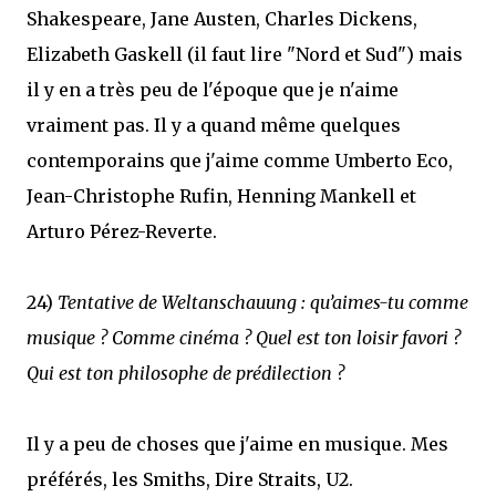
Shakespeare, Jane Austen, Charles Dickens,
Elizabeth Gaskell (il faut lire "Nord et Sud") mais
il y en a très peu de l'époque que je n'aime
vraiment pas. Il y a quand même quelques
contemporains que j'aime comme Umberto Eco,
Jean-Christophe Rufin, Henning Mankell et
Arturo Pérez-Reverte.
24)
Tentative de Weltanschauung : qu’aimes-tu comme
musique ? Comme cinéma ? Quel est ton loisir favori ?
Qui est ton philosophe de prédilection ?
Il y a peu de choses que j'aime en musique. Mes
préférés, les Smiths, Dire Straits, U2.