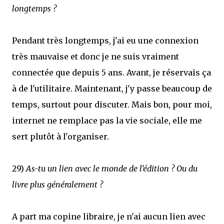
longtemps ?
Pendant très longtemps, j'ai eu une connexion
très mauvaise et donc je ne suis vraiment
connectée que depuis 5 ans. Avant, je réservais ça
à de l'utilitaire. Maintenant, j'y passe beaucoup de
temps, surtout pour discuter. Mais bon, pour moi,
internet ne remplace pas la vie sociale, elle me
sert plutôt à l'organiser.
29)
As-tu un lien avec le monde de l’édition ? Ou du
livre plus généralement ?
A part ma copine libraire, je n'ai aucun lien avec