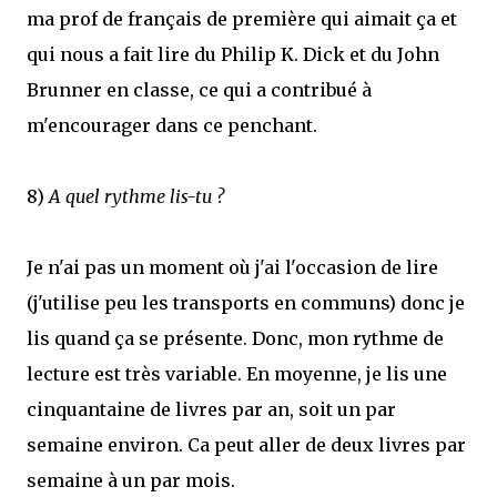
ma prof de français de première qui aimait ça et
qui nous a fait lire du Philip K. Dick et du John
Brunner en classe, ce qui a contribué à
m'encourager dans ce penchant.
8)
A quel rythme lis-tu ?
Je n'ai pas un moment où j'ai l'occasion de lire
(j'utilise peu les transports en communs) donc je
lis quand ça se présente. Donc, mon rythme de
lecture est très variable. En moyenne, je lis une
cinquantaine de livres par an, soit un par
semaine environ. Ca peut aller de deux livres par
semaine à un par mois.