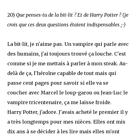
20)
Que penses-tu de la bit-lit ? Et de Harry Potter ? (je
crois que ces deux questions étaient indispensables ;-)
La bit-lit, je n'aime pas. Un vampire qui parle avec
des humains, j'ai toujours trouvé ça louche. C'est
comme si je me mettais à parler à mon steak. Au-
delà de ça, l'héroïne capable de tout mais qui
passe cent pages pour savoir si elle va se
coucher avec Marcel le loup-garou ou Jean-Luc le
vampire tricentenaire, ça me laisse froide.
Harry Potter, j'adore. J'avais acheté le premier il y
a très longtemps pour mes nièces. Elles ont mis
dix ans à se décider à les lire mais elles m'ont