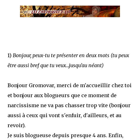
1)
Bonjour, peux-tu te présenter en deux mots (tu peux
être aussi bref que tu veux…jusqu’au néant)
Bonjour Gromovar, merci de m'accueillir chez toi
et bonjour aux blogueurs que ce moment de
narcissisme ne va pas chasser trop vite (bonjour
aussi à ceux qui vont s'enfuir, d'ailleurs, et au
revoir).
Je suis blogueuse depuis presque 4 ans. Enfin,