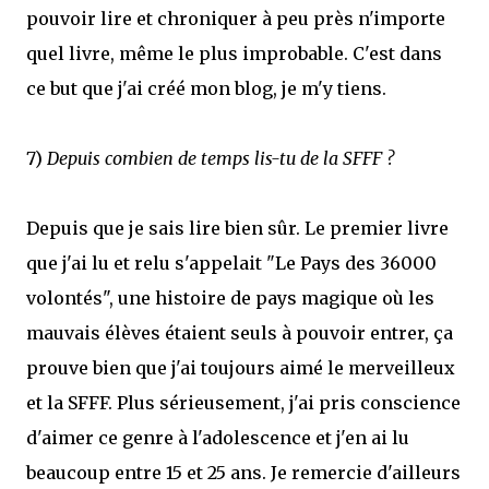
pouvoir lire et chroniquer à peu près n'importe
quel livre, même le plus improbable. C'est dans
ce but que j'ai créé mon blog, je m'y tiens.
7)
Depuis combien de temps lis-tu de la SFFF ?
Depuis que je sais lire bien sûr. Le premier livre
que j'ai lu et relu s'appelait "Le Pays des 36000
volontés", une histoire de pays magique où les
mauvais élèves étaient seuls à pouvoir entrer, ça
prouve bien que j'ai toujours aimé le merveilleux
et la SFFF. Plus sérieusement, j'ai pris conscience
d'aimer ce genre à l'adolescence et j'en ai lu
beaucoup entre 15 et 25 ans. Je remercie d'ailleurs