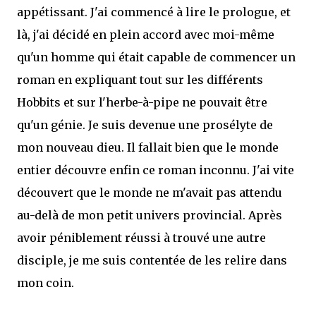
appétissant. J'ai commencé à lire le prologue, et
là, j'ai décidé en plein accord avec moi-même
qu'un homme qui était capable de commencer un
roman en expliquant tout sur les différents
Hobbits et sur l'herbe-à-pipe ne pouvait être
qu'un génie. Je suis devenue une prosélyte de
mon nouveau dieu. Il fallait bien que le monde
entier découvre enfin ce roman inconnu. J'ai vite
découvert que le monde ne m'avait pas attendu
au-delà de mon petit univers provincial. Après
avoir péniblement réussi à trouvé une autre
disciple, je me suis contentée de les relire dans
mon coin.