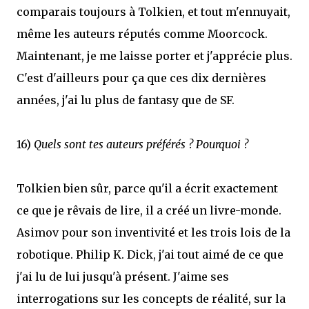
comparais toujours à Tolkien, et tout m'ennuyait,
même les auteurs réputés comme Moorcock.
Maintenant, je me laisse porter et j'apprécie plus.
C'est d'ailleurs pour ça que ces dix dernières
années, j'ai lu plus de fantasy que de SF.
16)
Quels sont tes auteurs préférés ? Pourquoi ?
Tolkien bien sûr, parce qu'il a écrit exactement
ce que je rêvais de lire, il a créé un livre-monde.
Asimov pour son inventivité et les trois lois de la
robotique. Philip K. Dick, j'ai tout aimé de ce que
j'ai lu de lui jusqu'à présent. J'aime ses
interrogations sur les concepts de réalité, sur la