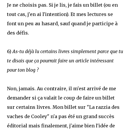
Je ne choisis pas. Si je lis, je fais un billet (ou en
tout cas, j'en ai l'intention). Et mes lectures se
font un peu au hasard, sauf quand je participe à
des défis.
6)
As-tu déjà lu certains livres simplement parce que tu
te disais que ça pourrait faire un article intéressant
pour ton blog ?
Non, jamais. Au contraire, il m'est arrivé de me
demander si ça valait le coup de faire un billet
sur certains livres. Mon billet sur "La razzia des
vaches de Cooley" n'a pas été un grand succès
éditorial mais finalement, j'aime bien l'idée de