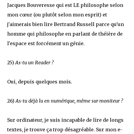
Jacques Bouveresse qui est LE philosophe selon
mon cœur (ou plutôt selon mon esprit) et
j'aimerais bien lire Bertrand Russell parce qu'un
homme qui philosophe en parlant de théière de
l'espace est forcément un génie.
25)
As-tu un Reader ?
Oui, depuis quelques mois.
26)
As-tu déjà lu en numérique, même sur moniteur ?
Sur ordinateur, je suis incapable de lire de longs
textes, je trouve ça trop désagréable. Sur mon e-