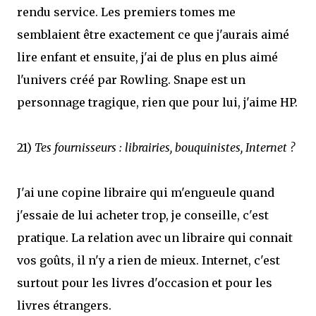
rendu service. Les premiers tomes me
semblaient être exactement ce que j'aurais aimé
lire enfant et ensuite, j'ai de plus en plus aimé
l'univers créé par Rowling. Snape est un
personnage tragique, rien que pour lui, j'aime HP.
21)
Tes fournisseurs : librairies, bouquinistes, Internet ?
J'ai une copine libraire qui m'engueule quand
j'essaie de lui acheter trop, je conseille, c'est
pratique. La relation avec un libraire qui connait
vos goûts, il n'y a rien de mieux. Internet, c'est
surtout pour les livres d'occasion et pour les
livres étrangers.