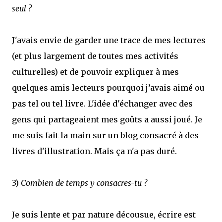
seul ?
J'avais envie de garder une trace de mes lectures
(et plus largement de toutes mes activités
culturelles) et de pouvoir expliquer à mes
quelques amis lecteurs pourquoi j’avais aimé ou
pas tel ou tel livre. L'idée d'échanger avec des
gens qui partageaient mes goûts a aussi joué. Je
me suis fait la main sur un blog consacré à des
livres d'illustration. Mais ça n'a pas duré.
3)
Combien de temps y consacres-tu ?
Je suis lente et par nature décousue, écrire est