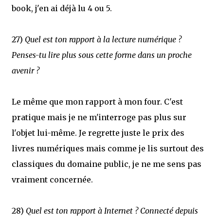
book, j'en ai déjà lu 4 ou 5.
27)
Quel est ton rapport à la lecture numérique ?
Penses-tu lire plus sous cette forme dans un proche
avenir ?
Le même que mon rapport à mon four. C'est
pratique mais je ne m'interroge pas plus sur
l'objet lui-même. Je regrette juste le prix des
livres numériques mais comme je lis surtout des
classiques du domaine public, je ne me sens pas
vraiment concernée.
28)
Quel est ton rapport à Internet ? Connecté depuis