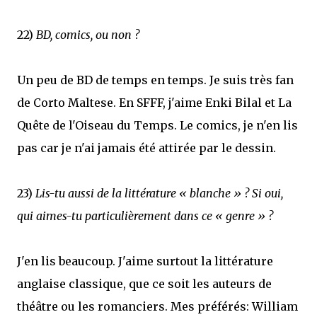
22)
BD, comics, ou non ?
Un peu de BD de temps en temps. Je suis très fan
de Corto Maltese. En SFFF, j'aime Enki Bilal et La
Quête de l'Oiseau du Temps. Le comics, je n'en lis
pas car je n'ai jamais été attirée par le dessin.
23)
Lis-tu aussi de la littérature « blanche » ? Si oui,
qui aimes-tu particulièrement dans ce « genre » ?
J'en lis beaucoup. J'aime surtout la littérature
anglaise classique, que ce soit les auteurs de
théâtre ou les romanciers. Mes préférés: William