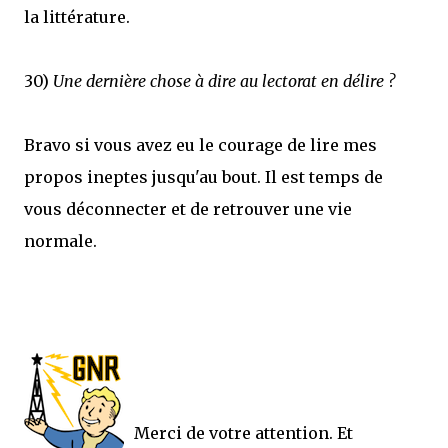
la littérature.
30)
Une dernière chose à dire au lectorat en délire ?
Bravo si vous avez eu le courage de lire mes
propos ineptes jusqu'au bout. Il est temps de
vous déconnecter et de retrouver une vie
normale.
Merci de votre attention. Et