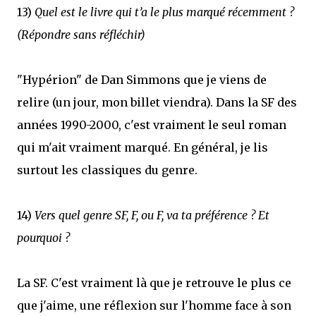
13)
Quel est le livre qui t’a le plus marqué récemment ?
(Répondre sans réfléchir)
"Hypérion" de Dan Simmons que je viens de
relire (un jour, mon billet viendra). Dans la SF des
années 1990-2000, c'est vraiment le seul roman
qui m'ait vraiment marqué. En général, je lis
surtout les classiques du genre.
14)
Vers quel genre SF, F, ou F, va ta préférence ? Et
pourquoi ?
La SF. C'est vraiment là que je retrouve le plus ce
que j'aime, une réflexion sur l'homme face à son