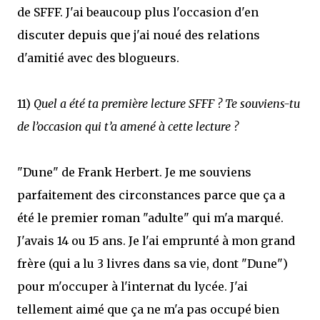
de SFFF. J'ai beaucoup plus l'occasion d'en
discuter depuis que j'ai noué des relations
d'amitié avec des blogueurs.
11)
Quel a été ta première lecture SFFF ? Te souviens-tu
de l’occasion qui t’a amené à cette lecture ?
"Dune" de Frank Herbert. Je me souviens
parfaitement des circonstances parce que ça a
été le premier roman "adulte" qui m'a marqué.
J'avais 14 ou 15 ans. Je l'ai emprunté à mon grand
frère (qui a lu 3 livres dans sa vie, dont "Dune")
pour m'occuper à l'internat du lycée. J'ai
tellement aimé que ça ne m'a pas occupé bien