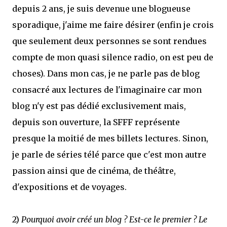
depuis 2 ans, je suis devenue une blogueuse
sporadique, j'aime me faire désirer (enfin je crois
que seulement deux personnes se sont rendues
compte de mon quasi silence radio, on est peu de
choses). Dans mon cas, je ne parle pas de blog
consacré aux lectures de l'imaginaire car mon
blog n'y est pas dédié exclusivement mais,
depuis son ouverture, la SFFF représente
presque la moitié de mes billets lectures. Sinon,
je parle de séries télé parce que c'est mon autre
passion ainsi que de cinéma, de théâtre,
d'expositions et de voyages.
2)
Pourquoi avoir créé un blog ? Est-ce le premier ? Le