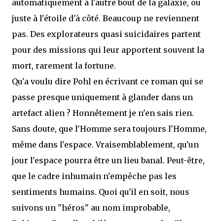
automatiquement à l'autre bout de la galaxie, ou
juste à l'étoile d'à côté. Beaucoup ne reviennent
pas. Des explorateurs quasi suicidaires partent
pour des missions qui leur apportent souvent la
mort, rarement la fortune.
Qu'a voulu dire Pohl en écrivant ce roman qui se
passe presque uniquement à glander dans un
artefact alien ? Honnêtement je n'en sais rien.
Sans doute, que l'Homme sera toujours l'Homme,
même dans l'espace. Vraisemblablement, qu'un
jour l'espace pourra être un lieu banal. Peut-être,
que le cadre inhumain n'empêche pas les
sentiments humains. Quoi qu'il en soit, nous
suivons un "héros" au nom improbable,