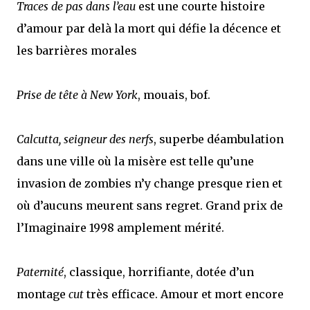
Traces de pas dans l’eau
est une courte histoire
d’amour par delà la mort qui défie la décence et
les barrières morales
Prise de tête à New York
, mouais, bof.
Calcutta, seigneur des nerfs
, superbe déambulation
dans une ville où la misère est telle qu’une
invasion de zombies n’y change presque rien et
où d’aucuns meurent sans regret. Grand prix de
l’Imaginaire 1998 amplement mérité.
Paternité
, classique, horrifiante, dotée d’un
montage
cut
très efficace. Amour et mort encore