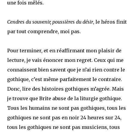
une fois mêlés.
Cendres du souvenir, poussières du désir
, le héros finit
par tout comprendre, moi pas.
Pour terminer, et en réaffirmant mon plaisir de
lecture, je vais énoncer mon regret. Ceux qui me
connaissent bien savent que je n’ai rien contre le
gothique, c’est même parfaitement le contraire.
Donc, lire des histoires gothiques m’agrée. Mais
je trouve que Brite abuse de la liturgie gothique.
Tous les humains ne sont pas gothiques, tous les
gothiques ne sont pas en noir 24 heures sur 24,
tous les gothiques ne sont pas musiciens, tous