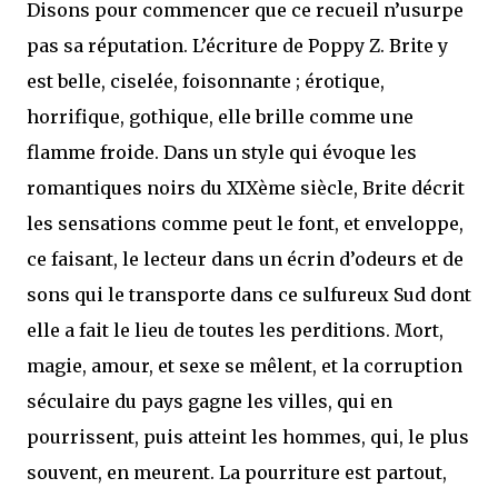
Disons pour commencer que ce recueil n’usurpe
pas sa réputation. L’écriture de Poppy Z. Brite y
est belle, ciselée, foisonnante ; érotique,
horrifique, gothique, elle brille comme une
flamme froide. Dans un style qui évoque les
romantiques noirs du XIXème siècle, Brite décrit
les sensations comme peut le font, et enveloppe,
ce faisant, le lecteur dans un écrin d’odeurs et de
sons qui le transporte dans ce sulfureux Sud dont
elle a fait le lieu de toutes les perditions. Mort,
magie, amour, et sexe se mêlent, et la corruption
séculaire du pays gagne les villes, qui en
pourrissent, puis atteint les hommes, qui, le plus
souvent, en meurent. La pourriture est partout,