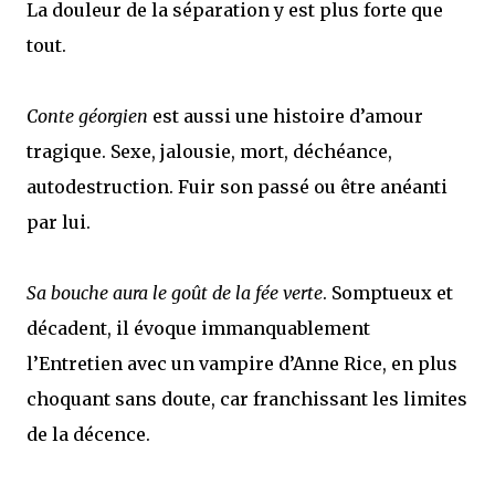
La douleur de la séparation y est plus forte que
tout.
Conte géorgien
est aussi une histoire d’amour
tragique. Sexe, jalousie, mort, déchéance,
autodestruction. Fuir son passé ou être anéanti
par lui.
Sa bouche aura le goût de la fée verte
. Somptueux et
décadent, il évoque immanquablement
l’Entretien avec un vampire d’Anne Rice, en plus
choquant sans doute, car franchissant les limites
de la décence.