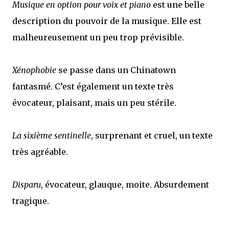
Musique en option pour voix et piano
est une belle
description du pouvoir de la musique. Elle est
malheureusement un peu trop prévisible.
Xénophobie
se passe dans un Chinatown
fantasmé. C’est également un texte très
évocateur, plaisant, mais un peu stérile.
La sixième sentinelle
, surprenant et cruel, un texte
très agréable.
Disparu
, évocateur, glauque, moite. Absurdement
tragique.