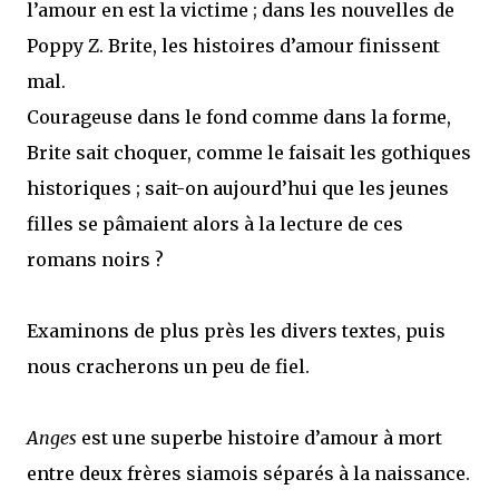
l’amour en est la victime ; dans les nouvelles de
Poppy Z. Brite, les histoires d’amour finissent
mal.
Courageuse dans le fond comme dans la forme,
Brite sait choquer, comme le faisait les gothiques
historiques ; sait-on aujourd’hui que les jeunes
filles se pâmaient alors à la lecture de ces
romans noirs ?
Examinons de plus près les divers textes, puis
nous cracherons un peu de fiel.
Anges
est une superbe histoire d’amour à mort
entre deux frères siamois séparés à la naissance.