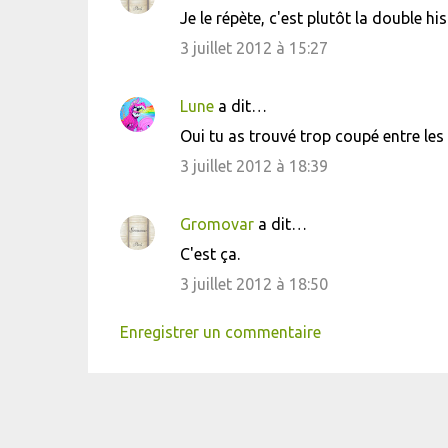
Je le répète, c'est plutôt la double 
3 juillet 2012 à 15:27
Lune
a dit…
Oui tu as trouvé trop coupé entre les
3 juillet 2012 à 18:39
Gromovar
a dit…
C'est ça.
3 juillet 2012 à 18:50
Enregistrer un commentaire