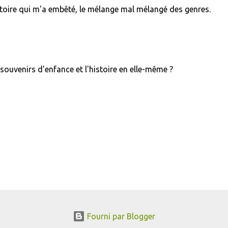
histoire qui m'a embêté, le mélange mal mélangé des genres.
 souvenirs d'enfance et l'histoire en elle-même ?
Fourni par Blogger