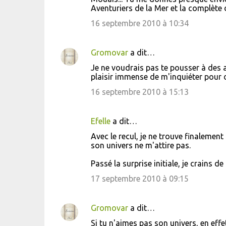
Aventuriers de la Mer et la complète 
16 septembre 2010 à 10:34
Gromovar
a dit…
Je ne voudrais pas te pousser à des a
plaisir immense de m'inquiéter pour
16 septembre 2010 à 15:13
Efelle
a dit…
Avec le recul, je ne trouve finalement
son univers ne m'attire pas.
Passé la surprise initiale, je crains de
17 septembre 2010 à 09:15
Gromovar
a dit…
Si tu n'aimes pas son univers, en effe