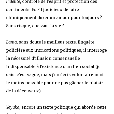
Fidélité
, contrôle de l'esprit et protection des
sentiments. Est-il judicieux de faire
chimiquement durer un amour pour toujours ?
Sans risque, que vaut la vie ?
Lama
, sans doute le meilleur texte. Enquête
policière aux intrications politiques, il interroge
la nécessité d'illusion consensuelle
indispensable à l'existence d'un lien social (je
sais, c'est vague, mais j'en écris volontairement
le moins possible pour ne pas gâcher le plaisir
de la découverte).
Yeyuka
, encore un texte politique qui aborde cette