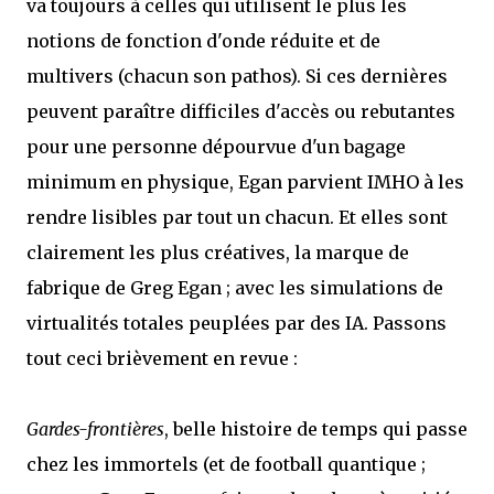
va toujours à celles qui utilisent le plus les
notions de fonction d'onde réduite et de
multivers (chacun son pathos). Si ces dernières
peuvent paraître difficiles d'accès ou rebutantes
pour une personne dépourvue d'un bagage
minimum en physique, Egan parvient IMHO à les
rendre lisibles par tout un chacun. Et elles sont
clairement les plus créatives, la marque de
fabrique de Greg Egan ; avec les simulations de
virtualités totales peuplées par des IA. Passons
tout ceci brièvement en revue :
Gardes-frontières
, belle histoire de temps qui passe
chez les immortels (et de football quantique ;