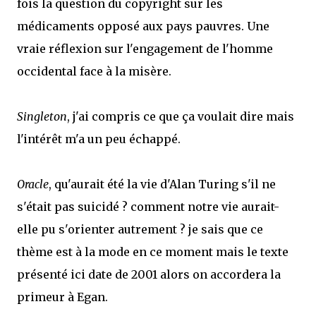
fois la question du copyright sur les
médicaments opposé aux pays pauvres. Une
vraie réflexion sur l'engagement de l'homme
occidental face à la misère.
Singleton
, j'ai compris ce que ça voulait dire mais
l'intérêt m'a un peu échappé.
Oracle
, qu'aurait été la vie d'Alan Turing s'il ne
s'était pas suicidé ? comment notre vie aurait-
elle pu s'orienter autrement ? je sais que ce
thème est à la mode en ce moment mais le texte
présenté ici date de 2001 alors on accordera la
primeur à Egan.