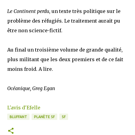
Le Continent perdu
, un texte très politique sur le
problème des réfugiés. Le traitement aurait pu
être non science-fictif.
Au final un troisième volume de grande qualité,
plus militant que les deux premiers et de ce fait
moins froid. A lire.
Océanique, Greg Egan
L'avis d'Efelle
BLUFFANT
PLANÈTE SF
SF