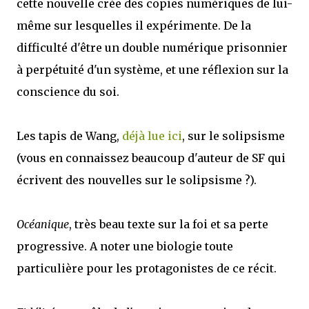
cette nouvelle crée des copies numériques de lui-
même sur lesquelles il expérimente. De la
difficulté d'être un double numérique prisonnier
à perpétuité d'un système, et une réflexion sur la
conscience du soi.
Les tapis de Wang,
déjà lue ici
, sur le solipsisme
(vous en connaissez beaucoup d'auteur de SF qui
écrivent des nouvelles sur le solipsisme ?).
Océanique
, très beau texte sur la foi et sa perte
progressive. A noter une biologie toute
particulière pour les protagonistes de ce récit.