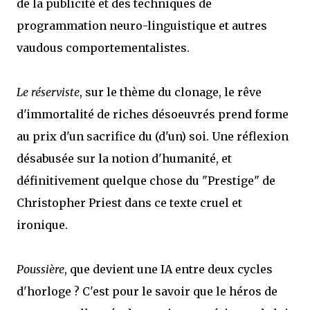
de la publicité et des techniques de
programmation neuro-linguistique et autres
vaudous comportementalistes.
Le réserviste
, sur le thème du clonage, le rêve
d'immortalité de riches désoeuvrés prend forme
au prix d'un sacrifice du (d'un) soi. Une réflexion
désabusée sur la notion d'humanité, et
définitivement quelque chose du "Prestige" de
Christopher Priest dans ce texte cruel et
ironique.
Poussière
, que devient une IA entre deux cycles
d'horloge ? C'est pour le savoir que le héros de