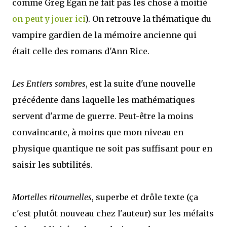
comme Greg Egan ne fait pas les chose à moitié
on peut y jouer ici
). On retrouve la thématique du
vampire gardien de la mémoire ancienne qui
était celle des romans d'Ann Rice.
Les Entiers sombres
, est la suite d'une nouvelle
précédente dans laquelle les mathématiques
servent d'arme de guerre. Peut-être la moins
convaincante, à moins que mon niveau en
physique quantique ne soit pas suffisant pour en
saisir les subtilités.
Mortelles ritournelles
, superbe et drôle texte (ça
c'est plutôt nouveau chez l'auteur) sur les méfaits