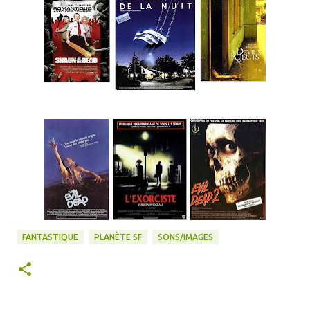
FANTASTIQUE
PLANÈTE SF
SONS/IMAGES