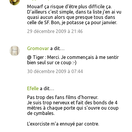
Mouarf ça risque d'être plus difficile ça.
D'ailleurs c'est simple, dans ta liste j'en ai vu
quasi aucun alors que presque tous dans
celle de SF. Bon, je potasse ça pour janvier.
29 décembre 2009 à 21:46
Gromovar
a dit…
@ Tiger : Merci. Je commençais à me sentir
bien seul sur ce coup :-)
30 décembre 2009 à 07:44
Efelle
a dit…
Pas trop des fans films d'horreur.
Je suis trop nerveux et fait des bonds de 4
mètres à chaque porte qui s'ouvre ou coup
de cymbales.
L'exorciste m'a ennuyé par contre.