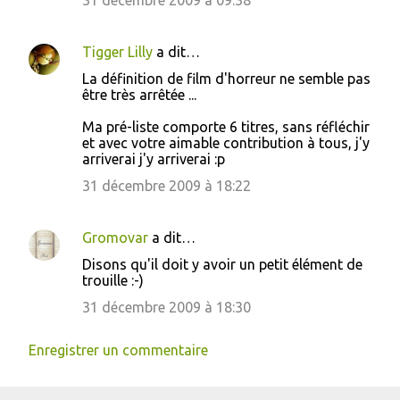
31 décembre 2009 à 09:38
Tigger Lilly
a dit…
La définition de film d'horreur ne semble pas
être très arrêtée ...
Ma pré-liste comporte 6 titres, sans réfléchir
et avec votre aimable contribution à tous, j'y
arriverai j'y arriverai :p
31 décembre 2009 à 18:22
Gromovar
a dit…
Disons qu'il doit y avoir un petit élément de
trouille :-)
31 décembre 2009 à 18:30
Enregistrer un commentaire