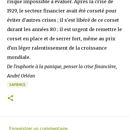
risque impossible à évaluer. Après la crise de
1929, le secteur financier avait été corseté pour
éviter d'autres crises ; il s'est libéré de ce corset
durant les années 80 ; il est urgent de remettre le
corset en place et de serrer fort, même au prix
d'un léger ralentissement de la croissance
mondiale.
De l'euphorie à la panique, penser la crise financière,
André Orléan
SAPIENCE
Enregistrer un commentaire