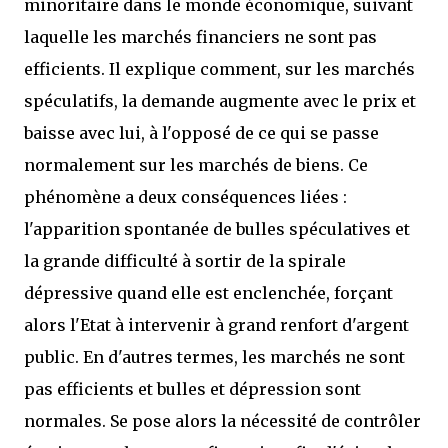
minoritaire dans le monde économique, suivant
laquelle les marchés financiers ne sont pas
efficients. Il explique comment, sur les marchés
spéculatifs, la demande augmente avec le prix et
baisse avec lui, à l'opposé de ce qui se passe
normalement sur les marchés de biens. Ce
phénomène a deux conséquences liées :
l'apparition spontanée de bulles spéculatives et
la grande difficulté à sortir de la spirale
dépressive quand elle est enclenchée, forçant
alors l'Etat à intervenir à grand renfort d'argent
public. En d'autres termes, les marchés ne sont
pas efficients et bulles et dépression sont
normales. Se pose alors la nécessité de contrôler