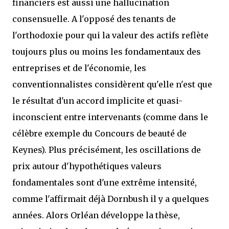
financiers est aussi une hallucination
consensuelle. A l'opposé des tenants de
l'orthodoxie pour qui la valeur des actifs reflète
toujours plus ou moins les fondamentaux des
entreprises et de l'économie, les
conventionnalistes considèrent qu'elle n'est que
le résultat d'un accord implicite et quasi-
inconscient entre intervenants (comme dans le
célèbre exemple du Concours de beauté de
Keynes). Plus précisément, les oscillations de
prix autour d'hypothétiques valeurs
fondamentales sont d'une extrême intensité,
comme l'affirmait déjà Dornbush il y a quelques
années. Alors Orléan développe la thèse,