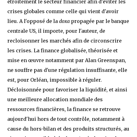
étroitement le secteur financier afin d'éviter les
crises globales comme celle qui vient d'avoir
lieu. A l'opposé de la
doxa
propagée par le banque
centrale US, il importe, pour l'auteur, de
recloisonner les marchés afin de circonscrire
les crises. La finance globalisée, théorisée et
mise en œuvre notamment par Alan Greenspan,
ne souffre pas d'une régulation insuffisante, elle
est, pour Orléan, impossible à réguler.
Décloisonnée pour favoriser la liquidité, et ainsi
une meilleure allocation mondiale des
ressources financières, la finance se retrouve
aujourd'hui hors de tout contrôle, notamment à
cause du hors-bilan et des produits structurés, au