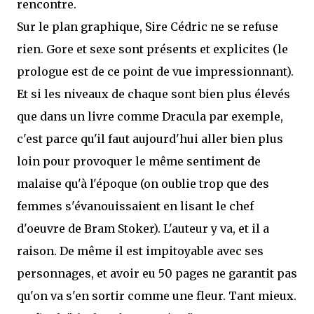
rencontre.
Sur le plan graphique, Sire Cédric ne se refuse
rien. Gore et sexe sont présents et explicites (le
prologue est de ce point de vue impressionnant).
Et si les niveaux de chaque sont bien plus élevés
que dans un livre comme Dracula par exemple,
c'est parce qu'il faut aujourd'hui aller bien plus
loin pour provoquer le même sentiment de
malaise qu'à l'époque (on oublie trop que des
femmes s'évanouissaient en lisant le chef
d'oeuvre de Bram Stoker). L'auteur y va, et il a
raison. De même il est impitoyable avec ses
personnages, et avoir eu 50 pages ne garantit pas
qu'on va s'en sortir comme une fleur. Tant mieux.