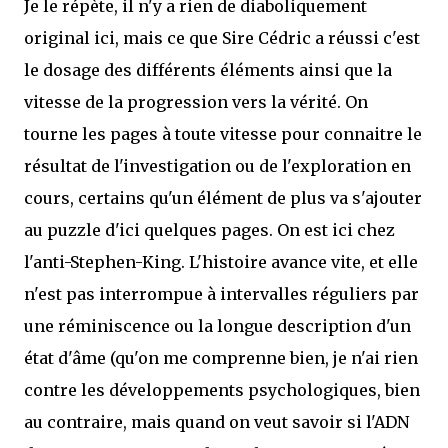
Je le répète, il n'y a rien de diaboliquement
original ici, mais ce que Sire Cédric a réussi c'est
le dosage des différents éléments ainsi que la
vitesse de la progression vers la vérité. On
tourne les pages à toute vitesse pour connaitre le
résultat de l'investigation ou de l'exploration en
cours, certains qu'un élément de plus va s'ajouter
au puzzle d'ici quelques pages. On est ici chez
l'anti-Stephen-King. L'histoire avance vite, et elle
n'est pas interrompue à intervalles réguliers par
une réminiscence ou la longue description d'un
état d'âme (qu'on me comprenne bien, je n'ai rien
contre les développements psychologiques, bien
au contraire, mais quand on veut savoir si l'ADN