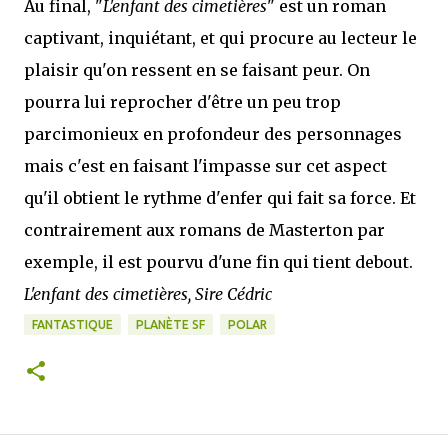
Au final, "
L'enfant des cimetières
" est un roman
captivant, inquiétant, et qui procure au lecteur le
plaisir qu'on ressent en se faisant peur. On
pourra lui reprocher d'être un peu trop
parcimonieux en profondeur des personnages
mais c'est en faisant l'impasse sur cet aspect
qu'il obtient le rythme d'enfer qui fait sa force. Et
contrairement aux romans de Masterton par
exemple, il est pourvu d'une fin qui tient debout.
L'enfant des cimetières, Sire Cédric
FANTASTIQUE
PLANÈTE SF
POLAR