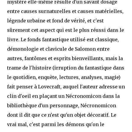
mystère elle-même résulte d'un savant dosage
entre causes surnaturelles et causes matérielles,
légende urbaine et fond de vérité, et c'est
sûrement cet aspect qui est le plus réussi dans le
livre. Le fonds fantastique utilisé est classique,
démonologie et clavicule de Salomon entre
autres, fantômes et esprits bienveillants, mais la
trame de l'histoire (irruption du fantastique dans
le quotidien, enquète, lectures, analyses, magie)
fait penser à Lovecraft, auquel l'auteur adresse un
clin d'oeil en plaçant un Nécronomicon dans la
bibliothèque d'un personnage, Nécronomicon
dont il dit que ce n'est qu'un objet décoratif. Le
vrai mal, c'est parmi les démons qu'on le