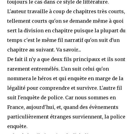
toujours le cas dans ce style de littérature.
L'auteur travaille à coup de chapitres très courts,
tellement courts qu'on se demande même à quoi
sert la division en chapitre puisque la plupart du
temps c'est le même fil narratif qu'on suit d'un
chapitre au suivant. Va savoir...
De fait il n'y a que deux fils principaux et ils sont
rarement entremélés. L'un suit celui qu'on
nommera le héros et qui enquète en marge de la
légalité pour comprendre et survivre. L'autre fil
suit l'enquète de police. Car nous sommes en
France, aujourd'hui, et, quand des évènements
particulièrement étranges surviennent, la police
enquète.