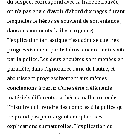
du suspect correspond avec la trace retrouvée,
on n'a pas envie d'avoir d'abord dix pages durant
lesquelles le héros se souvient de son enfance ;
dans ces moments-là il y a urgence).
L'explication fantastique n'est admise que très
progressivement par le héros, encore moins vite
par la police. Les deux enquètes sont menées en
parallèle, dans l'ignorance l'une de l'autre, et
aboutissent progressivement aux mêmes
conclusions à partir d'une série d'éléments
matériels différents. Le héros malheureux de
l'histoire doit rendre des comptes à la police qui
ne prend pas pour argent comptant ses
explications surnaturelles. L'explication du