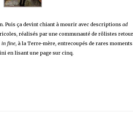
n. Puis ça devint chiant à mourir avec descriptions
ad
ricoles, réalisés par une communauté de rôlistes retou
r
in fine
, à la Terre-mère, entrecoupés de rares moments
ini en lisant une page sur cinq.