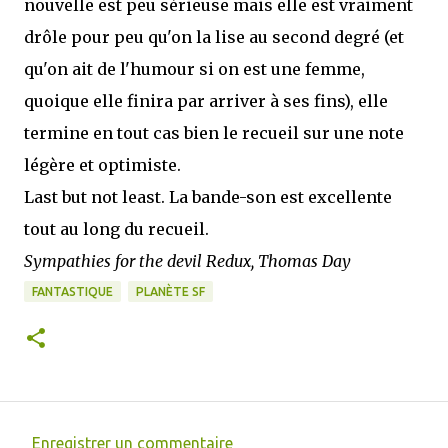
nouvelle est peu sérieuse mais elle est vraiment
drôle pour peu qu'on la lise au second degré (et
qu'on ait de l'humour si on est une femme,
quoique elle finira par arriver à ses fins), elle
termine en tout cas bien le recueil sur une note
légère et optimiste.
Last but not least. La bande-son est excellente
tout au long du recueil.
Sympathies for the devil Redux, Thomas Day
FANTASTIQUE
PLANÈTE SF
Enregistrer un commentaire