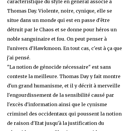
caractéristique du style en général associé à
Thomas Day. Violente, noire, cynique, elle se
situe dans un monde qui est en passe d'être
détruit par le Chaos et se donne pour héros un
noble sanguinaire et fou. On peut penser à
l'univers d'Hawkmoon. En tout cas, c'est à ça que
j'ai pensé.
"La notion de génocide nécessaire" est sans
conteste la meilleure. Thomas Day y fait montre
d'un grand humanisme, et il y décrit à merveille
l'engourdissement de la sensibilité causé par
l'excès d'information ainsi que le cynisme
criminel des occidentaux qui poussent la notion
de raison d'Etat jusqu'à la justification du