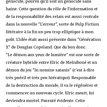
génocide, pourvu qu'il soit un genocide sans
haine. Cette question du rôle de l'information et
de la responsabilité des relais est aussi centrale
dans la nouvelle "L'erreur", sorte de Pulp Fiction
littéraire à la fin un peu trop elliptique à mon
goût. L'idée était aussi présente dans "Génération
X" de Douglas Copeland. Que du bon donc.
"Le démon aux yeux de lumière" est une sorte de
créature hybride entre Elric de Melniboné et un
démon du jeu "In nomine satanis" (c'est à dire
très puéril et très peu hiératique). Responsable
de la destruction du monde, il va le régénérer et
commencer un nouveau cycle. Elric meurt, lui
deviendra mortel. Parenté évidente. Cette